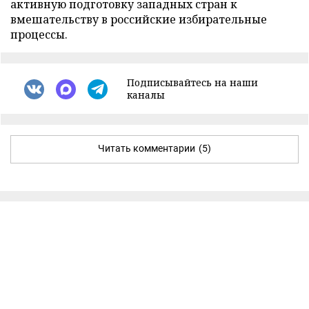
активную подготовку западных стран к
вмешательству в российские избирательные
процессы.
Подписывайтесь на наши
каналы
Читать комментарии
(5)