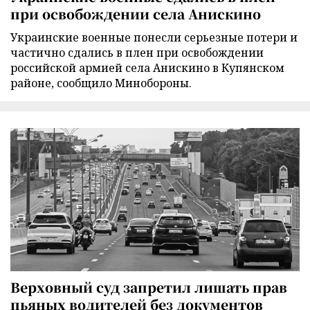
при освобождении села Анискино
Украинские военные понесли серьезные потери и
частично сдались в плен при освобождении
российской армией села Анискино в Купянском
районе, сообщило Минобороны.
Верховный суд запретил лишать прав
пьяных водителей без документов