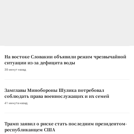
На востоке Словакии объявили режим чрезвычайной
ситуации из-за дефицита воды
38 минут назад
Замглавы Минобороны Шулика потребовал
соблюдать права военнослужащих и их семей
41 минута назад
Трамп заявил о риске стать последним президентом-
республиканцем США