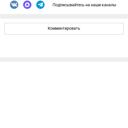
Подписывайтесь на наши каналы
Комментировать