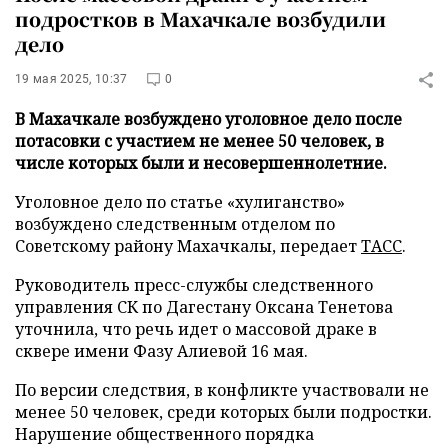
подростков в Махачкале возбудили
дело
19 мая 2025, 10:37
0
В Махачкале возбуждено уголовное дело после
потасовки с участием не менее 50 человек, в
числе которых были и несовершеннолетние.
Уголовное дело по статье «хулиганство»
возбуждено следственным отделом по
Советскому району Махачкалы, передает
ТАСС
.
Руководитель пресс-службы следственного
управления СК по Дагестану Оксана Тенетова
уточнила, что речь идет о массовой драке в
сквере имени Фазу Алиевой 16 мая.
По версии следствия, в конфликте участвовали не
менее 50 человек, среди которых были подростки.
Нарушение общественного порядка