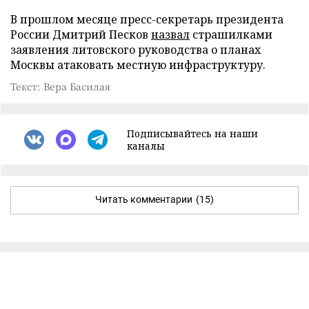
В прошлом месяце пресс-секретарь президента
России Дмитрий Песков
назвал
страшилками
заявления литовского руководства о планах
Москвы атаковать местную инфраструктуру.
Текст: Вера Басилая
Подписывайтесь на наши
каналы
Читать комментарии
(15)