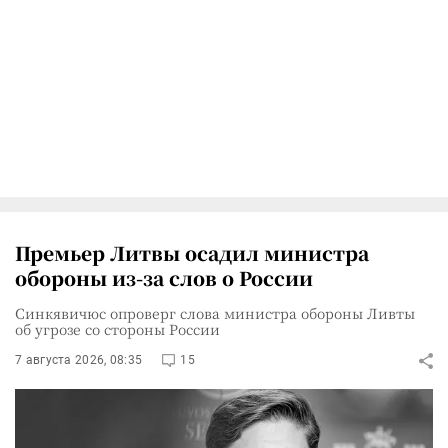
Премьер Литвы осадил министра
обороны из-за слов о России
Синкявичюс опроверг слова министра обороны Ливты
об угрозе со стороны России
7 августа 2026, 08:35
15