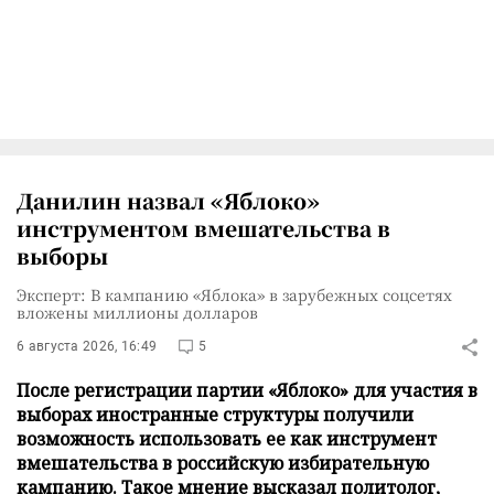
Данилин назвал «Яблоко»
инструментом вмешательства в
выборы
Эксперт: В кампанию «Яблока» в зарубежных соцсетях
вложены миллионы долларов
6 августа 2026, 16:49
5
После регистрации партии «Яблоко» для участия в
выборах иностранные структуры получили
возможность использовать ее как инструмент
вмешательства в российскую избирательную
кампанию. Такое мнение высказал политолог,