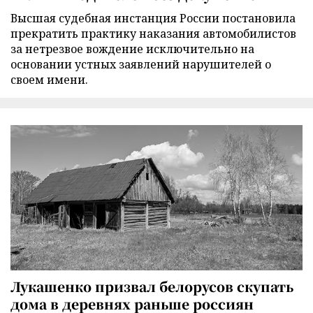
Высшая судебная инстанция России постановила
прекратить практику наказания автомобилистов
за нетрезвое вождение исключительно на
основании устных заявлений нарушителей о
своем имени.
Лукашенко призвал белорусов скупать
дома в деревнях раньше россиян