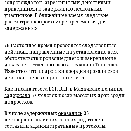
сопровождалось агрессивными действиями,
приведшими к задержанию нескольких
участников. В ближайшее время следствие
рассмотрит вопрос о мере пресечения для
задержанных.
«В настоящее время проводятся следственные
действия, направленные на установление всех
обстоятельств произошедшего и закрепление
доказательственной базы», – заявила Тенетова.
Известно, что подростки координировали свои
действия через социальные сети.
Как писала газета ВЗГЛЯД, в Махачкале полиция
задержала
67 человек после массовых драк среди
подростков.
В числе задержанных
оказались
35
несовершеннолетних, а на их родителей
составили административные протоколы.