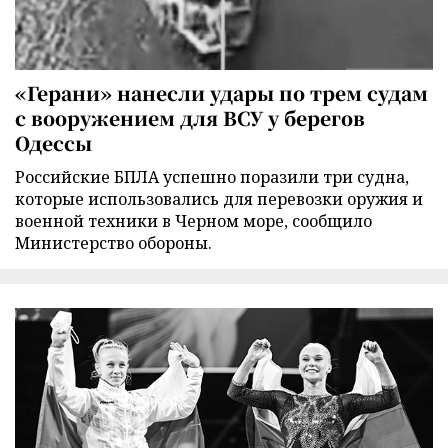
«Герани» нанесли удары по трем судам
с вооружением для ВСУ у берегов
Одессы
Российские БПЛА успешно поразили три судна,
которые использовались для перевозки оружия и
военной техники в Черном море, сообщило
Министерство обороны.