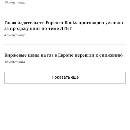
45 минут назад
Глава издательств Popcorn Books приговорен условно
за продажу книг по теме ЛГБТ
47 минут назад
Биржевые цены на газ в Европе перешли к снижению
50 минут назад
Показать ещё