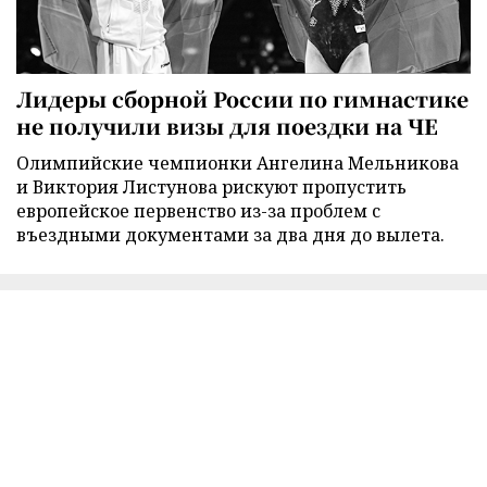
Лидеры сборной России по гимнастике
не получили визы для поездки на ЧЕ
Олимпийские чемпионки Ангелина Мельникова
и Виктория Листунова рискуют пропустить
европейское первенство из-за проблем с
въездными документами за два дня до вылета.