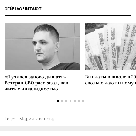
СЕЙЧАС ЧИТАЮТ
«Я учился заново дышать».
Выплаты к школе в 20
Ветеран СВО рассказал, как
сколько дают и кому
жить с инвалидностью
Текст: Мария Иванова