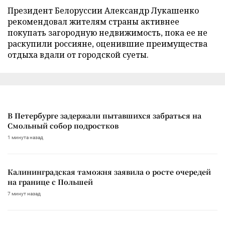
Президент Белоруссии Александр Лукашенко
рекомендовал жителям страны активнее
покупать загородную недвижимость, пока ее не
раскупили россияне, оценившие преимущества
отдыха вдали от городской суеты.
В Петербурге задержали пытавшихся забраться на
Смольный собор подростков
1 минута назад
Калининградская таможня заявила о росте очередей
на границе с Польшей
7 минут назад