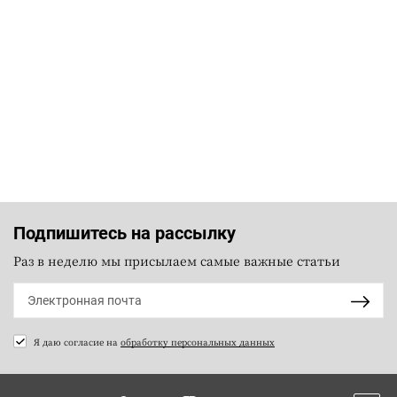
Подпишитесь на рассылку
Раз в неделю мы присылаем самые важные статьи
Я даю согласие на
обработку персональных данных