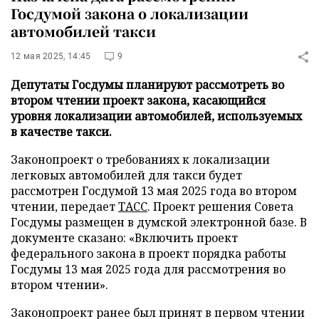
Госдумой закона о локализации
автомобилей такси
12 мая 2025, 14:45
9
Депутаты Госдумы планируют рассмотреть во
втором чтении проект закона, касающийся
уровня локализации автомобилей, используемых
в качестве такси.
Законопроект о требованиях к локализации
легковых автомобилей для такси будет
рассмотрен Госдумой 13 мая 2025 года во втором
чтении, передает
ТАСС
. Проект решения Совета
Госдумы размещен в думской электронной базе. В
документе сказано: «Включить проект
федерального закона в проект порядка работы
Госдумы 13 мая 2025 года для рассмотрения во
втором чтении».
Законопроект ранее был принят в первом чтении