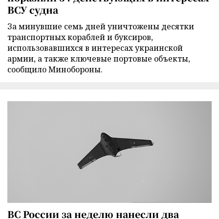
ВСУ судна
За минувшие семь дней уничтожены десятки
транспортных кораблей и буксиров,
использовавшихся в интересах украинской
армии, а также ключевые портовые объекты,
сообщило Минобороны.
ВС России за неделю нанесли два