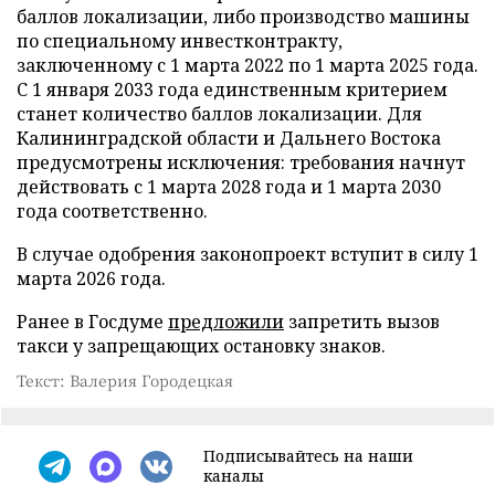
баллов локализации, либо производство машины
по специальному инвестконтракту,
заключенному с 1 марта 2022 по 1 марта 2025 года.
С 1 января 2033 года единственным критерием
станет количество баллов локализации. Для
Калининградской области и Дальнего Востока
предусмотрены исключения: требования начнут
действовать с 1 марта 2028 года и 1 марта 2030
года соответственно.
В случае одобрения законопроект вступит в силу 1
марта 2026 года.
Ранее в Госдуме
предложили
запретить вызов
такси у запрещающих остановку знаков.
Текст: Валерия Городецкая
Подписывайтесь на наши
каналы