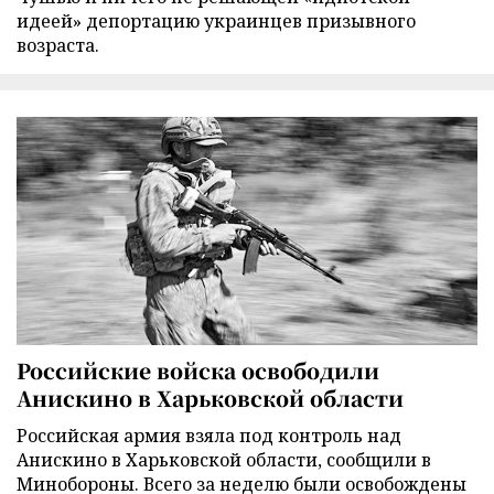
идеей» депортацию украинцев призывного
возраста.
Российские войска освободили
Анискино в Харьковской области
Российская армия взяла под контроль над
Анискино в Харьковской области, сообщили в
Минобороны. Всего за неделю были освобождены