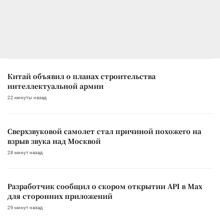
Китай объявил о планах строительства
интеллектуальной армии
22 минуты назад
Сверхзвуковой самолет стал причиной похожего на
взрыв звука над Москвой
28 минут назад
Разработчик сообщил о скором открытии API в Max
для сторонних приложений
29 минут назад