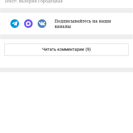
Текст: Валерия Городецкая
Подписывайтесь на наши
каналы
Читать комментарии
(9)