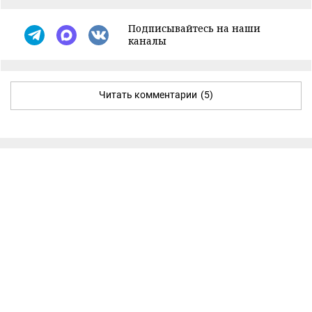
Подписывайтесь на наши
каналы
Читать комментарии
(5)