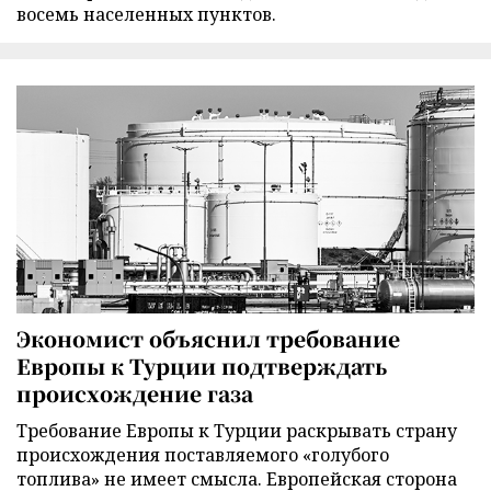
восемь населенных пунктов.
Экономист объяснил требование
Европы к Турции подтверждать
происхождение газа
Требование Европы к Турции раскрывать страну
происхождения поставляемого «голубого
топлива» не имеет смысла. Европейская сторона