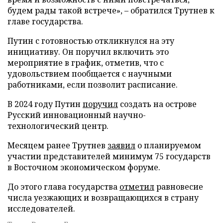
будем рады такой встрече», – обратился Трутнев к
главе государства.
Путин с готовностью откликнулся на эту
инициативу. Он поручил включить это
мероприятие в график, отметив, что с
удовольствием пообщается с научными
работниками, если позволит расписание.
В 2024 году Путин
поручил
создать на острове
Русский инновационный научно-
технологический центр.
Месяцем ранее Трутнев
заявил
о планируемом
участии представителей минимум 75 государств
в Восточном экономическом форуме.
До этого глава государства
отметил
равновесие
числа уезжающих и возвращающихся в страну
исследователей.