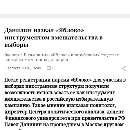
Данилин назвал «Яблоко»
инструментом вмешательства в
выборы
Эксперт: В кампанию «Яблока» в зарубежных соцсетях
вложены миллионы долларов
6 августа 2026, 16:49
5
После регистрации партии «Яблоко» для участия в
выборах иностранные структуры получили
возможность использовать ее как инструмент
вмешательства в российскую избирательную
кампанию. Такое мнение высказал политолог,
директор Центра политического анализа, доцент
Финансового университета при правительстве РФ
Павел Данилин на прошедшем в Москве круглом