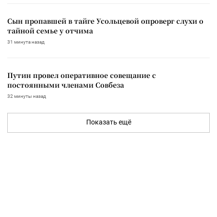
Сын пропавшей в тайге Усольцевой опроверг слухи о
тайной семье у отчима
31 минута назад
Путин провел оперативное совещание с
постоянными членами Совбеза
32 минуты назад
Показать ещё