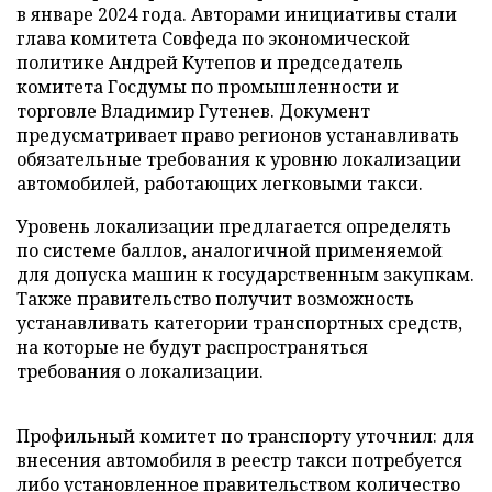
в январе 2024 года. Авторами инициативы стали
глава комитета Совфеда по экономической
политике Андрей Кутепов и председатель
комитета Госдумы по промышленности и
торговле Владимир Гутенев. Документ
предусматривает право регионов устанавливать
обязательные требования к уровню локализации
автомобилей, работающих легковыми такси.
Уровень локализации предлагается определять
по системе баллов, аналогичной применяемой
для допуска машин к государственным закупкам.
Также правительство получит возможность
устанавливать категории транспортных средств,
на которые не будут распространяться
требования о локализации.
Профильный комитет по транспорту уточнил: для
внесения автомобиля в реестр такси потребуется
либо установленное правительством количество