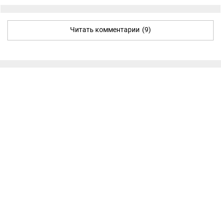
Читать комментарии
(9)