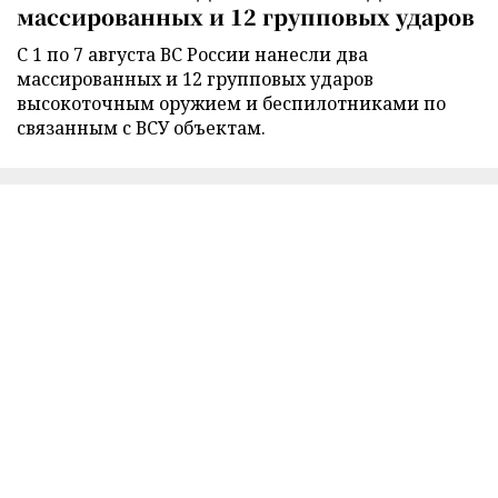
массированных и 12 групповых ударов
С 1 по 7 августа ВС России нанесли два
массированных и 12 групповых ударов
высокоточным оружием и беспилотниками по
связанным с ВСУ объектам.