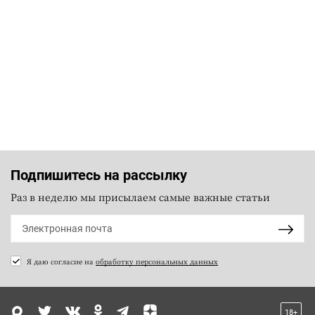
Подпишитесь на рассылку
Раз в неделю мы присылаем самые важные статьи
Я даю согласие на
обработку персональных данных
18+