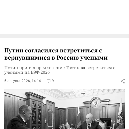
Путин согласился встретиться с
вернувшимися в Россию учеными
Путин принял предложение Трутнева встретиться с
учеными на ВЭФ-2026
6 августа 2026, 14:14
9