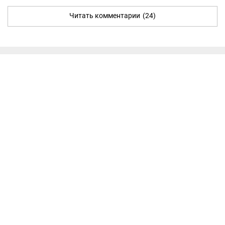
Читать комментарии
(24)