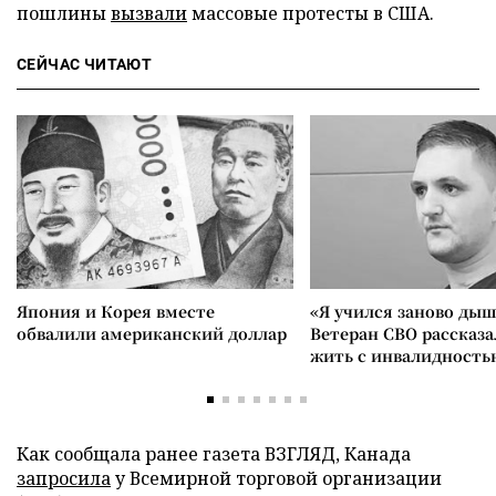
пошлины
вызвали
массовые протесты в США.
СЕЙЧАС ЧИТАЮТ
Япония и Корея вместе
«Я учился заново дыш
обвалили американский доллар
Ветеран СВО рассказа
жить с инвалидность
Как сообщала ранее газета ВЗГЛЯД, Канада
запросила
у Всемирной торговой организации