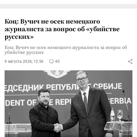
Коц: Вучич не осек немецкого
журналиста за вопрос об «убийстве
русских»
Коц: Вучич не осек немецкого журналиста за вопрос об
убийстве русских
9 августа 2026, 12:56
40