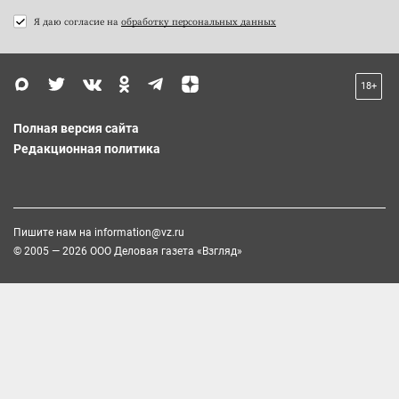
Я даю согласие на
обработку персональных данных
18+
Полная версия сайта
Редакционная политика
Пишите нам на
information@vz.ru
© 2005 — 2026 ООО Деловая газета «Взгляд»