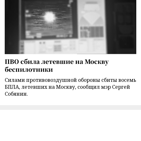
ПВО сбила летевшие на Москву
беспилотники
Силами противовоздушной обороны сбиты восемь
БПЛА, летевших на Москву, сообщил мэр Сергей
Собянин.