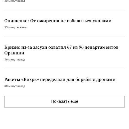
30 минут назад
Онищенко: От ожирения не избавиться уколами
33 минуты назад
Кризис из-за засухи охватил 67 из 96 департаментов
Франции
36 минут назад
Ракеты «Вихрь» переделали для борьбы с дронами
38 минут назад
Показать ещё