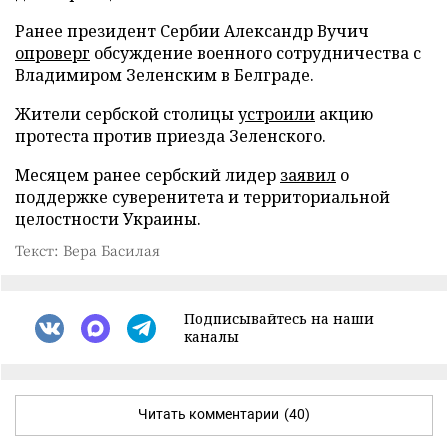
Ранее президент Сербии Александр Вучич
опроверг
обсуждение военного сотрудничества с
Владимиром Зеленским в Белграде.
Жители сербской столицы
устроили
акцию
протеста против приезда Зеленского.
Месяцем ранее сербский лидер
заявил
о
поддержке суверенитета и территориальной
целостности Украины.
Текст: Вера Басилая
Подписывайтесь на наши
каналы
Читать комментарии
(40)