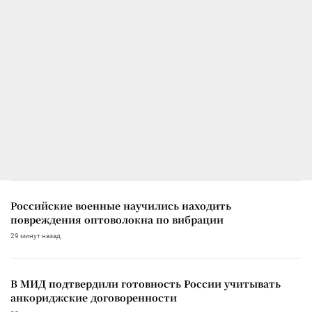
Российские военные научились находить
повреждения оптоволокна по вибрации
29 минут назад
В МИД подтвердили готовность России учитывать
анкориджские договоренности