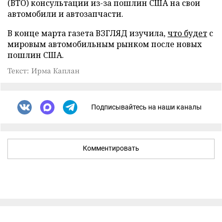
(ВТО) консультации из-за пошлин США на свои
автомобили и автозапчасти.
В конце марта газета ВЗГЛЯД изучила,
что будет
с
мировым автомобильным рынком после новых
пошлин США.
Текст: Ирма Каплан
Подписывайтесь на наши каналы
Комментировать