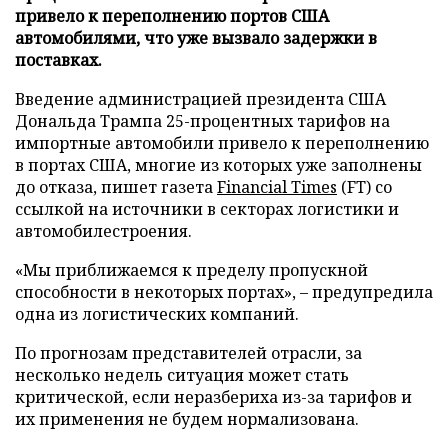
привело к переполнению портов США
автомобилями, что уже вызвало задержки в
поставках.
Введение администрацией президента США
Дональда Трампа 25-процентных тарифов на
импортные автомобили привело к переполнению
в портах США, многие из которых уже заполнены
до отказа, пишет газета
Financial Times
(FT) со
ссылкой на источники в секторах логистики и
автомобилестроения.
«Мы приближаемся к пределу пропускной
способности в некоторых портах», – предупредила
одна из логистических компаний.
По прогнозам представителей отрасли, за
несколько недель ситуация может стать
критической, если неразбериха из-за тарифов и
их применения не будем нормализована.