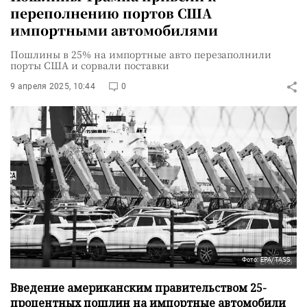
переполнению портов США
импортными автомобилями
Пошлины в 25% на импортные авто перезаполнили
порты США и сорвали поставки
9 апреля 2025, 10:44
0
Фото: EPA/TASS
Введение американским правительством 25-
процентных пошлин на импортные автомобили