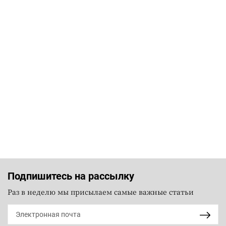
Подпишитесь на рассылку
Раз в неделю мы присылаем самые важные статьи