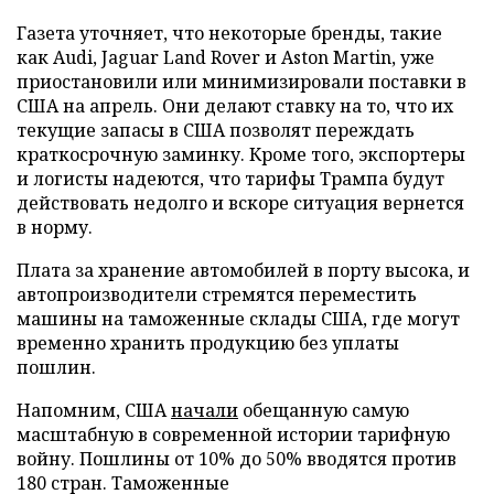
Газета уточняет, что некоторые бренды, такие
как Audi, Jaguar Land Rover и Aston Martin, уже
приостановили или минимизировали поставки в
США на апрель. Они делают ставку на то, что их
текущие запасы в США позволят переждать
краткосрочную заминку. Кроме того, экспортеры
и логисты надеются, что тарифы Трампа будут
действовать недолго и вскоре ситуация вернется
в норму.
Плата за хранение автомобилей в порту высока, и
автопроизводители стремятся переместить
машины на таможенные склады США, где могут
временно хранить продукцию без уплаты
пошлин.
Напомним, США
начали
обещанную самую
масштабную в современной истории тарифную
войну. Пошлины от 10% до 50% вводятся против
180 стран. Таможенные