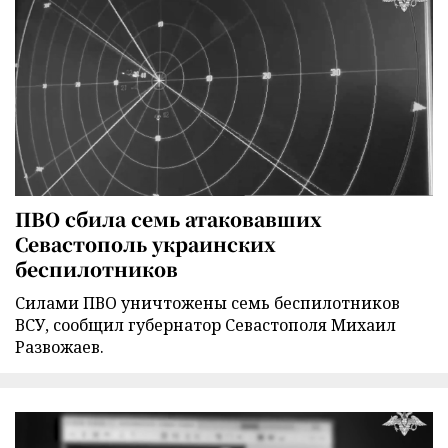
ПВО сбила семь атаковавших
Севастополь украинских
беспилотников
Силами ПВО уничтожены семь беспилотников
ВСУ, сообщил губернатор Севастополя Михаил
Развожаев.