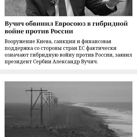
Вучич обвинил Евросоюз в гибридной
войне против России
Вооружение Киева, санкции и финансовая
поддержка со стороны стран ЕС фактически
означают гибридную войну против России, заявил
президент Сербии Александр Вучич.