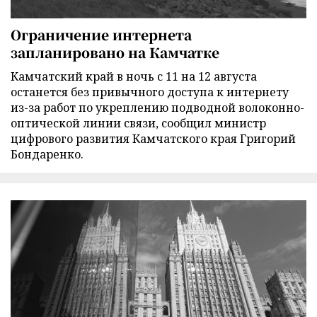
Ограничение интернета
запланировано на Камчатке
Камчатский край в ночь с 11 на 12 августа
останется без привычного доступа к интернету
из-за работ по укреплению подводной волоконно-
оптической линии связи, сообщил министр
цифрового развития Камчатского края Григорий
Бондаренко.