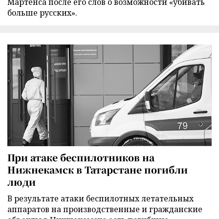
Мартенса после его слов о возможности «убивать
больше русских».
При атаке беспилотников на
Нижнекамск в Татарстане погибли
люди
В результате атаки беспилотных летательных
аппаратов на производственные и гражданские