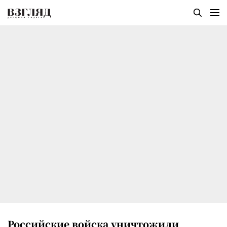
Российские войска уничтожили