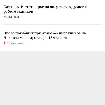
Котяков: Растет спрос на операторов дронов и
робототехников
9 минут назад
Число погибших при атаке беспилотников на
Нижнекамск выросло до 13 человек
10 минут назад