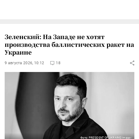
Зеленский: На Западе не хотят
производства баллистических ракет на
Украине
9 августа 2026, 10:12
18
Фото: PRESIDENT OF UKRAINE/imago-