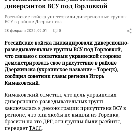
диверсантов ВСУ под Горловкой
Российские войска уничтожили диверсионные группы
ВСУ в районе Дзержинска
28 февраля 2025, 09:01
0
Российские войска ликвидировали диверсионно-
разведывательные группы ВСУ под Горловкой,
что связано с попытками украинской стороны
демонстрировать свое присутствие в районе
Дзержинска (украинское название – Торецк),
сообщил советник главы региона Игорь
Кимаковский.
Кимаковский отметил, что цель украинских
диверсионно-разведывательных групп
заключалась в демонстрации присутствия ВСУ в
регионе, что они якобы не вышли из Торецка,
бросили на это ДРГ, эти группы были разбиты,
передает
ТАСС
.