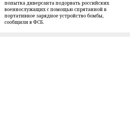
попытка диверсанта подорвать российских
военнослужащих с помощью спрятанной в
портативное зарядное устройство бомбы,
сообщили в ФСБ.