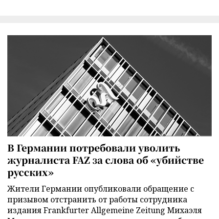
В Германии потребовали уволить
журналиста FAZ за слова об «убийстве
русских»
Жители Германии опубликовали обращение с
призывом отстранить от работы сотрудника
издания Frankfurter Allgemeine Zeitung Михаэля