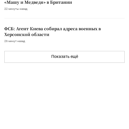
«Машу и Медведя» в Британии
22 минуты назад
ФСБ: Агент Киева собирал адреса военных в
Херсонской области
26 минут назад
Показать ещё