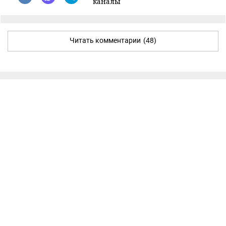
каналы
Читать комментарии
(48)