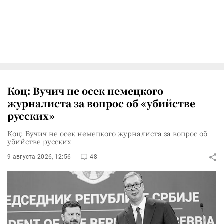
Коц: Вучич не осек немецкого
журналиста за вопрос об «убийстве
русских»
Коц: Вучич не осек немецкого журналиста за вопрос об
убийстве русских
9 августа 2026, 12:56
48