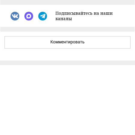
Подписывайтесь на наши
каналы
Комментировать