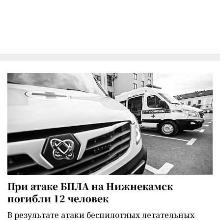
При атаке БПЛА на Нижнекамск
погибли 12 человек
В результате атаки беспилотных летательных