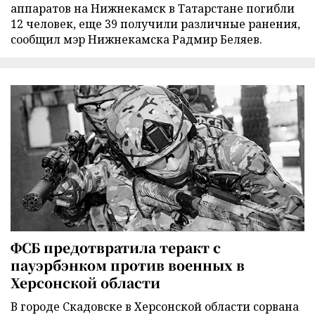
аппаратов на Нижнекамск в Татарстане погибли
12 человек, еще 39 получили различные ранения,
сообщил мэр Нижнекамска Радмир Беляев.
ФСБ предотвратила теракт с
пауэрбэнком против военных в
Херсонской области
В городе Скадовске в Херсонской области сорвана