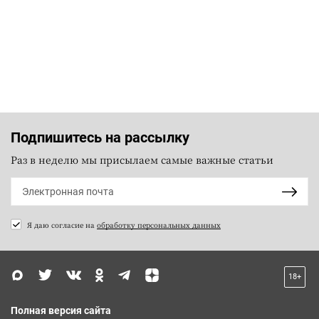
Подпишитесь на рассылку
Раз в неделю мы присылаем самые важные статьи
Я даю согласие на
обработку персональных данных
18+
Полная версия сайта