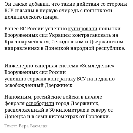
Он также добавил, что такие действия со стороны
ВСУ связаны в первую очередь с попытками
политического пиара.
Ранее ВС России успешно
купировали
попытки
Вооруженных сил Украины контратаковать на
Красноармейском, Селидовском и Дзержинском
направлениях в Донецкой народной республике.
Инженерно-саперная система «Земледелие»
Вооруженных сил России
успешно
сорвала
контратаку ВСУ на недавно
освобожденный Дзержинск.
Напомним, российские войска в начале
февраля
освободили
город Дзержинск,
расположенный в 30 километрах к северу от
Донецка и в семи километрах от Горловки.
Текст: Вера Басилая