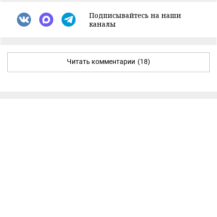
Подписывайтесь на наши
каналы
Читать комментарии
(18)