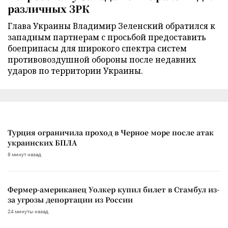
различных ЗРК
Глава Украины Владимир Зеленский обратился к
западным партнерам с просьбой предоставить
боеприпасы для широкого спектра систем
противовоздушной обороны после недавних
ударов по территории Украины.
Турция ограничила проход в Черное море после атак
украинских БПЛА
8 минут назад
Фермер-американец Уолкер купил билет в Стамбул из-
за угрозы депортации из России
24 минуты назад