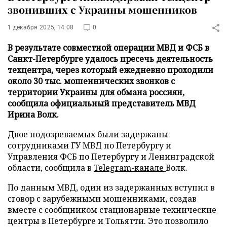
звонивших с Украины мошенников
1 декабря 2025, 14:08
0
В результате совместной операции МВД и ФСБ в
Санкт-Петербурге удалось пресечь деятельность
техцентра, через который ежедневно проходили
около 30 тыс. мошеннических звонков с
территории Украины для обмана россиян,
сообщила официальный представитель МВД
Ирина Волк.
Двое подозреваемых были задержаны
сотрудниками ГУ МВД по Петербургу и
Управления ФСБ по Петербургу и Ленинградской
области, сообщила в
Telegram-канале
Волк.
По данным МВД, один из задержанных вступил в
сговор с зарубежными мошенниками, создав
вместе с сообщником стационарные технические
центры в Петербурге и Тольятти. Это позволило