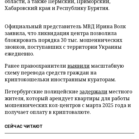
области, а также Пермский, Приморский,
Хабаровский края и Республику Бурятия.
Официальный представитель МВД Ирина Волк
заявила, что ликвидация центра позволила
блокировать порядка 30 тыс. мошеннических
звонков, поступавших с территории Украины
ежедневно.
Ранее правоохранители
выявили
масштабную
схему перевода средств граждан на
криптокошельки иностранным кураторам.
Петербургские полицейские
задержали
местного
жителя, который арендует квартиры для работы
мошеннических кол-центров с марта 2025 года и
получает оплату в криптовалюте.
СЕЙЧАС ЧИТАЮТ