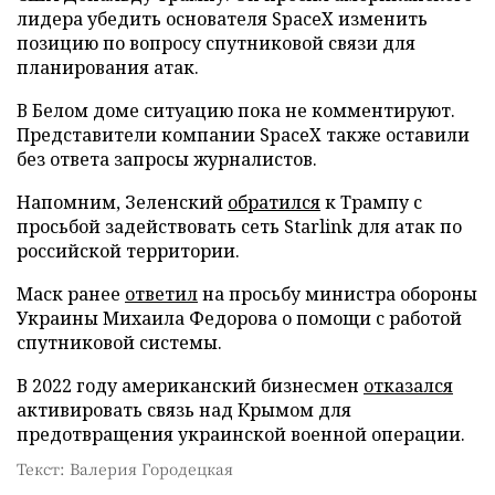
лидера убедить основателя SpaceX изменить
позицию по вопросу спутниковой связи для
планирования атак.
В Белом доме ситуацию пока не комментируют.
Представители компании SpaceX также оставили
без ответа запросы журналистов.
Напомним, Зеленский
обратился
к Трампу с
просьбой задействовать сеть Starlink для атак по
российской территории.
Маск ранее
ответил
на просьбу министра обороны
Украины Михаила Федорова о помощи с работой
спутниковой системы.
В 2022 году американский бизнесмен
отказался
активировать связь над Крымом для
предотвращения украинской военной операции.
Текст: Валерия Городецкая