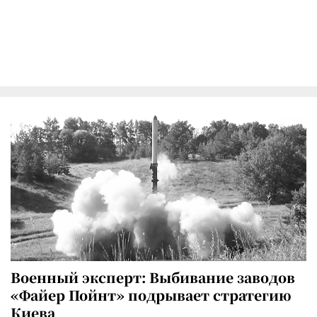
Военный эксперт: Выбивание заводов
«Файер Пойнт» подрывает стратегию
Киева