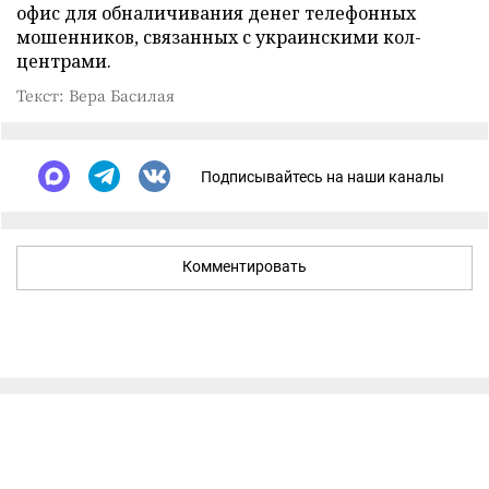
офис для обналичивания денег телефонных
мошенников, связанных с украинскими кол-
центрами.
Текст: Вера Басилая
Подписывайтесь на наши каналы
Комментировать