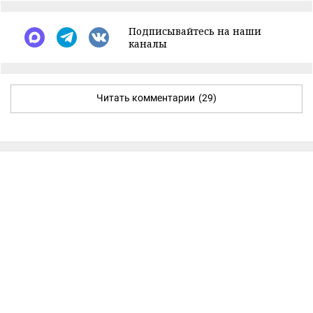
Подписывайтесь на наши
каналы
Читать комментарии
(29)