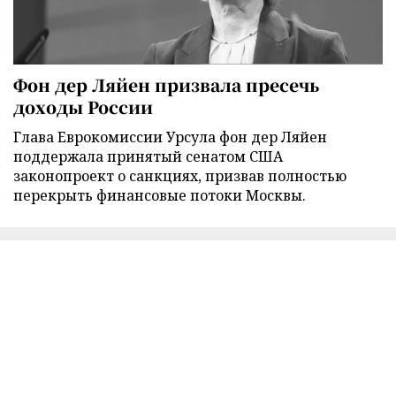
Фон дер Ляйен призвала пресечь
доходы России
Глава Еврокомиссии Урсула фон дер Ляйен
поддержала принятый сенатом США
законопроект о санкциях, призвав полностью
перекрыть финансовые потоки Москвы.