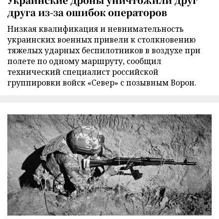
друга из-за ошибок операторов
Низкая квалификация и невнимательность
украинских военных привели к столкновению
тяжелых ударных беспилотников в воздухе при
полете по одному маршруту, сообщил
технический специалист российской
группировки войск «Север» с позывным Ворон.