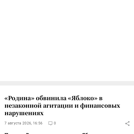
«Родина» обвинила «Яблоко» в
незаконной агитации и финансовых
нарушениях
7 августа 2026, 16:56
0