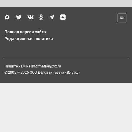
18+
Полная версия сайта
Редакционная политика
Пишите нам на
information@vz.ru
© 2005 — 2026 ООО Деловая газета «Взгляд»