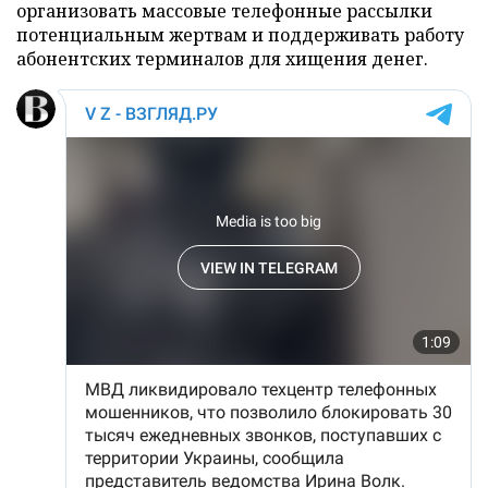
организовать массовые телефонные рассылки
потенциальным жертвам и поддерживать работу
абонентских терминалов для хищения денег.