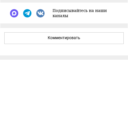
Подписывайтесь на наши
каналы
Комментировать