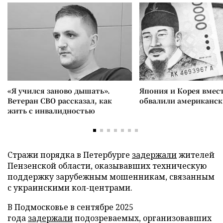
«Я учился заново дышать».
Япония и Корея вмес
Ветеран СВО рассказал, как
обвалили американск
жить с инвалидностью
Стражи порядка в Петербурге
задержали
жителей
Пензенской области, оказывавших техническую
поддержку зарубежным мошенникам, связанным
с украинскими кол-центрами.
В Подмосковье в сентябре 2025
года
задержали
подозреваемых, организовавших