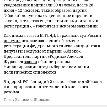
уведомления подписали 39 человек, после 28
июня – 12 человек. Таким образом, партия
"Яблоко" допустила существенное нарушение
законодательства еще на стадии выдвижения и
регистрации», – говорится в исковом заявлении.
Как писала газета ВЗГЛЯД, Верховный суд России
получил
исковое заявление об отмене
регистрации федерального списка кандидатов в
депутаты Госдумы от партии «Яблоко».
Председатель партии «Родина» Алексей
Журавлев
заявил
об иностранном
финансировании предвыборной кампании
политических оппонентов.
Лидер КПРФ Геннадий Зюганов
обвинил
«Яблоко»
в игнорировании преступлений киевского
режима.
Текст: Елизавета Шишкова