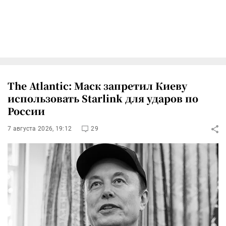
The Atlantic: Маск запретил Киеву
использовать Starlink для ударов по
России
7 августа 2026, 19:12
29