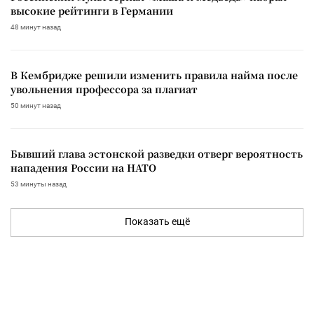
высокие рейтинги в Германии
48 минут назад
В Кембридже решили изменить правила найма после
увольнения профессора за плагиат
50 минут назад
Бывший глава эстонской разведки отверг вероятность
нападения России на НАТО
53 минуты назад
Показать ещё