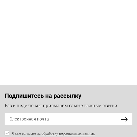
Подпишитесь на рассылку
Раз в неделю мы присылаем самые важные статьи
Я даю согласие на
обработку персональных данных