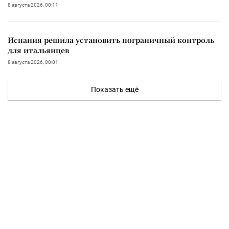
8 августа 2026, 00:11
Испания решила установить пограничный контроль
для итальянцев
8 августа 2026, 00:01
Показать ещё