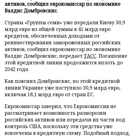
активов, сообщил еврокомиссар по экономике
Валдис Домбровскис.
Страны «Группы семи» уже передали Киеву 30,9
млрд евро из общей суммы в 45 млрд евро
кредитов, обеспеченных доходами от
реинвестирования замороженных российских
активов, сообщил еврокомиссар по экономике
Валдис Домбровскис, передает
ТАСС
. Погашение
этой кредитной линии продолжится вплоть до
2042 года.
Как пояснил Домбровскис, по этой кредитной
линии Украине уже поступило 30,9 млрд евро,
включая 18,1 млрд евро от стран ЕС.
Еврокомиссар заверил, что Еврокомиссия не
рассматривает возможность разморозки
российских активов или передачи их части под
контроль США, поскольку эти средства уже
вовлечены в кредитную схему. Подобный подход,