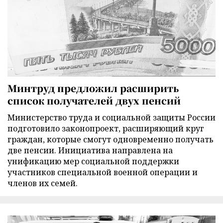
Минтруд предложил расширить
список получателей двух пенсий
Министерство труда и социальной защиты России
подготовило законопроект, расширяющий круг
граждан, которые смогут одновременно получать
две пенсии. Инициатива направлена на
унификацию мер социальной поддержки
участников специальной военной операции и
членов их семей.