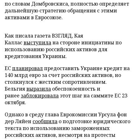
по словам Домбровскиса, полностью определяет
дальнейшую стратегию обращения с этими
активами в Евросоюзе.
Как писала газета ВЗГЛЯД, Кая
Каллас
выступила
на стороне инициативы по
использованию российских активов для
кредитования Украины.
ЕС
планировал
предоставить Украине кредит на
140 млрд евро за счет российских активов, но
столкнулся с жестким сопротивлением.
Бельгия
выразила
обеспокоенность и
ранее
заблокировала
этот шаг на саммите ЕС 23
октября.
Однако в среду глава Еврокомиссии Урсула фон
дер Ляйен
сообщила
о подготовке юридического
текста по использованию замороженных
российских активов, несмотря на протесты