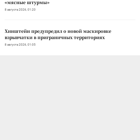
«мясные штурмы»
8 августа 2026, 01:20
Хинштейн предупредил о новой маскировке
взрывчатки в приграничных территориях
8 августа 2026, 01:05