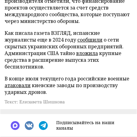
производителя отметили, что финансирование
проектов осуществляется за счет средств
международного сообщества, которые поступают
через министерство обороны.
Как писала газета ВЗГЛЯД, испанские
журналисты еще в 2024 году
сообщили
о сети
скрытых украинских оборонных предприятий.
Администрация США тайно
вложила
крупные
средства в расширение выпуска этих
беспилотников.
В конце июля текущего года российские военные
атаковали
киевские заводы по производству
ударных дронов.
Текст: Елизавета Шишкова
Подписывайтесь на наши
каналы