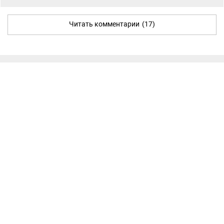
Читать комментарии
(17)