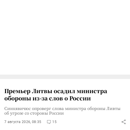
Премьер Литвы осадил министра
обороны из-за слов о России
Синкявичюс опроверг слова министра обороны Ливты
об угрозе со стороны России
7 августа 2026, 08:35
15