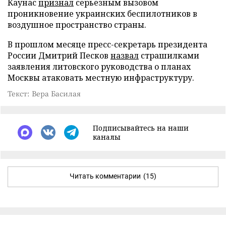
Каунас
признал
серьезным вызовом
проникновение украинских беспилотников в
воздушное пространство страны.
В прошлом месяце пресс-секретарь президента
России Дмитрий Песков
назвал
страшилками
заявления литовского руководства о планах
Москвы атаковать местную инфраструктуру.
Текст: Вера Басилая
Подписывайтесь на наши
каналы
Читать комментарии
(15)