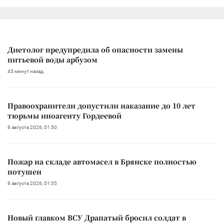
Диетолог предупредила об опасности замены
питьевой воды арбузом
45 минут назад
Правоохранители допустили наказание до 10 лет
тюрьмы иноагенту Гордеевой
8 августа 2026, 01:50
Пожар на складе автомасел в Брянске полностью
потушен
8 августа 2026, 01:35
Новый главком ВСУ Драпатый бросил солдат в