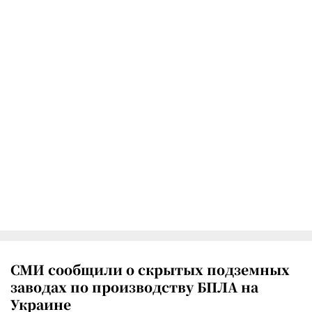
СМИ сообщили о скрытых подземных
заводах по производству БПЛА на
Украине