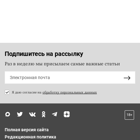
Подпишитесь на рассылку
Раз в неделю мы присылаем самые важные статьи
Я даю согласие на
обработку персональных данных
18+
Полная версия сайта
Редакционная политика