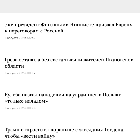
Экс-президент Финляндии Ниинисте призвал Европу
к переговорам с Россией
8 августа 2026, 00:52
Гроза оставила без света тысячи жителей Ивановской
области
8 августа 2026, 00:37
Кулеба назвал нападения на украинцев в Польше
«только началом»
8 августа 2026, 00:25
Трамп отпросился пораньше с заседания Госдепа,
чтобы «вести войну»