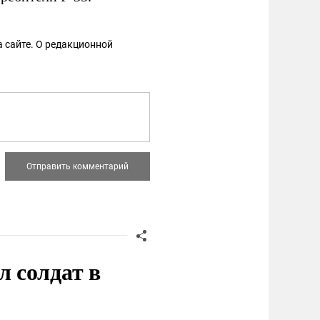
 сайте. О редакционной
 солдат в