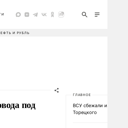
ТИ
НЕФТЬ И РУБЛЬ
ГЛАВНОЕ
вода под
ВСУ сбежали из
Торецкого