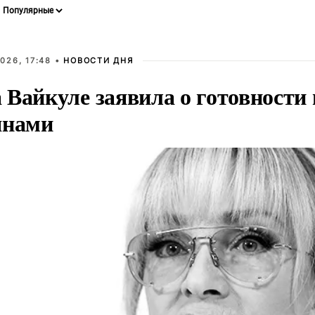
026, 17:48 •
НОВОСТИ ДНЯ
Вайкуле заявила о готовности 
янами