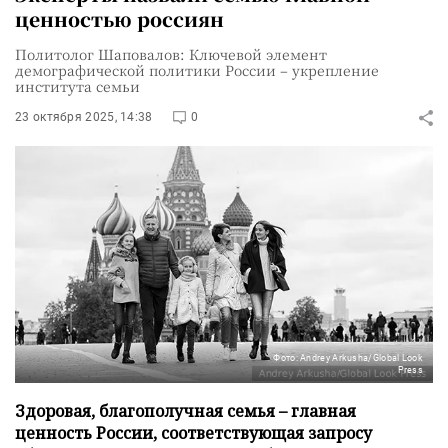
ценностью россиян
Политолог Шаповалов: Ключевой элемент
демографической политики России – укрепление
института семьи
23 октября 2025, 14:38
0
Фото: Andrey Arkusha/Global Look
Press
Здоровая, благополучная семья – главная
ценность России, соответствующая запросу