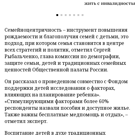
жить с инвалидность
Семейноцентричность – инструмент повышения
рождаемости и благополучия семей с детьми, это
подход, при котором семья становится в центре
всех стратегий и политик, отметил Сергей
Рыбальченко, глава комиссии по демографии,
защите семьи, детей и традиционных семейных
ценностей Общественной палаты России.
Он рассказал о проведенном совместно с Фондом
поддержки детей исследовании о факторах,
влияющих на планирование ребенка».
«Стимулирующими факторами более 60%
респонденты назвали пособия и доступное жилье.
Также важны бесплатные медпомощь и отдых», –
отметил эксперт.
Воспитание детей в духе традиционных