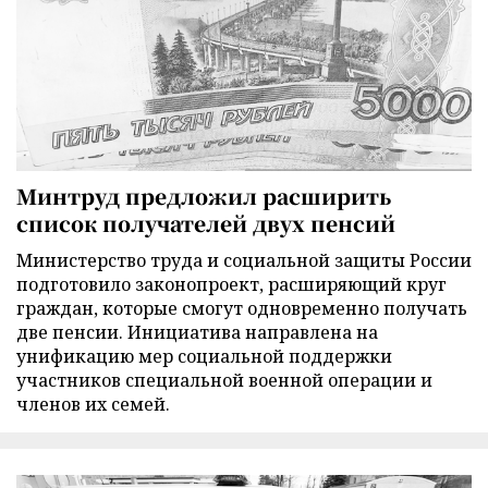
Минтруд предложил расширить
список получателей двух пенсий
Министерство труда и социальной защиты России
подготовило законопроект, расширяющий круг
граждан, которые смогут одновременно получать
две пенсии. Инициатива направлена на
унификацию мер социальной поддержки
участников специальной военной операции и
членов их семей.