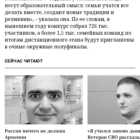
несут образовательный смысл: семьи учатся все
делать вместе, создают новые традиции и
реликвии», – указала она. По ее словам, в
нынешнем году конкурс собрал 726 тыс.
участников, а более 1,5 тыс. семейных команд по
итогам дистанционного этапа будут приглашены
в очные окружные полуфиналы.
СЕЙЧАС ЧИТАЮТ
Россия ничего не должна
«Я учился заново дыш
Армении
Ветеран СВО рассказа