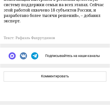
систему поддержки семьи на всех этапах. Сейчас
этой работой охвачено 18 субъектов России, и
разработано более тысячи решений», – добавил
эксперт.
Текст: Рафаэль Фахрутдинов
Подписывайтесь на наши каналы
Комментировать