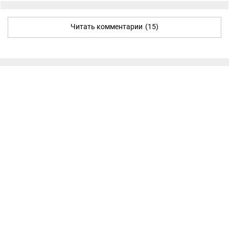
Читать комментарии
(15)