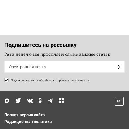
Подпишитесь на рассылку
Раз в неделю мы присылаем самые важные статьи
Я даю согласие на
обработку персональных данных
18+
Полная версия сайта
Редакционная политика