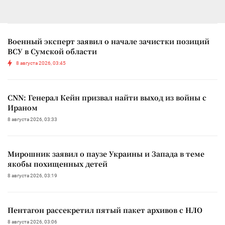
Военный эксперт заявил о начале зачистки позиций
ВСУ в Сумской области
8 августа 2026, 03:45
CNN: Генерал Кейн призвал найти выход из войны с
Ираном
8 августа 2026, 03:33
Мирошник заявил о паузе Украины и Запада в теме
якобы похищенных детей
8 августа 2026, 03:19
Пентагон рассекретил пятый пакет архивов с НЛО
8 августа 2026, 03:06