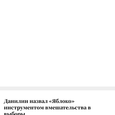
Данилин назвал «Яблоко»
инструментом вмешательства в
выборы