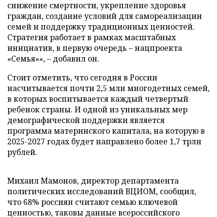
снижение смертности, укрепление здоровья
граждан, создание условий для самореализации
семей и поддержку традиционных ценностей.
Стратегия работает в рамках масштабных
инициатив, в первую очередь – нацпроекта
«Семья»», – добавил он.
Стоит отметить, что сегодня в России
насчитывается почти 2,5 млн многодетных семей,
в которых воспитывается каждый четвертый
ребенок страны. И одной из уникальных мер
демографической поддержки является
программа материнского капитала, на которую в
2025-2027 годах будет направлено более 1,7 трлн
рублей.
Михаил Мамонов, директор департамента
политических исследований ВЦИОМ, сообщил,
что 68% россиян считают семью ключевой
ценностью, таковы данные всероссийского