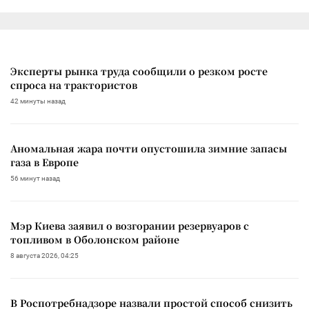
Эксперты рынка труда сообщили о резком росте
спроса на трактористов
42 минуты назад
Аномальная жара почти опустошила зимние запасы
газа в Европе
56 минут назад
Мэр Киева заявил о возгорании резервуаров с
топливом в Оболонском районе
8 августа 2026, 04:25
В Роспотребнадзоре назвали простой способ снизить