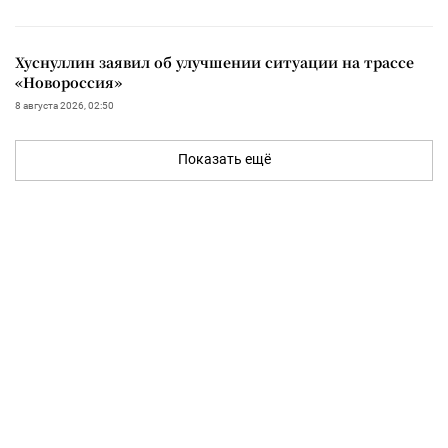
Хуснуллин заявил об улучшении ситуации на трассе
«Новороссия»
8 августа 2026, 02:50
Показать ещё