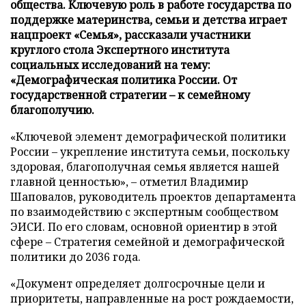
общества. Ключевую роль в работе государства по
поддержке материнства, семьи и детства играет
нацпроект «Семья», рассказали участники
круглого стола Экспертного института
социальных исследований на тему:
«Демографическая политика России. От
государственной стратегии – к семейному
благополучию.
«Ключевой элемент демографической политики
России – укрепление института семьи, поскольку
здоровая, благополучная семья является нашей
главной ценностью», – отметил Владимир
Шаповалов, руководитель проектов департамента
по взаимодействию с экспертным сообществом
ЭИСИ. По его словам, основной ориентир в этой
сфере – Стратегия семейной и демографической
политики до 2036 года.
«Документ определяет долгосрочные цели и
приоритеты, направленные на рост рождаемости,