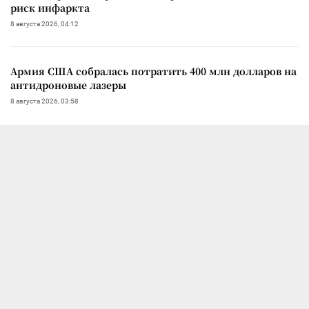
риск инфаркта
8 августа 2026, 04:12
Армия США собралась потратить 400 млн долларов на
антидроновые лазеры
8 августа 2026, 03:58