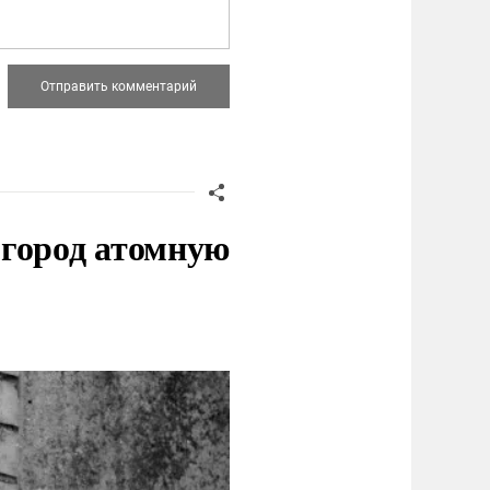
 город атомную