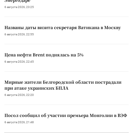
6 августа 2026, 23:25
Названы даты визита секретаря Ватикана в Москву
6 августа 2026, 22:55
Цена нефти Brent поднялась на 5%
6 августа 2026, 22:45
Мирные жители Белгородской области пострадали
при атаке украинских БПЛА
6 августа 2026, 22:20
Посол сообщил об участии премьера Монголии в ВЭФ
6 августа 2026, 21:48