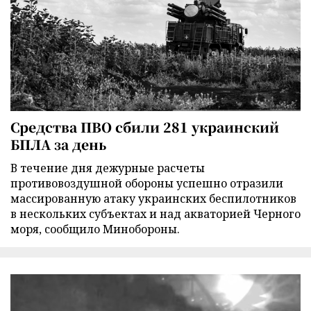
Средства ПВО сбили 281 украинский
БПЛА за день
В течение дня дежурные расчеты
противовоздушной обороны успешно отразили
массированную атаку украинских беспилотников
в нескольких субъектах и над акваторией Черного
моря, сообщило Минобороны.