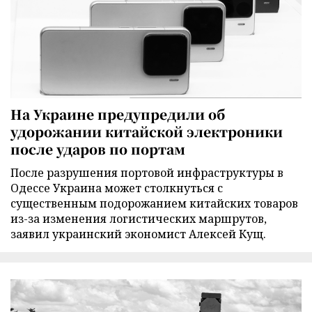
На Украине предупредили об
удорожании китайской электроники
после ударов по портам
После разрушения портовой инфраструктуры в
Одессе Украина может столкнуться с
существенным подорожанием китайских товаров
из-за изменения логистических маршрутов,
заявил украинский экономист Алексей Кущ.