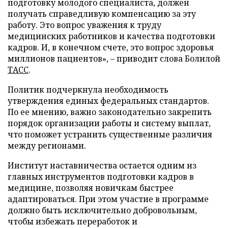
подготовку молодого специалиста, должен
получать справедливую компенсацию за эту
работу. Это вопрос уважения к труду
медицинских работников и качества подготовки
кадров. И, в конечном счете, это вопрос здоровья
миллионов пациентов», – приводит слова Болилой
ТАСС
.
Политик подчеркнула необходимость
утверждения единых федеральных стандартов.
По ее мнению, важно законодательно закрепить
порядок организации работы и систему выплат,
что поможет устранить существенные различия
между регионами.
Институт наставничества остается одним из
главных инструментов подготовки кадров в
медицине, позволяя новичкам быстрее
адаптироваться. При этом участие в программе
должно быть исключительно добровольным,
чтобы избежать переработок и