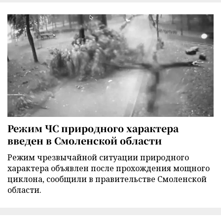
Режим ЧС природного характера
введен в Смоленской области
Режим чрезвычайной ситуации природного
характера объявлен после прохождения мощного
циклона, сообщили в правительстве Смоленской
области.