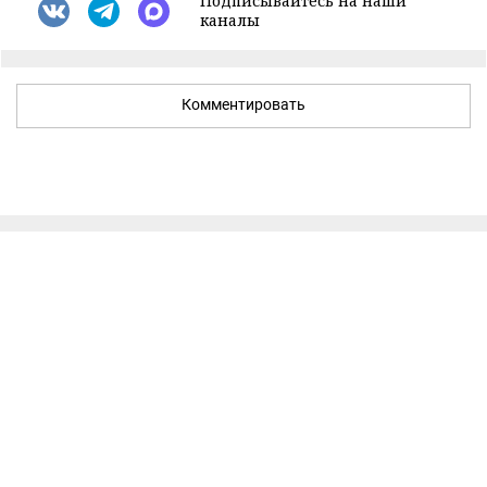
Подписывайтесь на наши
каналы
Комментировать