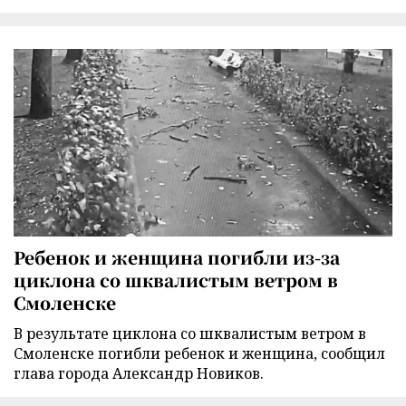
Ребенок и женщина погибли из-за
циклона со шквалистым ветром в
Смоленске
В результате циклона со шквалистым ветром в
Смоленске погибли ребенок и женщина, сообщил
глава города Александр Новиков.