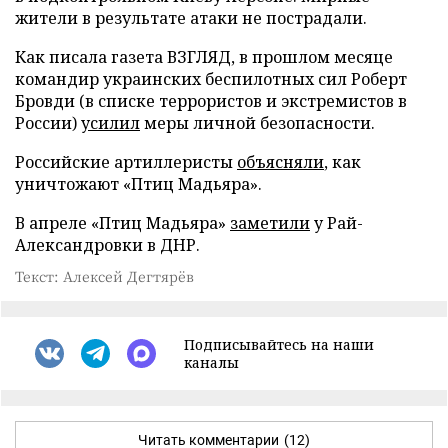
жители в результате атаки не пострадали.
Как писала газета ВЗГЛЯД, в прошлом месяце
командир украинских беспилотных сил Роберт
Бровди (в списке террористов и экстремистов в
России)
усилил
меры личной безопасности.
Российские артиллеристы
объясняли
, как
уничтожают «Птиц Мадьяра».
В апреле «Птиц Мадьяра»
заметили
у Рай-
Александровки в ДНР.
Текст: Алексей Дегтярёв
Подписывайтесь на наши
каналы
Читать комментарии
(12)