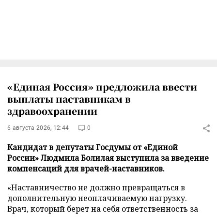
«Единая Россия» предложила ввести
выплаты наставникам в
здравоохранении
6 августа 2026, 12:44
0
Кандидат в депутаты Госдумы от «Единой
России» Людмила Болилая выступила за введение
компенсаций для врачей-наставников.
«Наставничество не должно превращаться в
дополнительную неоплачиваемую нагрузку.
Врач, который берет на себя ответственность за