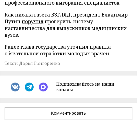
профессионального выгорания специалистов.
Как писала газета ВЗГЛЯД, президент Владимир
Путин
поручил
проверить систему
наставничества для выпускников медицинских
вузов.
Ранее глава государства
уточнил
правила
обязательной отработки молодых врачей.
Текст: Дарья Григоренко
Подписывайтесь на наши
каналы
Комментировать