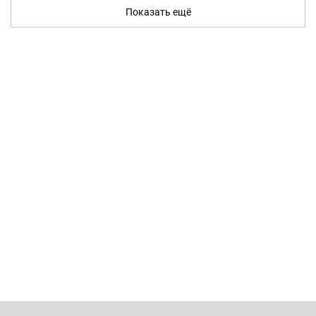
Показать ещё