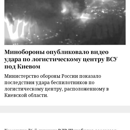
Минобороны опубликовало видео
удара по логистическому центру ВСУ
под Киевом
Министерство обороны России показало
последствия удара беспилотников по
логистическому центру, расположенному в
Киевской области.