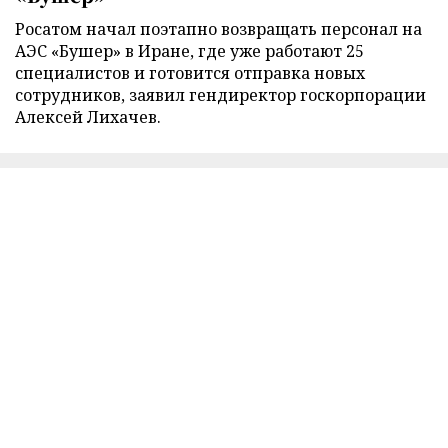
Росатом начал поэтапно возвращать персонал на
АЭС «Бушер» в Иране, где уже работают 25
специалистов и готовится отправка новых
сотрудников, заявил гендиректор госкорпорации
Алексей Лихачев.