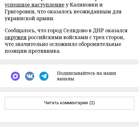
успешное наступление
у Калиновки и
Григоровки, что оказалось неожиданным для
украинской армии.
Сообщалось, что город Селидово в ДНР оказался
окружен
российскими войсками с трех сторон,
что значительно осложнило оборонительные
позиции противника.
Подписывайтесь на наши
каналы
Читать комментарии
(2)