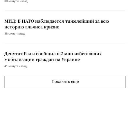
33 минуты назад
МИД: В НАТО наблюдается тяжелейший за всю
историю альянса кризис
38 минут назад
Депутат Рады сообщил о 2 млн избегающих
мобилизации граждан на Украине
41 минута назад
Показать ещё