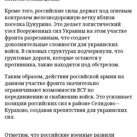
Кроме того, российские силы держат под огневым
контролем железнодорожную ветку вблизи
поселка Цукурино. Это делает логистический
узел Вооруженных сил Украины на этом участке
фронта разрезанным, что создает
дополнительные сложности для украинских
войск. В силовых структурах подчеркнули, что
грунтовые дороги, которые остаются у
противника, также находятся под обстрелом.
Таким образом, действия российской армии на
данном участке фронта значительно
ограничивают возможности ВСУ по
передвижению и снабжению войск. Это усиливает
позиции российских сил в районе Селидово –
Курахово, создавая препятствия для украинских
сил.
Отметим, что российские военные развили