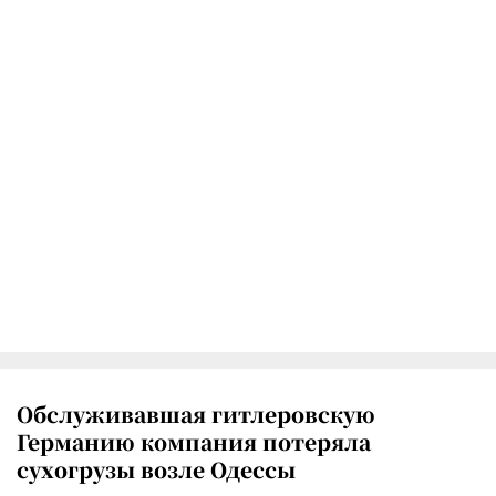
Обслуживавшая гитлеровскую
Германию компания потеряла
сухогрузы возле Одессы