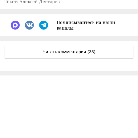
Текст: Алексей Дегтярёв
Подписывайтесь на наши
каналы
Читать комментарии
(33)