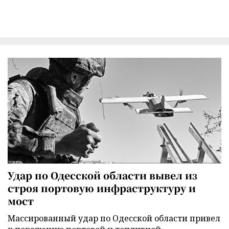
Удар по Одесской области вывел из
строя портовую инфраструктуру и
мост
Массированный удар по Одесской области привел