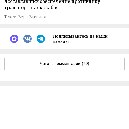
доставлявших обеспечение противнику
транспортных корабля.
Текст: Вера Басилая
Подписывайтесь на наши
каналы
Читать комментарии
(29)