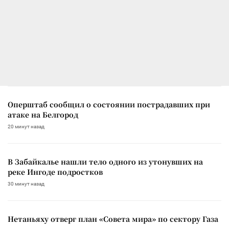
Оперштаб сообщил о состоянии пострадавших при
атаке на Белгород
20 минут назад
В Забайкалье нашли тело одного из утонувших на
реке Ингоде подростков
30 минут назад
Нетаньяху отверг план «Совета мира» по сектору Газа