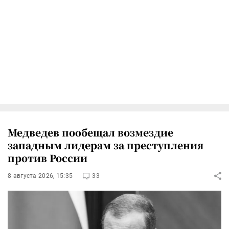
Медведев пообещал возмездие
западным лидерам за преступления
против России
8 августа 2026, 15:35
33