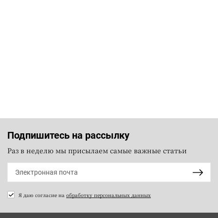
Подпишитесь на рассылку
Раз в неделю мы присылаем самые важные статьи
Я даю согласие на
обработку персональных данных