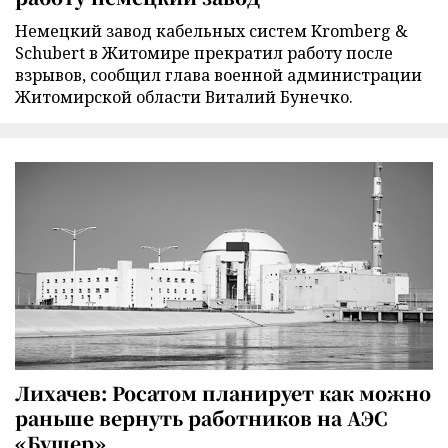
Немецкий завод кабельных систем Kromberg &
Schubert в Житомире прекратил работу после
взрывов, сообщил глава военной администрации
Житомирской области Виталий Бунечко.
Лихачев: Росатом планирует как можно
раньше вернуть работников на АЭС
«Бушер»