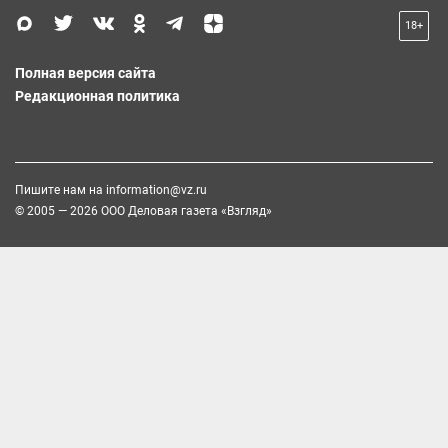
18+
Полная версия сайта
Редакционная политика
Пишите нам на
information@vz.ru
© 2005 — 2026 ООО Деловая газета «Взгляд»