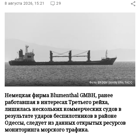
8 августа 2026, 15:21
29
Фото: ERDEM SAHIN/EPA/ТАСС
Немецкая фирма Blumenthal GMBH, ранее
работавшая в интересах Третьего рейха,
лишилась нескольких коммерческих судов в
результате ударов беспилотников в районе
Одессы, следует из данных открытых ресурсов
мониторинга морского трафика.