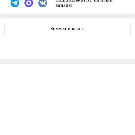
каналы
Комментировать