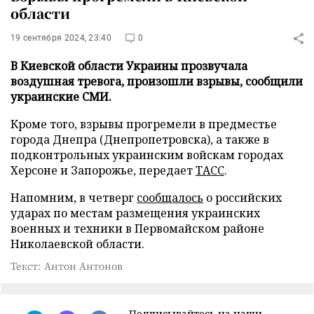
области
19 сентября 2024, 23:40
0
В Киевской области Украины прозвучала
воздушная тревога, произошли взрывы, сообщили
украинские СМИ.
Кроме того, взрывы прогремели в предместье
города Днепра (Днепропетровска), а также в
подконтрольных украинским войскам городах
Херсоне и Запорожье, передает
ТАСС
.
Напомним, в четверг
сообщалось
о российских
ударах по местам размещения украинских
военных и техники в Первомайском районе
Николаевской области.
Текст: Антон Антонов
Подписывайтесь на наши