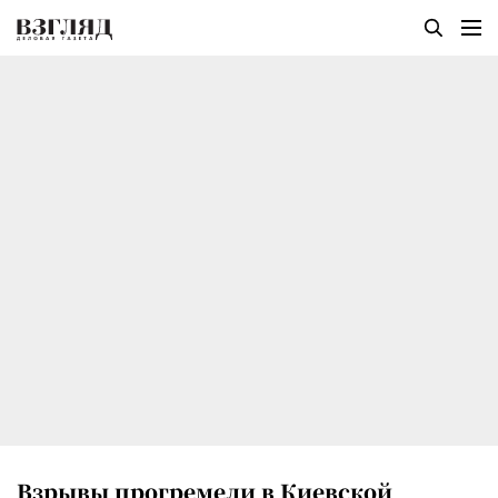
Взрывы прогремели в Киевской