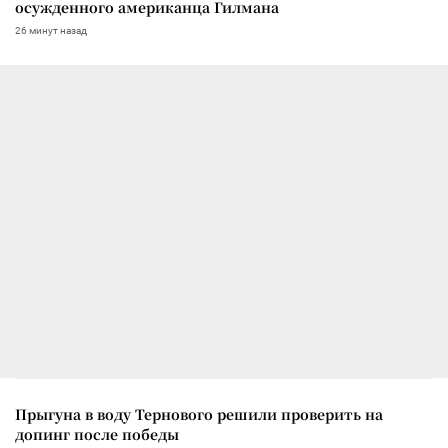
осужденного американца Гилмана
26 минут назад
Прыгуна в воду Тернового решили проверить на
допинг после победы