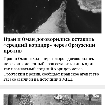
Иран и Оман договорились оставить
«средний коридор» через Ормузский
пролив
Иран и Оман в ходе переговоров договорились
через определенный срок оставить лишь один
так называемый средний коридор через
Ормузский пролив, сообщает иранское агентство
Fars со ссылкой на источник в МИД.