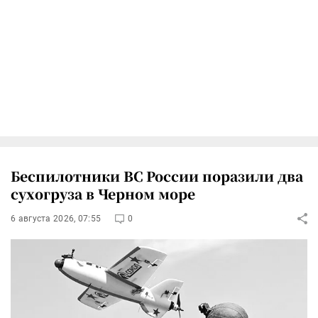
Беспилотники ВС России поразили два
сухогруза в Черном море
6 августа 2026, 07:55
0