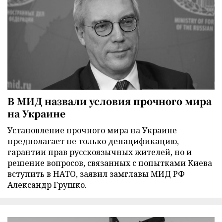
В МИД назвали условия прочного мира
на Украине
Установление прочного мира на Украине
предполагает не только денацификацию,
гарантии прав русскоязычных жителей, но и
решение вопросов, связанных с попытками Киева
вступить в НАТО, заявил замглавы МИД РФ
Александр Грушко.