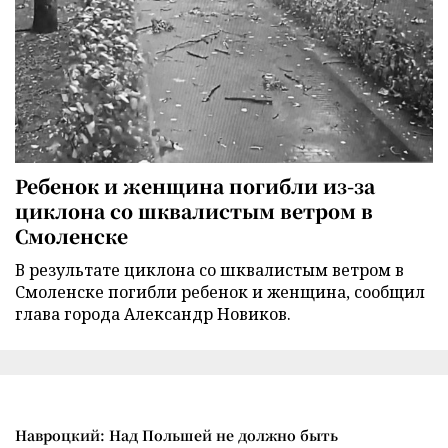
Ребенок и женщина погибли из-за
циклона со шквалистым ветром в
Смоленске
В результате циклона со шквалистым ветром в
Смоленске погибли ребенок и женщина, сообщил
глава города Александр Новиков.
Навроцкий: Над Польшей не должно быть