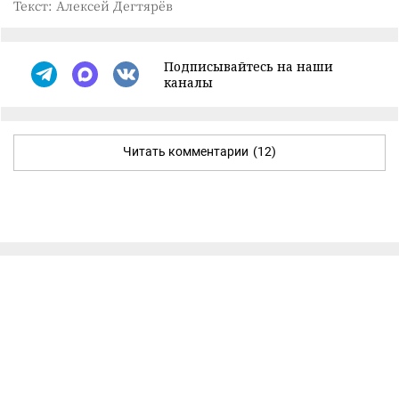
Текст: Алексей Дегтярёв
Подписывайтесь на наши
каналы
Читать комментарии
(12)