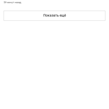
59 минут назад
Показать ещё