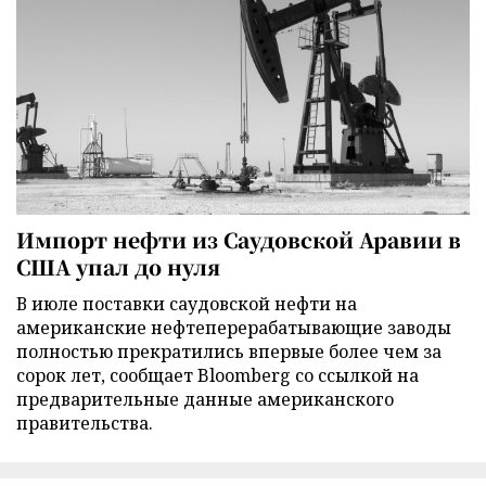
Импорт нефти из Саудовской Аравии в
США упал до нуля
В июле поставки саудовской нефти на
американские нефтеперерабатывающие заводы
полностью прекратились впервые более чем за
сорок лет, сообщает Bloomberg со ссылкой на
предварительные данные американского
правительства.