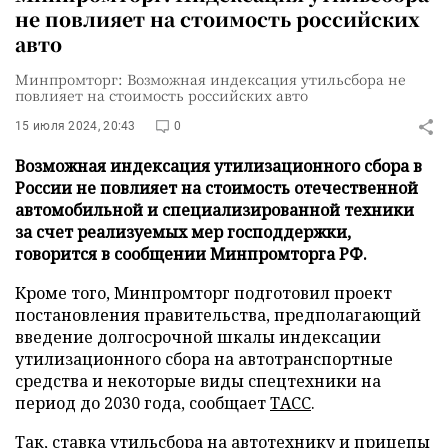
не повлияет на стоимость российских
авто
Минпромторг: Возможная индексация утильсбора не
повлияет на стоимость российских авто
15 июля 2024, 20:43
0
Возможная индексация утилизационного сбора в
России не повлияет на стоимость отечественной
автомобильной и специализированной техники
за счет реализуемых мер господдержки,
говорится в сообщении Минпромторга РФ.
Кроме того, Минпромторг подготовил проект
постановления правительства, предполагающий
введение долгосрочной шкалы индексации
утилизационного сбора на автотранспортные
средства и некоторые виды спецтехники на
период до 2030 года, сообщает
ТАСС
.
Так, ставка утильсбора на автотехнику и прицепы