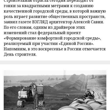
Строительная отрасль сегодня переходит от
гонки за квадратными метрами к созданию
качественной городской среды, в которой важную
роль играет развитие общественных пространств,
заявил газете ВЗГЛЯД архитектор Алексей Савин.
По его словам, одним из драйверов этих
изменений стал федеральный проект
«Формирование комфортной городской среды»,
реализуемый при участии «Единой России».
Напомним, в это воскресенье в России отмечается
День строителя.