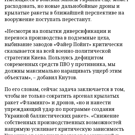
расходовать, но новые дальнобойные дроны и
крылатые ракеты в ближайшей перспективе на
вооружение поступать перестанут.
«Несмотря на попытки диверсификации и
переноса производства в подземные цеха,
выбивание заводов «Файер Пойнт» критически
сказывается на всей военно-политической
стратегии Киева. Пользуясь дефицитом
современных средств ПВО у противника, мы
должны максимально наращивать ущерб этим
объектам», – добавил Кнутов.
По его словам, сейчас задача заключается в том,
чтобы не только сократить арсенал крылатых
ракет «Фламинго» и дронов, «но и нанести
упреждающий удар по программе создания
Украиной баллистических ракет». «Снижение
собственных производственных возможностей
напрямую усиливает критическую зависимость