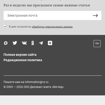
Раз в неделю мы присылаем самые важные статьи
Я даю согласие на
обработку персональных данных
18+
Полная версия сайта
Редакционная политика
Пишите нам на
information@vz.ru
© 2005 — 2026 ООО Деловая газета «Взгляд»