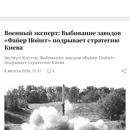
Военный эксперт: Выбивание заводов
«Файер Пойнт» подрывает стратегию
Киева
Эксперт Кнутов: Выбивание заводов «Файер Пойнт»
подрывает стратегию Киева
8 августа 2026, 13:57
5