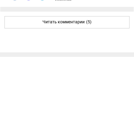
Читать комментарии
(5)