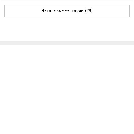
Читать комментарии
(29)