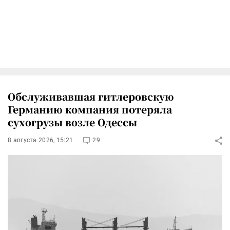
Обслуживавшая гитлеровскую
Германию компания потеряла
сухогрузы возле Одессы
8 августа 2026, 15:21
29