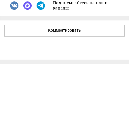
Подписывайтесь на наши
каналы
Комментировать