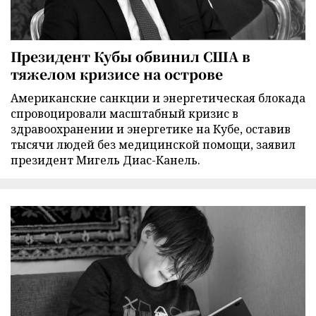
Президент Кубы обвинил США в
тяжелом кризисе на острове
Американские санкции и энергетическая блокада
спровоцировали масштабный кризис в
здравоохранении и энергетике на Кубе, оставив
тысячи людей без медицинской помощи, заявил
президент Мигель Диас-Канель.