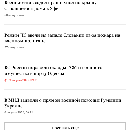
Беспилотник задел кран и упал на крышу
строящегося дома в Уфе
50 минут назад
Режим ЧС ввели на западе Словакии из-за пожара на
военном полигоне
57 минут назад
ВС России поразили склады ГСМ и военного
имущества в порту Одессы
9 августа 2026, 09:31
В МИД заявили о прямой военной помощи Румынии
Украине
9 августа 2026, 09:23
Показать ещё