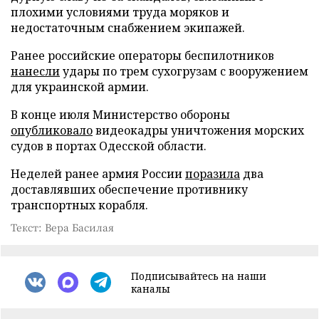
плохими условиями труда моряков и
недостаточным снабжением экипажей.
Ранее российские операторы беспилотников
нанесли
удары по трем сухогрузам с вооружением
для украинской армии.
В конце июля Министерство обороны
опубликовало
видеокадры уничтожения морских
судов в портах Одесской области.
Неделей ранее армия России
поразила
два
доставлявших обеспечение противнику
транспортных корабля.
Текст: Вера Басилая
Подписывайтесь на наши
каналы