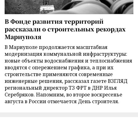
В Фонде развития территорий
рассказали о строительных рекордах
Мариуполя
В Мариуполе продолжается масштабная
модернизация коммунальной инфраструктуры:
новые объекты водоснабжения и теплоснабжения
вводятся с опережением графика, а при их
строительстве применяются современные
инженерные решения, рассказал газете ВЗГЛЯД
региональный директор ТЗ ФРТ в ДНР Илья
Серебряков. Напомним, во второе воскресенье
августа в России отмечается День строителя.