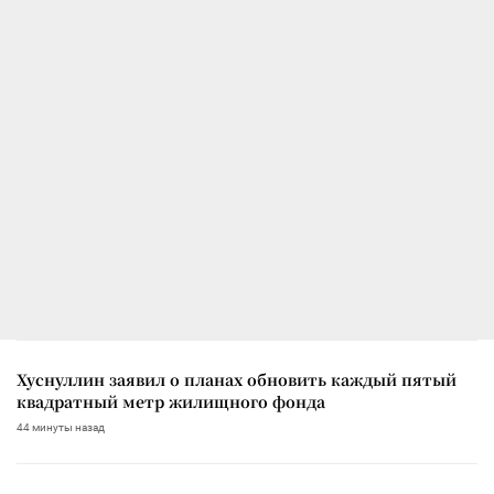
Хуснуллин заявил о планах обновить каждый пятый
квадратный метр жилищного фонда
44 минуты назад