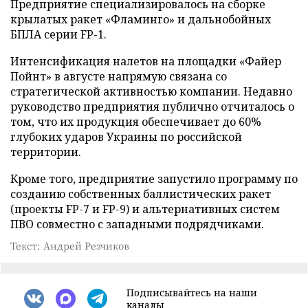
Предприятие специализировалось на сборке
крылатых ракет «Фламинго» и дальнобойных
БПЛА серии FP-1.
Интенсификация налетов на площадки «Файер
Пойнт» в августе напрямую связана со
стратегической активностью компании. Недавно
руководство предприятия публично отчиталось о
том, что их продукция обеспечивает до 60%
глубоких ударов Украины по российской
территории.
Кроме того, предприятие запустило программу по
созданию собственных баллистических ракет
(проекты FP-7 и FP-9) и альтернативных систем
ПВО совместно с западными подрядчиками.
Текст: Андрей Резчиков
Подписывайтесь на наши
каналы