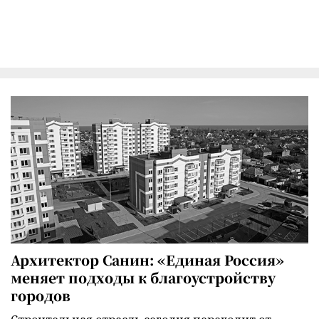
Архитектор Санин: «Единая Россия»
меняет подходы к благоустройству
городов