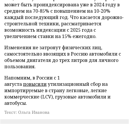
может быть проиндексирована уже в 2024 году в
среднем на 70-85% с повышением на 10-20%
каждый последующий год. Что касается дорожно-
строительной техники, рассматривается
возможность индексации с 2025 года с
увеличением ставки на 15% ежегодно.
Изменения не затронут физических лиц,
самостоятельно ввозящих в Россию автомобили с
объемом двигателя до трех литров для личного
пользования.
Напомним, в России с 1
августа
повысили
утилизационный сбор на
импортируемые в страну легковые, легкие
коммерческие (LCV), грузовые автомобили и
автобусы.
Текст: Ольга Иванова