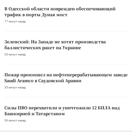
В Одесской области поврежден обеспечивающий
трафик в порты Дуная мост
17 минут назад
Зеленский: На Западе не хотят производства
баллистических ракет на Украине
25 минут назад
Пожар произошел на нефтеперерабатывающем заводе
Saudi Aramco в Саудовской Аравии
35 минут назад
Силы ПВО перехватили и уничтожили 12 БПЛА над
Башкирией и Татарстаном
39 минут назад