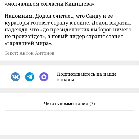
«молчаливом согласии Кишинева».
Напомним, Додон считает, что Санду и ее
кураторы
готовят
страну к войне. Додон выразил
надежду, что «до президентских выборов ничего
не произойдет», а новый лидер страны станет
«гарантией мира».
Текст: Антон Антонов
Подписывайтесь на наши
каналы
Читать комментарии
(7)