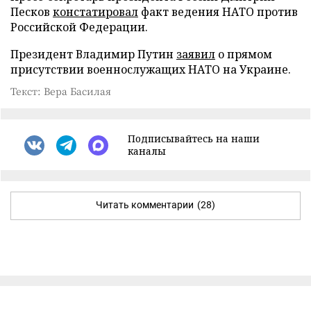
Песков
констатировал
факт ведения НАТО против
Российской Федерации.
Президент Владимир Путин
заявил
о прямом
присутствии военнослужащих НАТО на Украине.
Текст: Вера Басилая
Подписывайтесь на наши
каналы
Читать комментарии
(28)