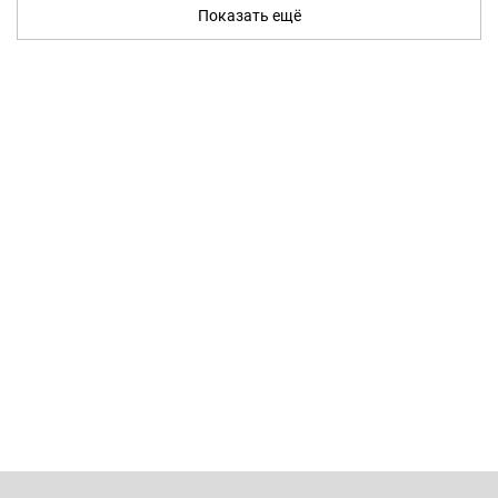
Показать ещё