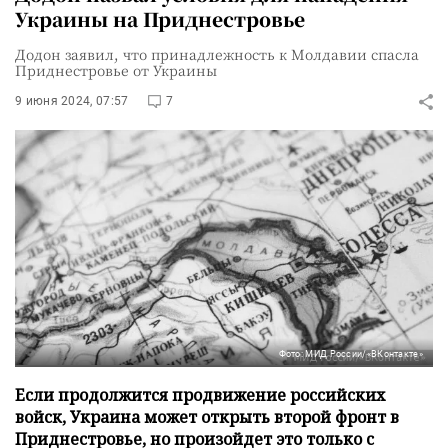
Украины на Приднестровье
Додон заявил, что принадлежность к Молдавии спасла
Приднестровье от Украины
9 июня 2024, 07:57
7
Фото: МИД России/«ВКонтакте»
Если продолжится продвижение российских
войск, Украина может открыть второй фронт в
Приднестровье, но произойдет это только с