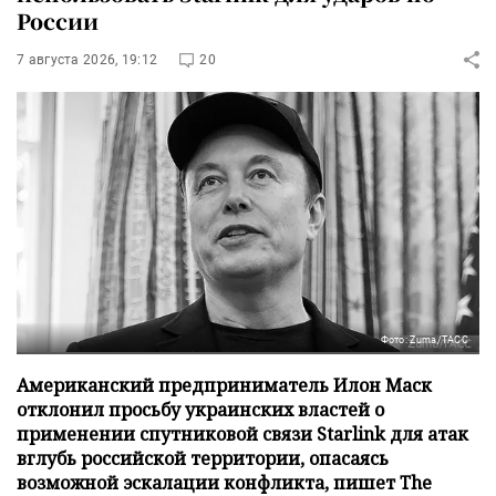
России
7 августа 2026, 19:12
20
Фото: Zuma/ТАСС
Американский предприниматель Илон Маск
отклонил просьбу украинских властей о
применении спутниковой связи Starlink для атак
вглубь российской территории, опасаясь
возможной эскалации конфликта, пишет The