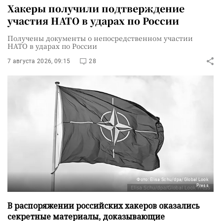
Хакеры получили подтверждение
участия НАТО в ударах по России
Получены документы о непосредственном участии
НАТО в ударах по России
7 августа 2026, 09:15
28
Фото: Elisa Schu/dpa/Global Look
Press
В распоряжении российских хакеров оказались
секретные материалы, доказывающие