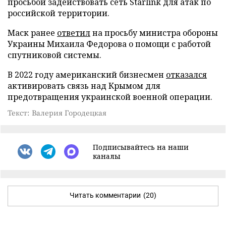
просьбой задействовать сеть Starlink для атак по
российской территории.
Маск ранее
ответил
на просьбу министра обороны
Украины Михаила Федорова о помощи с работой
спутниковой системы.
В 2022 году американский бизнесмен
отказался
активировать связь над Крымом для
предотвращения украинской военной операции.
Текст: Валерия Городецкая
Подписывайтесь на наши
каналы
Читать комментарии
(20)