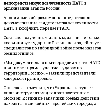
непосредственную вовлеченность НАТО в
организации атак по России.
Анонимные кибервзломщики предоставили
документальные свидетельства вовлеченности
НАТО в конфликт, передает
ТАСС
.
Согласно полученным данным, альянс не только
координирует удары по России, но и задействует
специалистов по гибридной войне после налетов
беспилотников.
«Мы документально подтверждаем то, что НАТО
принимает прямое участие в ударах по
территории России», – заявили представители
хакерской группировки.
Они также отметили, что Украина выступает
лишь инструментом для противостояния с
Москвой. Истинные заказчики боевых действий
находятся в спокойных европейских городах, а