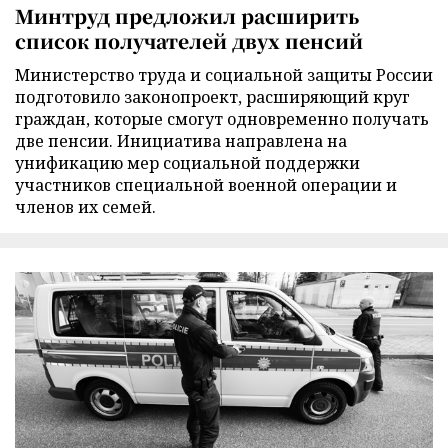
Минтруд предложил расширить
список получателей двух пенсий
Министерство труда и социальной защиты России
подготовило законопроект, расширяющий круг
граждан, которые смогут одновременно получать
две пенсии. Инициатива направлена на
унификацию мер социальной поддержки
участников специальной военной операции и
членов их семей.