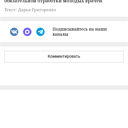
обязательной отработки молодых врачей.
Текст: Дарья Григоренко
Подписывайтесь на наши
каналы
Комментировать