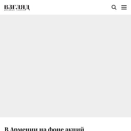
В Армении на фоне акций