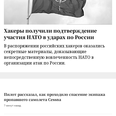
Хакеры получили подтверждение
участия НАТО в ударах по России
В распоряжении российских хакеров оказались
секретные материалы, доказывающие
непосредственную вовлеченность НАТО в
организации атак по России.
Пилот рассказал, как проходило спасение экипажа
пропавшего самолета Cessna
7 минут назад