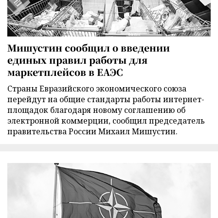
Мишустин сообщил о введении
единых правил работы для
маркетплейсов в ЕАЭС
Страны Евразийского экономического союза
перейдут на общие стандарты работы интернет-
площадок благодаря новому соглашению об
электронной коммерции, сообщил председатель
правительства России Михаил Мишустин.