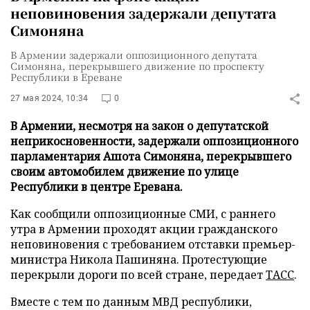
неповиновения задержали депутата
Симоняна
В Армении задержали оппозиционного депутата
Симоняна, перекрывшего движение по проспекту
Республики в Ереване
27 мая 2024, 10:34
0
В Армении, несмотря на закон о депутатской
неприкосновенности, задержали оппозиционного
парламентария Ашота Симоняна, перекрывшего
своим автомобилем движение по улице
Республики в центре Еревана.
Как сообщили оппозиционные СМИ, с раннего
утра в Армении проходят акции гражданского
неповиновения с требованием отставки премьер-
министра Никола Пашиняна. Протестующие
перекрыли дороги по всей стране, передает
ТАСС
.
Вместе с тем по данным МВД республики,