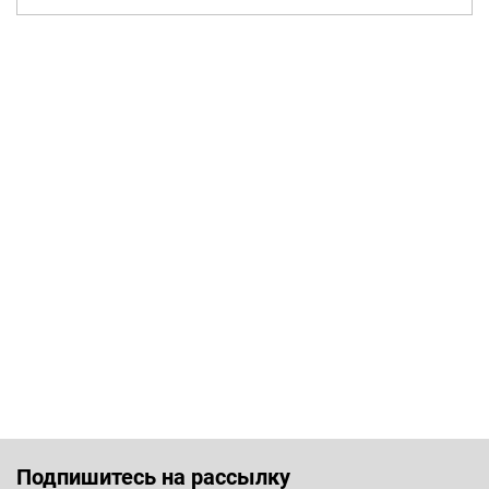
Подпишитесь на рассылку