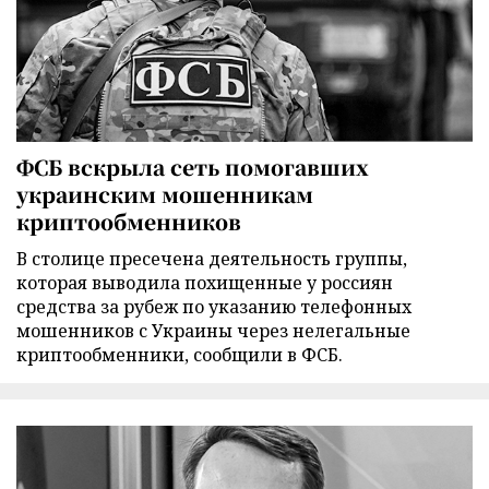
ФСБ вскрыла сеть помогавших
украинским мошенникам
криптообменников
В столице пресечена деятельность группы,
которая выводила похищенные у россиян
средства за рубеж по указанию телефонных
мошенников с Украины через нелегальные
криптообменники, сообщили в ФСБ.