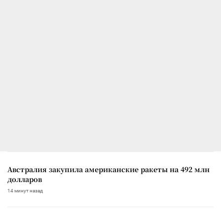
Австралия закупила американские ракеты на 492 млн
долларов
14 минут назад