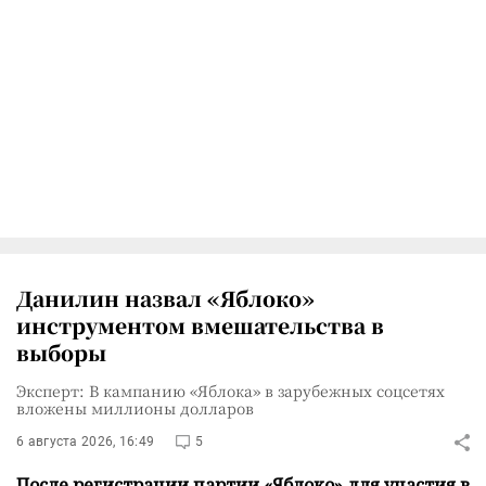
Данилин назвал «Яблоко»
инструментом вмешательства в
выборы
Эксперт: В кампанию «Яблока» в зарубежных соцсетях
вложены миллионы долларов
6 августа 2026, 16:49
5
После регистрации партии «Яблоко» для участия в