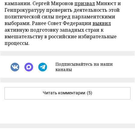
кампании. Сергей Миронов
призвал
Минюст и
Генпрокуратуру проверить деятельность этой
политической силы перед парламентскими
выборами. Ранее Совет Федерации
выявил
активную подготовку западных стран к
вмешательству в российские избирательные
процессы.
Подписывайтесь на наши
каналы
Читать комментарии
(5)