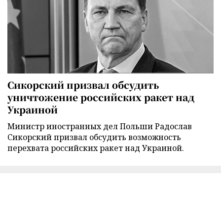
Сикорский призвал обсудить
уничтожение российских ракет над
Украиной
Министр иностранных дел Польши Радослав
Сикорский призвал обсудить возможность
перехвата российских ракет над Украиной.