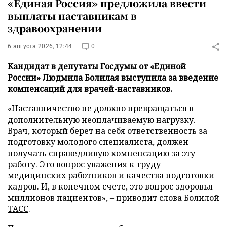
«Единая Россия» предложила ввести
выплаты наставникам в
здравоохранении
6 августа 2026, 12:44
0
Кандидат в депутаты Госдумы от «Единой
России» Людмила Болилая выступила за введение
компенсаций для врачей-наставников.
«Наставничество не должно превращаться в
дополнительную неоплачиваемую нагрузку.
Врач, который берет на себя ответственность за
подготовку молодого специалиста, должен
получать справедливую компенсацию за эту
работу. Это вопрос уважения к труду
медицинских работников и качества подготовки
кадров. И, в конечном счете, это вопрос здоровья
миллионов пациентов», – приводит слова Болилой
ТАСС
.