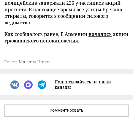
полицейские задержали 226 участников акций
протеста. В настоящее время все улицы Еревана
открыты, говорится в сообщении силового
ведомства.
Как сообщалось ранее, В Армении
начались
акции
гражданского неповиновения.
Текст: Максим Попов
Подписывайтесь на наши
каналы
Комментировать