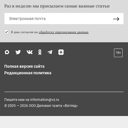
Раз в неделю мы присылаем самые важные статьи
Я даю согласие на
обработку персональных данных
18+
Полная версия сайта
Редакционная политика
Пишите нам на
information@vz.ru
© 2005 — 2026 ООО Деловая газета «Взгляд»