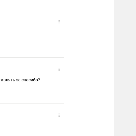
тавлять за спасибо?