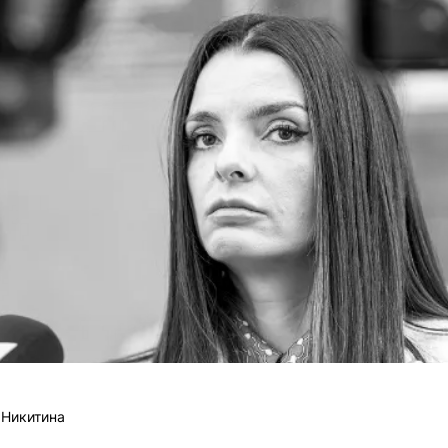
 Никитина