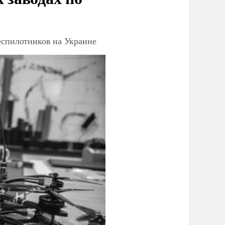
еспилотников на Украине