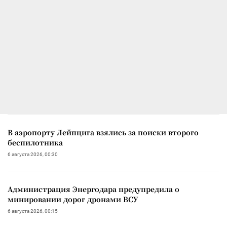
В аэропорту Лейпцига взялись за поиски второго
беспилотника
6 августа 2026, 00:30
Администрация Энергодара предупредила о
минировании дорог дронами ВСУ
6 августа 2026, 00:15