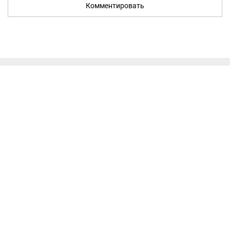
Комментировать