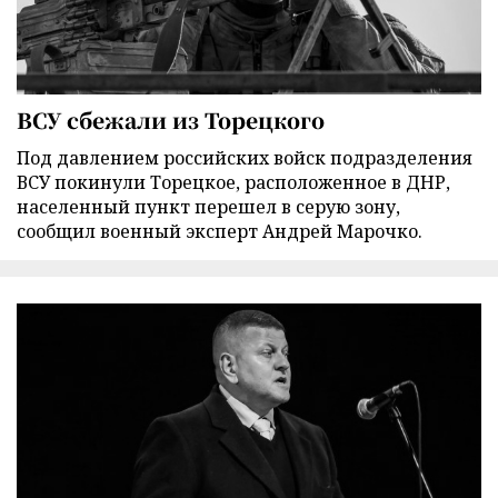
ВСУ сбежали из Торецкого
Под давлением российских войск подразделения
ВСУ покинули Торецкое, расположенное в ДНР,
населенный пункт перешел в серую зону,
сообщил военный эксперт Андрей Марочко.