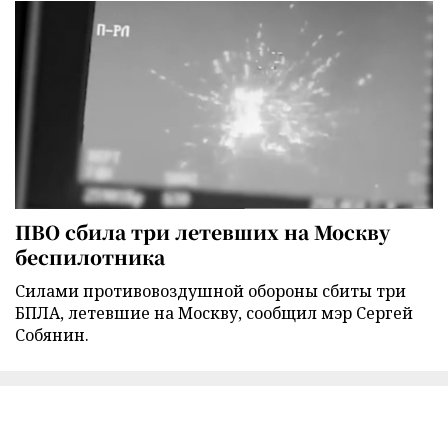
ПВО сбила три летевших на Москву
беспилотника
Силами противовоздушной обороны сбиты три
БПЛА, летевшие на Москву, сообщил мэр Сергей
Собянин.