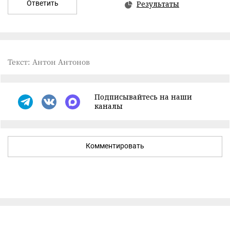
Ответить
Результаты
Текст: Антон Антонов
Подписывайтесь на наши
каналы
Комментировать