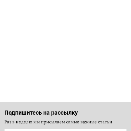
Подпишитесь на рассылку
Раз в неделю мы присылаем самые важные статьи