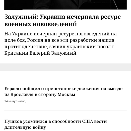
Залужный: Украина исчерпала ресурс
военных нововведений
На Украине исчерпан ресурс нововведений на
поле боя, Россия на все эти разработки нашла
противодействие, заявил украинский посол в
Британии Валерий Залужный.
Евраев сообщил о приостановке движения на выезде
из Ярославля в сторону Москвы
14 минут назад
Пушков усомнился в способности США вести
длительную войну