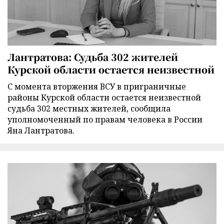
Лантратова: Судьба 302 жителей
Курской области остается неизвестной
С момента вторжения ВСУ в приграничные
районы Курской области остается неизвестной
судьба 302 местных жителей, сообщила
уполномоченный по правам человека в России
Яна Лантратова.