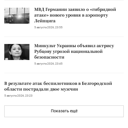
МВД Германии заявило о «гибридной
атаке» нового уровня в аэропорту
Лейпцига
5 августа 2026, 23:55
Минкульт Украины объявил актрису
Рубцову угрозой национальной
безопасности
5 августа 2026, 23:45
В результате атак беспилотников в Белгородской
области пострадали двое мужчин
5 августа 2026, 23:23
Показать ещё