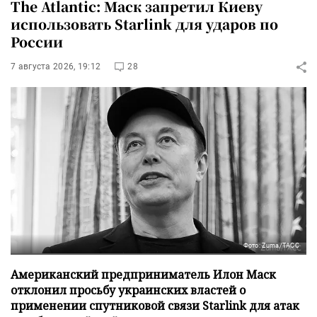
The Atlantic: Маск запретил Киеву
использовать Starlink для ударов по
России
7 августа 2026, 19:12
28
Фото: Zuma/ТАСС
Американский предприниматель Илон Маск
отклонил просьбу украинских властей о
применении спутниковой связи Starlink для атак