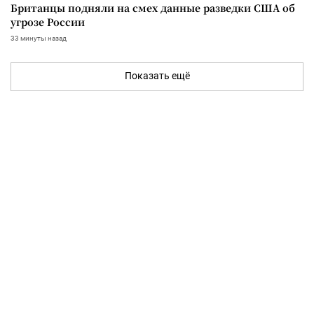
Британцы подняли на смех данные разведки США об
угрозе России
33 минуты назад
Показать ещё