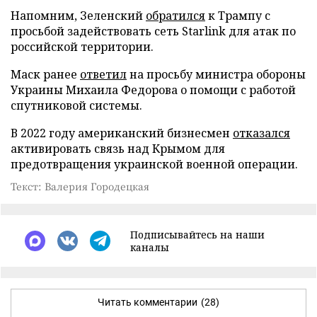
Напомним, Зеленский
обратился
к Трампу с
просьбой задействовать сеть Starlink для атак по
российской территории.
Маск ранее
ответил
на просьбу министра обороны
Украины Михаила Федорова о помощи с работой
спутниковой системы.
В 2022 году американский бизнесмен
отказался
активировать связь над Крымом для
предотвращения украинской военной операции.
Текст: Валерия Городецкая
Подписывайтесь на наши
каналы
Читать комментарии
(28)