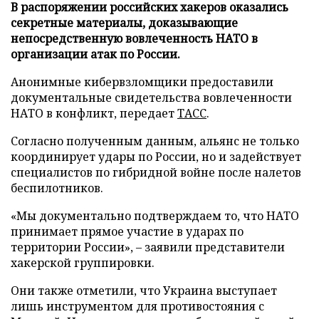
В распоряжении российских хакеров оказались
секретные материалы, доказывающие
непосредственную вовлеченность НАТО в
организации атак по России.
Анонимные кибервзломщики предоставили
документальные свидетельства вовлеченности
НАТО в конфликт, передает
ТАСС
.
Согласно полученным данным, альянс не только
координирует удары по России, но и задействует
специалистов по гибридной войне после налетов
беспилотников.
«Мы документально подтверждаем то, что НАТО
принимает прямое участие в ударах по
территории России», – заявили представители
хакерской группировки.
Они также отметили, что Украина выступает
лишь инструментом для противостояния с