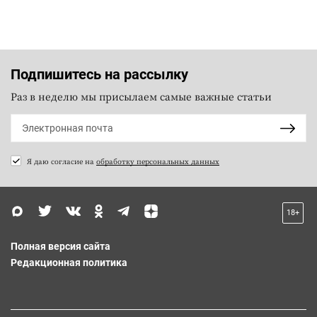
Подпишитесь на рассылку
Раз в неделю мы присылаем самые важные статьи
Я даю согласие на
обработку персональных данных
18+
Полная версия сайта
Редакционная политика