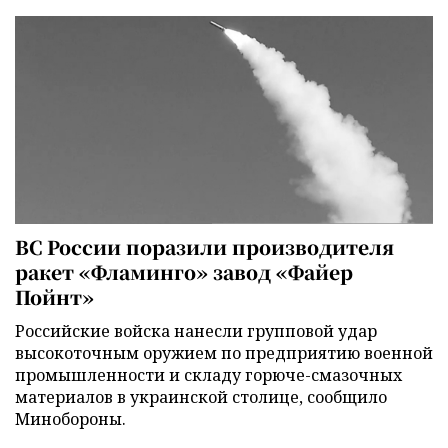
ВС России поразили производителя
ракет «Фламинго» завод «Файер
Пойнт»
Российские войска нанесли групповой удар
высокоточным оружием по предприятию военной
промышленности и складу горюче-смазочных
материалов в украинской столице, сообщило
Минобороны.