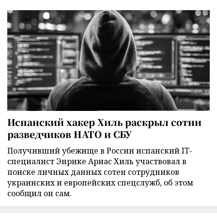
Испанский хакер Хиль раскрыл сотни
разведчиков НАТО и СБУ
Получивший убежище в России испанский IT-
специалист Энрике Ариас Хиль участвовал в
поиске личных данных сотен сотрудников
украинских и европейских спецслужб, об этом
сообщил он сам.