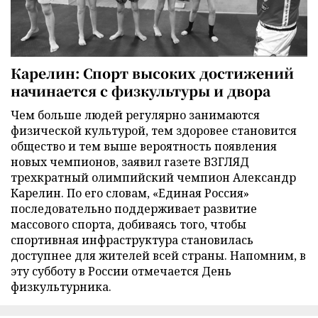
Карелин: Спорт высоких достижений
начинается с физкультуры и двора
Чем больше людей регулярно занимаются
физической культурой, тем здоровее становится
общество и тем выше вероятность появления
новых чемпионов, заявил газете ВЗГЛЯД
трехкратный олимпийский чемпион Александр
Карелин. По его словам, «Единая Россия»
последовательно поддерживает развитие
массового спорта, добиваясь того, чтобы
спортивная инфраструктура становилась
доступнее для жителей всей страны. Напомним, в
эту субботу в России отмечается День
физкультурника.