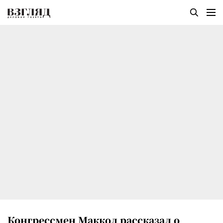
Конгрессмен Маккол рассказал о