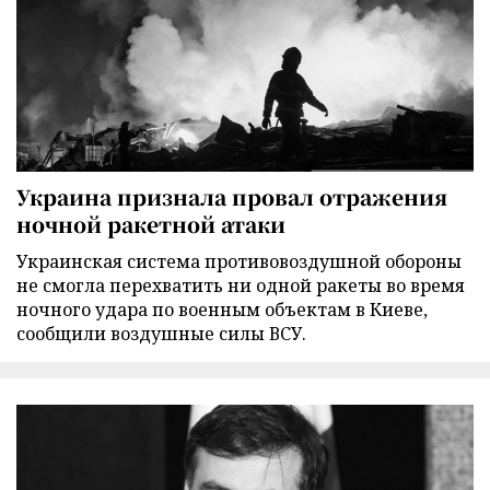
Украина признала провал отражения
ночной ракетной атаки
Украинская система противовоздушной обороны
не смогла перехватить ни одной ракеты во время
ночного удара по военным объектам в Киеве,
сообщили воздушные силы ВСУ.