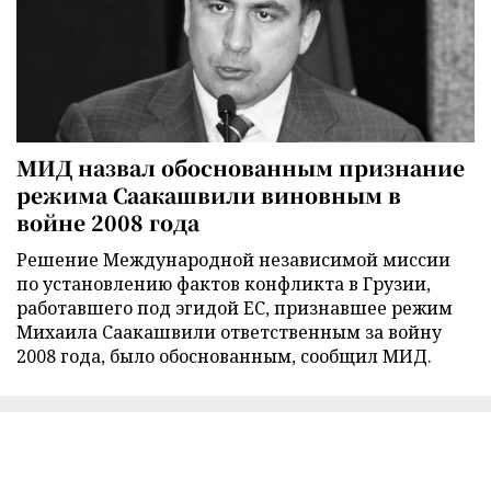
МИД назвал обоснованным признание
режима Саакашвили виновным в
войне 2008 года
Решение Международной независимой миссии
по установлению фактов конфликта в Грузии,
работавшего под эгидой ЕС, признавшее режим
Михаила Саакашвили ответственным за войну
2008 года, было обоснованным, сообщил МИД.