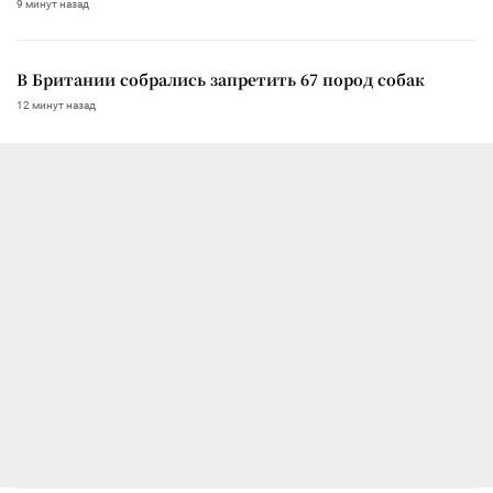
9 минут назад
В Британии собрались запретить 67 пород собак
12 минут назад