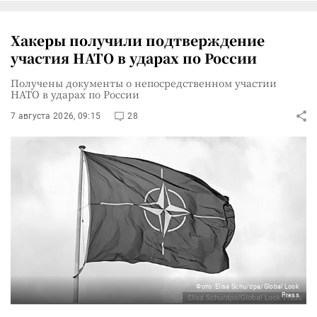
Хакеры получили подтверждение
участия НАТО в ударах по России
Получены документы о непосредственном участии
НАТО в ударах по России
7 августа 2026, 09:15
28
Фото: Elisa Schu/dpa/Global Look
Press