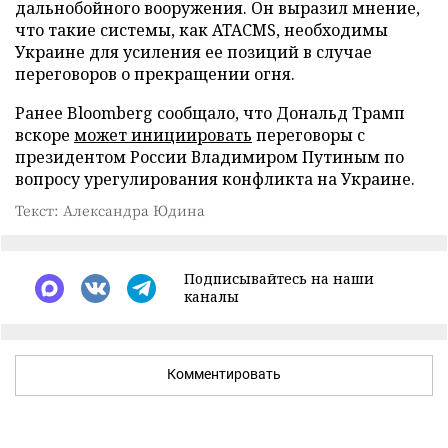
дальнобойного вооружения. Он выразил мнение,
что такие системы, как ATACMS, необходимы
Украине для усиления ее позиций в случае
переговоров о прекращении огня.
Ранее Bloomberg сообщало, что Дональд Трамп
вскоре
может инициировать
переговоры с
президентом России Владимиром Путиным по
вопросу урегулирования конфликта на Украине.
Текст: Александра Юдина
Подписывайтесь на наши
каналы
Комментировать