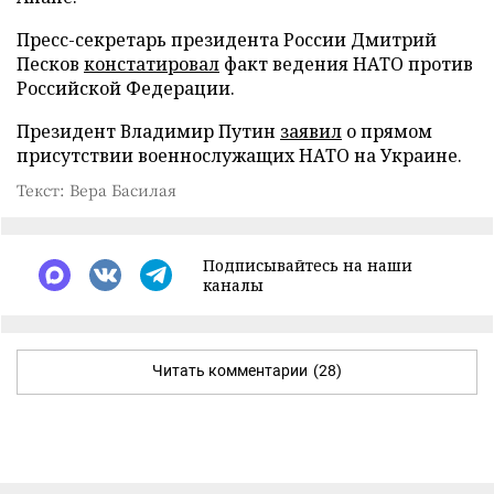
Пресс-секретарь президента России Дмитрий
Песков
констатировал
факт ведения НАТО против
Российской Федерации.
Президент Владимир Путин
заявил
о прямом
присутствии военнослужащих НАТО на Украине.
Текст: Вера Басилая
Подписывайтесь на наши
каналы
Читать комментарии
(28)