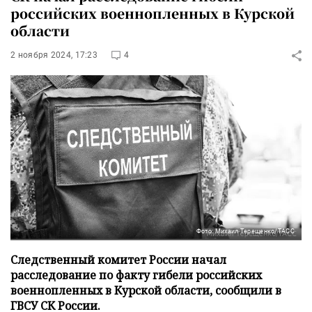
российских военнопленных в Курской
области
2 ноября 2024, 17:23
4
Фото: Михаил Терещенко/ТАСС
Следственный комитет России начал
расследование по факту гибели российских
военнопленных в Курской области, сообщили в
ГВСУ СК России.