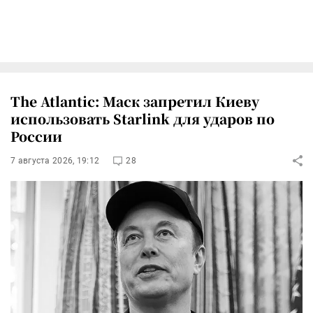
The Atlantic: Маск запретил Киеву
использовать Starlink для ударов по
России
7 августа 2026, 19:12
28