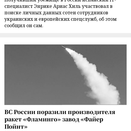
специалист Энрике Ариас Хиль участвовал в
поиске личных данных сотен сотрудников
украинских и европейских спецслужб, об этом
сообщил он сам.
ВС России поразили производителя
ракет «Фламинго» завод «Файер
Пойнт»