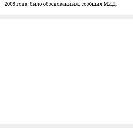
2008 года, было обоснованным, сообщил МИД.