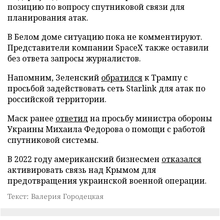
позицию по вопросу спутниковой связи для
планирования атак.
В Белом доме ситуацию пока не комментируют.
Представители компании SpaceX также оставили
без ответа запросы журналистов.
Напомним, Зеленский
обратился
к Трампу с
просьбой задействовать сеть Starlink для атак по
российской территории.
Маск ранее
ответил
на просьбу министра обороны
Украины Михаила Федорова о помощи с работой
спутниковой системы.
В 2022 году американский бизнесмен
отказался
активировать связь над Крымом для
предотвращения украинской военной операции.
Текст: Валерия Городецкая