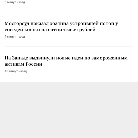
5 минут назад
Мосгорсуд наказал хозяина устроившей потоп у
соседей кошки на сотни тысяч рублей
7 минут назад
На Западе выдвинули новые идеи по замороженным
активам России
13 минут назад