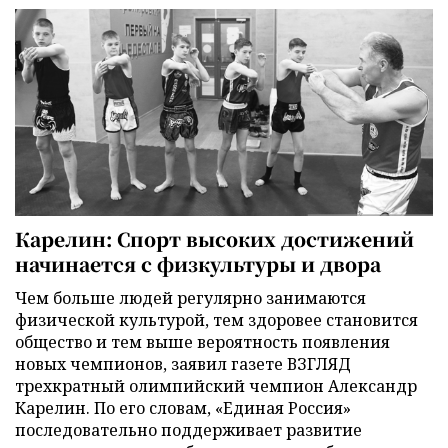
Карелин: Спорт высоких достижений
начинается с физкультуры и двора
Чем больше людей регулярно занимаются
физической культурой, тем здоровее становится
общество и тем выше вероятность появления
новых чемпионов, заявил газете ВЗГЛЯД
трехкратный олимпийский чемпион Александр
Карелин. По его словам, «Единая Россия»
последовательно поддерживает развитие