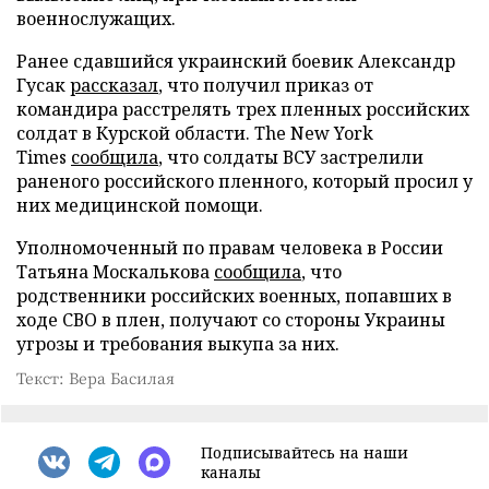
военнослужащих.
Ранее сдавшийся украинский боевик Александр
Гусак
рассказал
, что получил приказ от
командира расстрелять трех пленных российских
солдат в Курской области. The New York
Times
сообщила
, что солдаты ВСУ застрелили
раненого российского пленного, который просил у
них медицинской помощи.
Уполномоченный по правам человека в России
Татьяна Москалькова
сообщила
, что
родственники российских военных, попавших в
ходе СВО в плен, получают со стороны Украины
угрозы и требования выкупа за них.
Текст: Вера Басилая
Подписывайтесь на наши
каналы