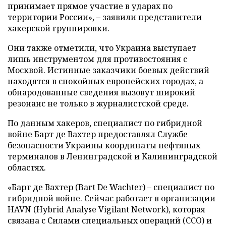
принимает прямое участие в ударах по
территории России», – заявили представители
хакерской группировки.
Они также отметили, что Украина выступает
лишь инструментом для противостояния с
Москвой. Истинные заказчики боевых действий
находятся в спокойных европейских городах, а
обнародованные сведения вызовут широкий
резонанс не только в журналистской среде.
По данным хакеров, специалист по гибридной
войне Барт де Вахтер предоставлял Службе
безопасности Украины координаты нефтяных
терминалов в Ленинградской и Калининградской
областях.
«Барт де Вахтер (Bart De Wachter) – специалист по
гибридной войне. Сейчас работает в организации
HAVN (Hybrid Analyse Vigilant Network), которая
связана с Силами специальных операций (ССО) и