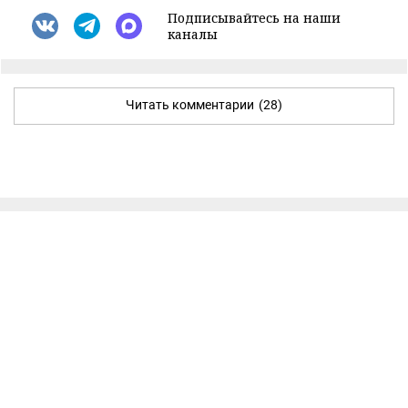
Подписывайтесь на наши
каналы
Читать комментарии
(28)