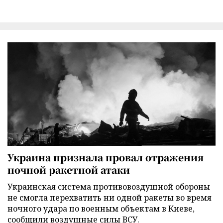
Украина признала провал отражения
ночной ракетной атаки
Украинская система противовоздушной обороны
не смогла перехватить ни одной ракеты во время
ночного удара по военным объектам в Киеве,
сообщили воздушные силы ВСУ.