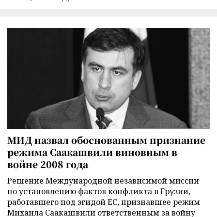
МИД назвал обоснованным признание
режима Саакашвили виновным в
войне 2008 года
Решение Международной независимой миссии
по установлению фактов конфликта в Грузии,
работавшего под эгидой ЕС, признавшее режим
Михаила Саакашвили ответственным за войну