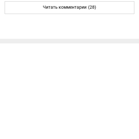
Читать комментарии
(28)