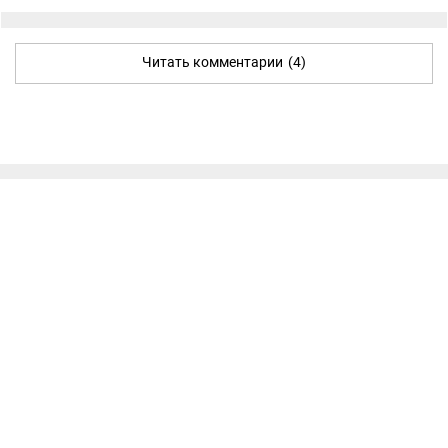
Читать комментарии
(4)