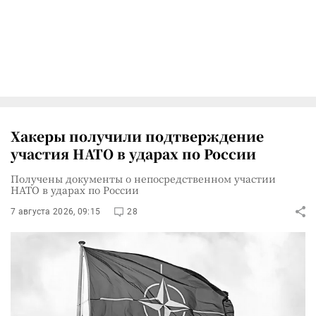
Хакеры получили подтверждение
участия НАТО в ударах по России
Получены документы о непосредственном участии
НАТО в ударах по России
7 августа 2026, 09:15
28