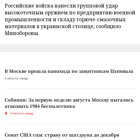
Российские войска нанесли групповой удар
высокоточным оружием по предприятию военной
промышленности и складу горюче-смазочных
материалов в украинской столице, сообщило
Минобороны.
В Москве прошла панихида по защитникам Цхинвала
2 минуты назад
Собянин: За первую неделю августа Москву пытались
атаковать 1984 беспилотника
4 минуты назад
Сенат США спас страну от шатдауна до декабря