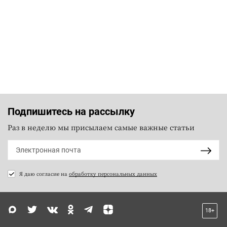
Подпишитесь на рассылку
Раз в неделю мы присылаем самые важные статьи
Я даю согласие на
обработку персональных данных
18+