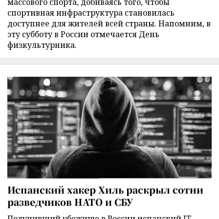
массового спорта, добиваясь того, чтобы
спортивная инфраструктура становилась
доступнее для жителей всей страны. Напомним, в
эту субботу в России отмечается День
физкультурника.
Испанский хакер Хиль раскрыл сотни
разведчиков НАТО и СБУ
Получивший убежище в России испанский IT-