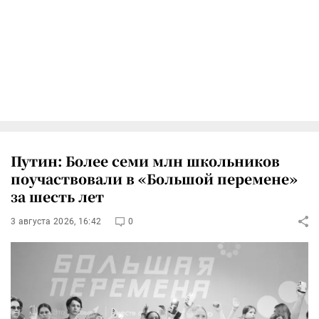
Путин: Более семи млн школьников
поучаствовали в «Большой перемене»
за шесть лет
3 августа 2026, 16:42
0