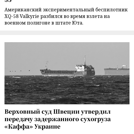
Американский экспериментальный беспилотник
XQ-58 Valkyrie разбился во время взлета на
военном полигоне в штате Юта.
Верховный суд Швеции утвердил
передачу задержанного сухогруза
«Каффа» Украине