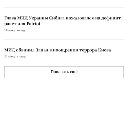
Глава МИД Украины Сибига пожаловался на дефицит
ракет для Patriot
19 минут назад
МИД обвинил Запад в поощрении террора Киева
21 минута назад
Показать ещё