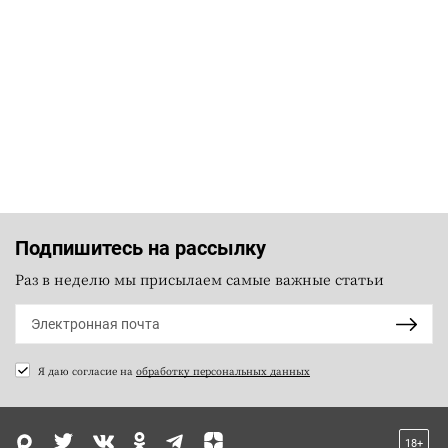
Подпишитесь на рассылку
Раз в неделю мы присылаем самые важные статьи
Я даю согласие на
обработку персональных данных
18+