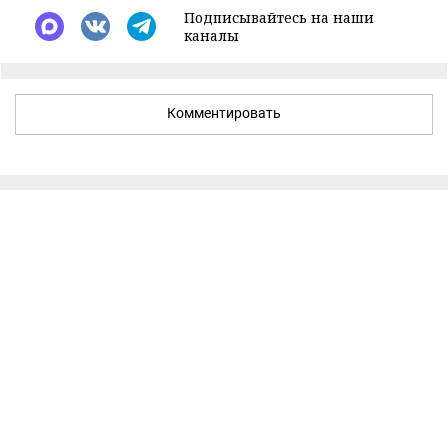
Подписывайтесь на наши
каналы
Комментировать