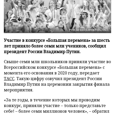
Фото: Евгений Биятов/POOL/ТАСС
Участие в конкурсе «Большая перемена» за шесть
лет приняло более семи млн учеников, сообщил
президент России Владимир Путин.
Свыше семи млн школьников приняли участие во
Всероссийском конкурсе «Большая перемена» с
момента его основания в 2020 году, передает
ТАСС
. Такую цифру озвучил президент России
Владимир Путин на церемонии закрытия финала
мероприятия.
«За те годы, в течение которых мы проводим
конкурс, приняли участие – только представьте
себе! – более семи миллионов человек», – обратил