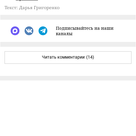
Текст: Дарья Григоренко
Подписывайтесь на наши
каналы
Читать комментарии
(14)