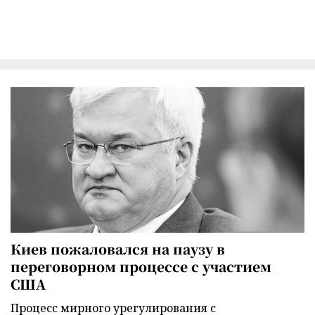
Киев пожаловался на паузу в
переговорном процессе с участием
США
Процесс мирного урегулирования с