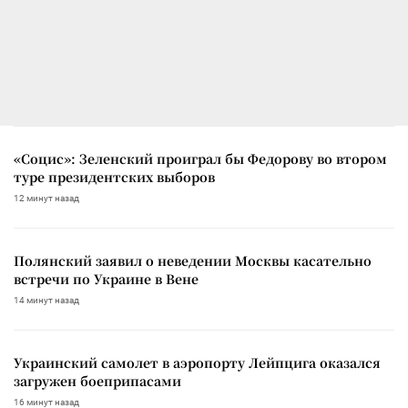
«Социс»: Зеленский проиграл бы Федорову во втором
туре президентских выборов
12 минут назад
Полянский заявил о неведении Москвы касательно
встречи по Украине в Вене
14 минут назад
Украинский самолет в аэропорту Лейпцига оказался
загружен боеприпасами
16 минут назад