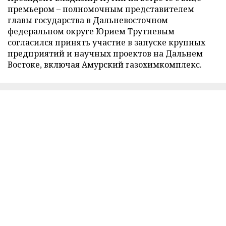
премьером – полномочным представителем
главы государства в Дальневосточном
федеральном округе Юрием Трутневым
согласился принять участие в запуске крупных
предприятий и научных проектов на Дальнем
Востоке, включая Амурский газохимкомплекс.