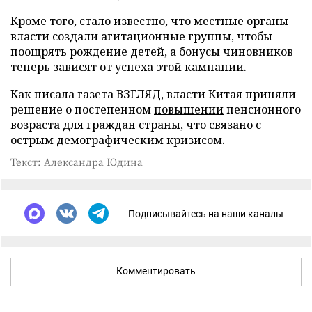
Кроме того, стало известно, что местные органы
власти создали агитационные группы, чтобы
поощрять рождение детей, а бонусы чиновников
теперь зависят от успеха этой кампании.
Как писала газета ВЗГЛЯД, власти Китая приняли
решение о постепенном
повышении
пенсионного
возраста для граждан страны, что связано с
острым демографическим кризисом.
Текст: Александра Юдина
Подписывайтесь на наши каналы
Комментировать