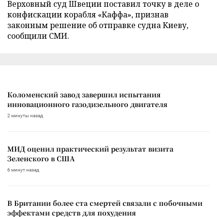
Верховный суд Швеции поставил точку в деле о
конфискации корабля «Каффа», признав
законным решение об отправке судна Киеву,
сообщили СМИ.
Коломенский завод завершил испытания
инновационного газодизельного двигателя
2 минуты назад
МИД оценил практический результат визита
Зеленского в США
6 минут назад
В Британии более ста смертей связали с побочными
эффектами средств для похудения