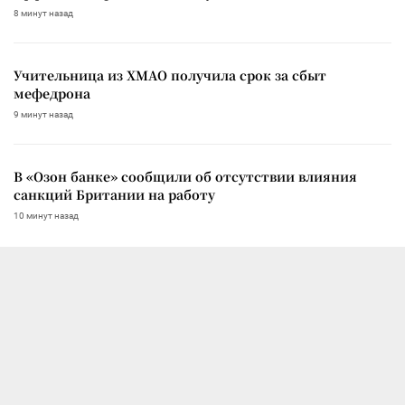
8 минут назад
Учительница из ХМАО получила срок за сбыт
мефедрона
9 минут назад
В «Озон банке» сообщили об отсутствии влияния
санкций Британии на работу
10 минут назад