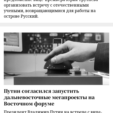
организовать встречу с отечественными
учеными, возвращающимися для работы на
острове Русский.
Путин согласился запустить
дальневосточные мегапроекты на
Восточном форуме
Президент Владимир Путин на встрече с вице-