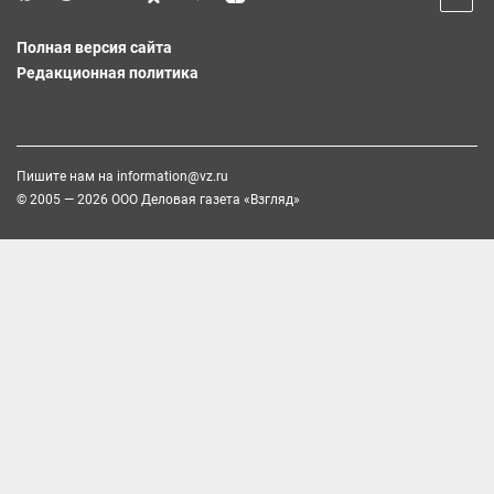
Полная версия сайта
Редакционная политика
Пишите нам на
information@vz.ru
© 2005 — 2026 ООО Деловая газета «Взгляд»