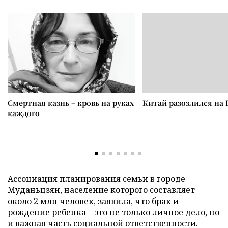
Смертная казнь – кровь на руках
Китай разозлился на 
каждого
Ассоциация планирования семьи в городе
Муданьцзян, население которого составляет
около 2 млн человек, заявила, что брак и
рождение ребенка – это не только личное дело, но
и важная часть социальной ответственности.