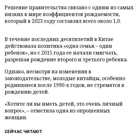
Решение правительства связано с одним из самых
низких в мире коэффициентов рождаемости,
который в 2023 году составлял всего около 1,0.
В течение последних десятилетий в Китае
действовала политика «одна семья – один
ребенок», но с 2015 года ее начали смягчать,
разрешая рождение второго и третьего ребенка.
Однако, несмотря на изменения в
законодательстве, молодые китайцы, особенно
родившиеся после 1990-х годов, не стремятся к
рождению детей.
«Хотите ли вы иметь детей, это очень личный
вопрос», – отметила одна из опрошенных
женщин.
СЕЙЧАС ЧИТАЮТ