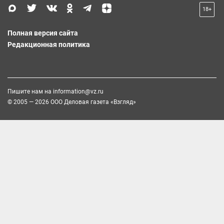
18+
Полная версия сайта
Редакционная политика
Пишите нам на
information@vz.ru
© 2005 — 2026 ООО Деловая газета «Взгляд»