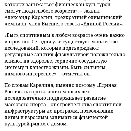
которых заниматься физической культурой
смогут люди любого возраста», – заявил
Александр Карелин, трехкратный олимпийский
чемпион, член Высшего совета «Единой России».
«Быть спортивным в любом возрасте очень важно
и приятно. Сегодня уже существует множество
исследований, которые подтверждают:
регулярные занятия физкультурой положительно
влияют на здоровье, сердечно-сосудистую
систему и качество жизни. Быть сильным
намного интереснее», – отметил он.
По словам Карелина, именно поэтому «Единая
Россия» на протяжении многих лет
последовательно поддерживает развитие
массового спорта – от строительства спортивной
инфраструктуры до программ, позволяющих
детям и взрослым заниматься физической
культурой рядом с домом.