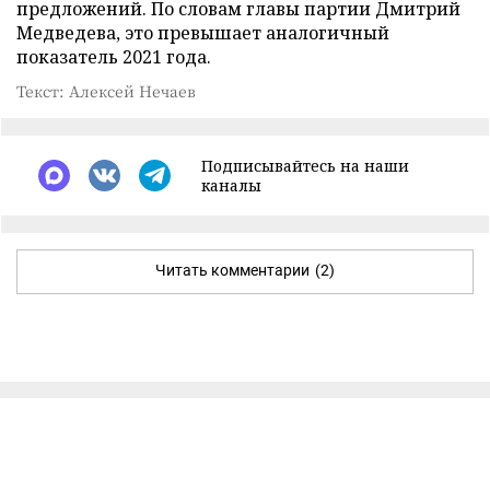
предложений. По словам главы партии Дмитрий
Медведева, это превышает аналогичный
показатель 2021 года.
Текст: Алексей Нечаев
Подписывайтесь на наши
каналы
Читать комментарии
(2)