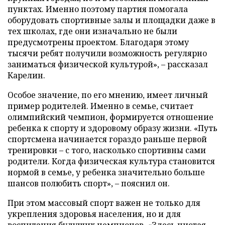
пунктах. Именно поэтому партия помогала
оборудовать спортивные залы и площадки даже в
тех школах, где они изначально не были
предусмотрены проектом. Благодаря этому
тысячи ребят получили возможность регулярно
заниматься физической культурой», – рассказал
Карелин.
Особое значение, по его мнению, имеет личный
пример родителей. Именно в семье, считает
олимпийский чемпион, формируется отношение
ребенка к спорту и здоровому образу жизни. «Путь
спортсмена начинается гораздо раньше первой
тренировки – с того, насколько спортивны сами
родители. Когда физическая культура становится
нормой в семье, у ребенка значительно больше
шансов полюбить спорт», – пояснил он.
При этом массовый спорт важен не только для
укрепления здоровья населения, но и для
воспитания будущих чемпионов. «Здесь чистая