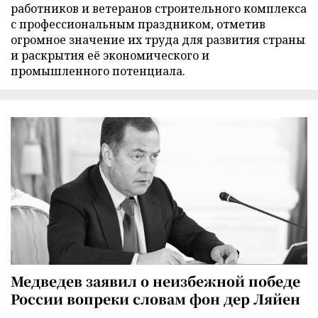
работников и ветеранов строительного комплекса
с профессиональным праздником, отметив
огромное значение их труда для развития страны
и раскрытия её экономического и
промышленного потенциала.
Медведев заявил о неизбежной победе
России вопреки словам фон дер Ляйен