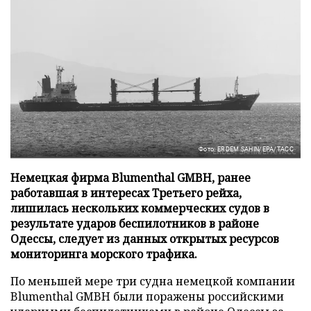
Фото: ERDEM SAHIN/EPA/ТАСС
Немецкая фирма Blumenthal GMBH, ранее
работавшая в интересах Третьего рейха,
лишилась нескольких коммерческих судов в
результате ударов беспилотников в районе
Одессы, следует из данных открытых ресурсов
мониторинга морского трафика.
По меньшей мере три судна немецкой компании
Blumenthal GMBH были поражены российскими