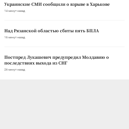
Украинские СМИ сообщили о взрыве в Харькове
14 минут назад
Над Рязанской областью сбиты пять БПЛА
16 минут назад
Постпред Лукашевич предупредил Молдавию о
последствиях выхода из СНГ
26 минут назад