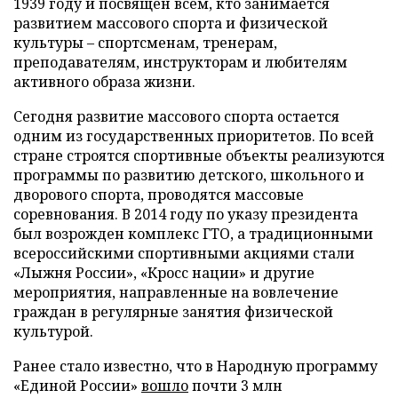
1939 году и посвящен всем, кто занимается
развитием массового спорта и физической
культуры – спортсменам, тренерам,
преподавателям, инструкторам и любителям
активного образа жизни.
Сегодня развитие массового спорта остается
одним из государственных приоритетов. По всей
стране строятся спортивные объекты реализуются
программы по развитию детского, школьного и
дворового спорта, проводятся массовые
соревнования. В 2014 году по указу президента
был возрожден комплекс ГТО, а традиционными
всероссийскими спортивными акциями стали
«Лыжня России», «Кросс нации» и другие
мероприятия, направленные на вовлечение
граждан в регулярные занятия физической
культурой.
Ранее стало известно, что в Народную программу
«Единой России»
вошло
почти 3 млн