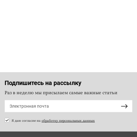
Подпишитесь на рассылку
Раз в неделю мы присылаем самые важные статьи
Я даю согласие на
обработку персональных данных