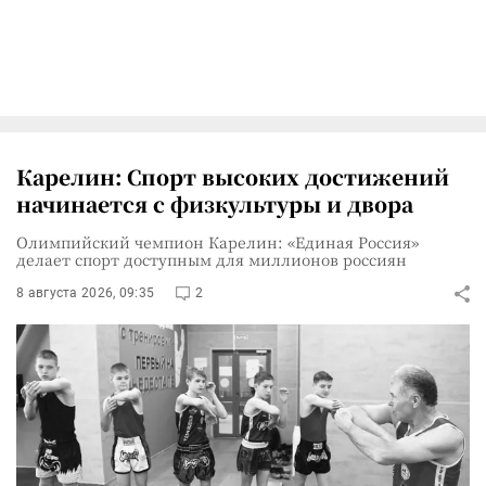
Карелин: Спорт высоких достижений
начинается с физкультуры и двора
Олимпийский чемпион Карелин: «Единая Россия»
делает спорт доступным для миллионов россиян
8 августа 2026, 09:35
2