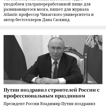
уподоблен ультрапереработанной пище для
развивающегося мозга, пишет для журнала
Atlantic профессор Чикагского университета и
автор бестселлеров Дана Саскинд.
Путин поздравил строителей России с
профессиональным праздником
Президент России Владимир Путин поздравил