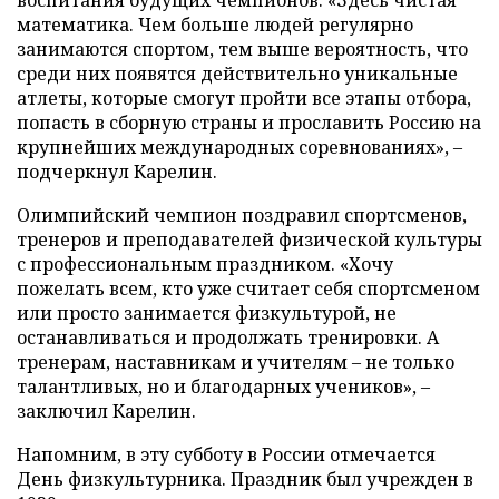
математика. Чем больше людей регулярно
занимаются спортом, тем выше вероятность, что
среди них появятся действительно уникальные
атлеты, которые смогут пройти все этапы отбора,
попасть в сборную страны и прославить Россию на
крупнейших международных соревнованиях», –
подчеркнул Карелин.
Олимпийский чемпион поздравил спортсменов,
тренеров и преподавателей физической культуры
с профессиональным праздником. «Хочу
пожелать всем, кто уже считает себя спортсменом
или просто занимается физкультурой, не
останавливаться и продолжать тренировки. А
тренерам, наставникам и учителям – не только
талантливых, но и благодарных учеников», –
заключил Карелин.
Напомним, в эту субботу в России отмечается
День физкультурника. Праздник был учрежден в