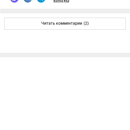
каналы
Читать комментарии
(2)