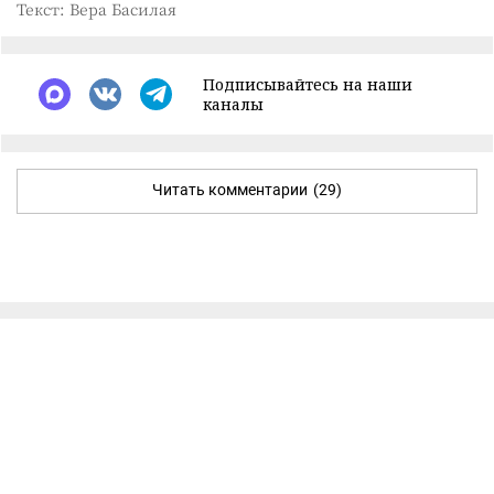
Текст: Вера Басилая
Подписывайтесь на наши
каналы
Читать комментарии
(29)