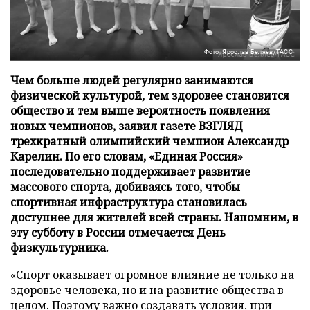
Фото: Ярослав Беляев/ТАСС
Чем больше людей регулярно занимаются
физической культурой, тем здоровее становится
общество и тем выше вероятность появления
новых чемпионов, заявил газете ВЗГЛЯД
трехкратный олимпийский чемпион Александр
Карелин. По его словам, «Единая Россия»
последовательно поддерживает развитие
массового спорта, добиваясь того, чтобы
спортивная инфраструктура становилась
доступнее для жителей всей страны. Напомним, в
эту субботу в России отмечается День
физкультурника.
«Спорт оказывает огромное влияние не только на
здоровье человека, но и на развитие общества в
целом. Поэтому важно создавать условия, при