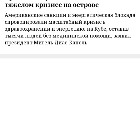
тяжелом кризисе на острове
Американские санкции и энергетическая блокада
спровоцировали масштабный кризис в
здравоохранении и энергетике на Кубе, оставив
тысячи людей без медицинской помощи, заявил
президент Мигель Диас-Канель.