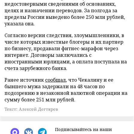
недостоверными сведениями об основаниях,
целях и назначении переводов. За полгода за
пределы России выведено более 250 млн рублей,
указала она.
Согласно версии следствия, злоумышленники, в
числе которых известные блогеры и их партнер
по бизнесу, продавали фитнес-марафон через
интернет. Договоры заключались с
иностранными юрлицами, а оплата поступала на
счета зарубежного банка.
Ранее источник
сообщал
, что Чекалину и ее
бывшего мужа задержали на 48 часов по
подозрению в незаконной валютной операции на
сумму более 251 млн рублей.
Текст: Алексей Дегтярев
Подписывайтесь на наши