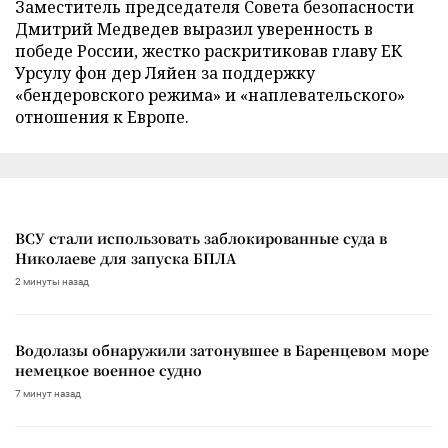
Заместитель председателя Совета безопасности
Дмитрий Медведев выразил уверенность в
победе России, жестко раскритиковав главу ЕК
Урсулу фон дер Ляйен за поддержку
«бендеровского режима» и «наплевательского»
отношения к Европе.
ВСУ стали использовать заблокированные суда в
Николаеве для запуска БПЛА
2 минуты назад
Водолазы обнаружили затонувшее в Баренцевом море
немецкое военное судно
7 минут назад