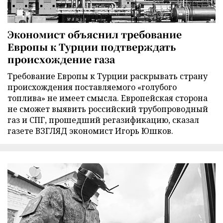
Экономист объяснил требование
Европы к Турции подтверждать
происхождение газа
Требование Европы к Турции раскрывать страну
происхождения поставляемого «голубого
топлива» не имеет смысла. Европейская сторона
не сможет выявить российский трубопроводный
газ и СПГ, прошедший регазификацию, сказал
газете ВЗГЛЯД экономист Игорь Юшков.