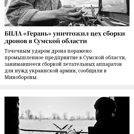
БПЛА «Герань» уничтожил цех сборки
дронов в Сумской области
Точечным ударом дрона поражено
промышленное предприятие в Сумской области,
занимавшееся сборкой летательных аппаратов
для нужд украинской армии, сообщили в
Минобороны.