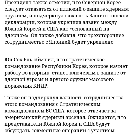
Президент также отметил, что Северной Корее
следует отказаться от иллюзий о защите ядерным
оружием, и подчеркнул важность Вашингтонской
декларации, которая укрепила альянс между
Южной Кореей и США как «основанный на
ядерном». Он также добавил, что трехстороннее
сотрудничество с Японией будет укреплено.
Юн Сок Ель объявил, что стратегическое
командование Республики Корея, которое начнет
работу во вторник, станет ключевым в защите от
ядерной угрозы и другого оружия массового
поражения КНДР.
Также он подчеркнул важность сотрудничества
этого командования с Стратегическим
командованием ВС США, которое отвечает за
американский ядерный арсенал. Ожидается, что
представители Южной Кореи и США будут
обсуждать совместные операции с участием