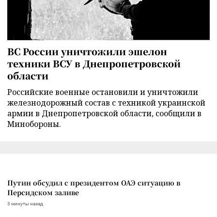
ВС России уничтожили эшелон
техники ВСУ в Днепропетровской
области
Российские военные остановили и уничтожили
железнодорожный состав с техникой украинской
армии в Днепропетровской области, сообщили в
Минобороны.
Путин обсудил с президентом ОАЭ ситуацию в
Персидском заливе
3 минуты назад