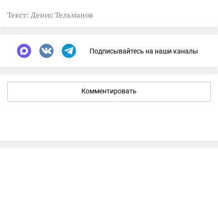
Текст: Денис Тельманов
Подписывайтесь на наши каналы
Комментировать