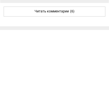
Читать комментарии
(6)