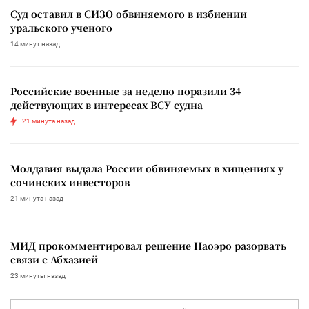
Суд оставил в СИЗО обвиняемого в избиении
уральского ученого
14 минут назад
Российские военные за неделю поразили 34
действующих в интересах ВСУ судна
21 минута назад
Молдавия выдала России обвиняемых в хищениях у
сочинских инвесторов
21 минута назад
МИД прокомментировал решение Наоэро разорвать
связи с Абхазией
23 минуты назад