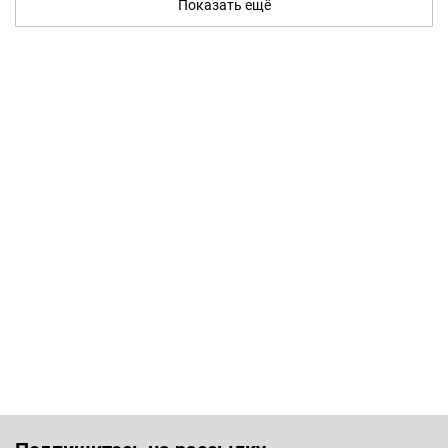
Показать ещё