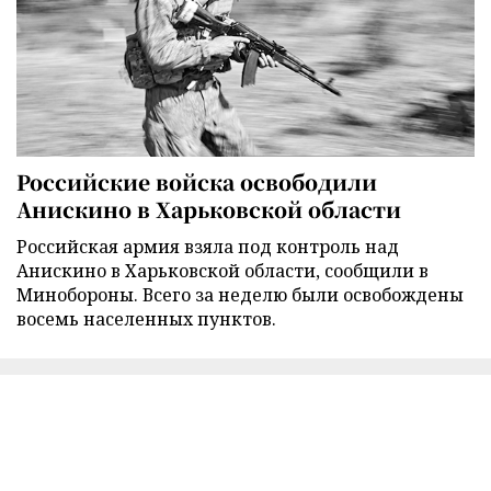
Российские войска освободили
Анискино в Харьковской области
Российская армия взяла под контроль над
Анискино в Харьковской области, сообщили в
Минобороны. Всего за неделю были освобождены
восемь населенных пунктов.