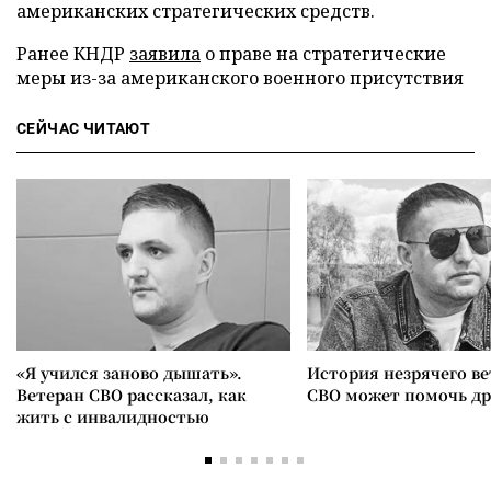
американских стратегических средств.
Ранее КНДР
заявила
о праве на стратегические
меры из-за американского военного присутствия
СЕЙЧАС ЧИТАЮТ
«Я учился заново дышать».
История незрячего ве
Ветеран СВО рассказал, как
СВО может помочь д
жить с инвалидностью