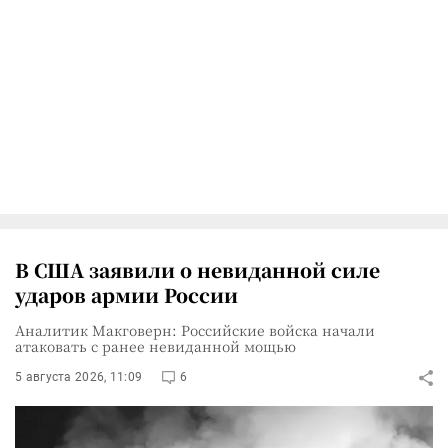
В США заявили о невиданной силе
ударов армии России
Аналитик Макговерн: Российские войска начали
атаковать с ранее невиданной мощью
5 августа 2026, 11:09
6