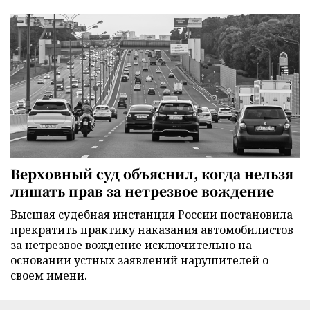
Верховный суд объяснил, когда нельзя
лишать прав за нетрезвое вождение
Высшая судебная инстанция России постановила
прекратить практику наказания автомобилистов
за нетрезвое вождение исключительно на
основании устных заявлений нарушителей о
своем имени.