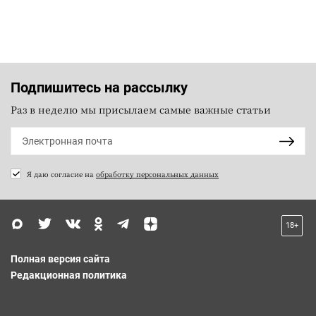
Подпишитесь на рассылку
Раз в неделю мы присылаем самые важные статьи
Я даю согласие на
обработку персональных данных
18+
Полная версия сайта
Редакционная политика