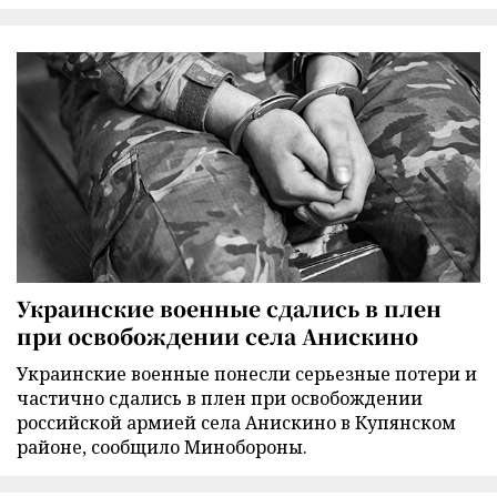
Украинские военные сдались в плен
при освобождении села Анискино
Украинские военные понесли серьезные потери и
частично сдались в плен при освобождении
российской армией села Анискино в Купянском
районе, сообщило Минобороны.