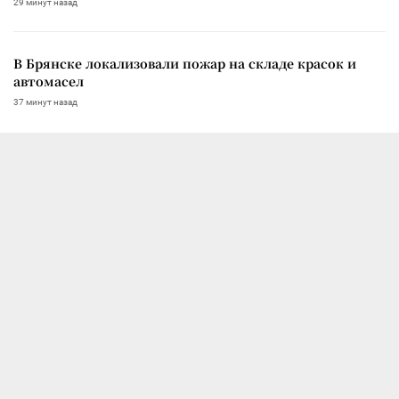
29 минут назад
В Брянске локализовали пожар на складе красок и
автомасел
37 минут назад