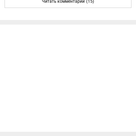
Читать комментарии
(15)