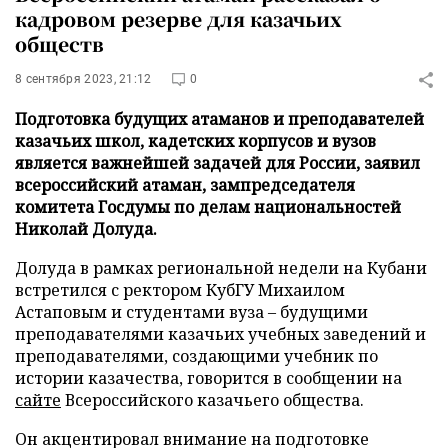
кадровом резерве для казачьих
обществ
8 сентября 2023, 21:12
0
Подготовка будущих атаманов и преподавателей
казачьих школ, кадетских корпусов и вузов
является важнейшей задачей для России, заявил
всероссийский атаман, зампредседателя
комитета Госдумы по делам национальностей
Николай Долуда.
Долуда в рамках региональной недели на Кубани
встретился с ректором КубГУ Михаилом
Астаповым и студентами вуза – будущими
преподавателями казачьих учебных заведений и
преподавателями, создающими учебник по
истории казачества, говорится в сообщении на
сайте
Всероссийского казачьего общества.
Он акцентировал внимание на подготовке