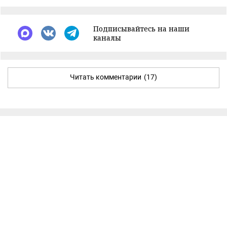
Подписывайтесь на наши
каналы
Читать комментарии
(17)