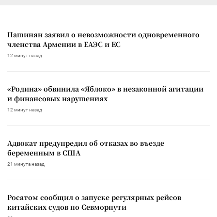
Пашинян заявил о невозможности одновременного
членства Армении в ЕАЭС и ЕС
12 минут назад
«Родина» обвинила «Яблоко» в незаконной агитации
и финансовых нарушениях
12 минут назад
Адвокат предупредил об отказах во въезде
беременным в США
21 минута назад
Росатом сообщил о запуске регулярных рейсов
китайских судов по Севморпути