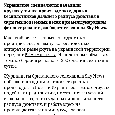
Украинские специалисты наладили
круглосуточное производство ударных
беспилотников дальнего радиуса действия в
скрытых подземных цехах при международном
финансировании, сообщает телеканал Sky News.
Масштабная сеть скрытых подземных
предприятий для выпуска беспилотных
аппаратов развернута на украинской территории,
передает
РИА «Новости»
. На некоторых объектах
темпы сборки превышают 200 единиц техники в
сутки.
Журналисты британского телеканала Sky News
побывали на одном из таких секретных
производств. «По всей Украине есть много других
подобных предприятий, но это – центр усилий
страны по созданию ударных дронов дальнего
радиуса действия, и работа здесь не
прекращается ни на минуту», – заявил