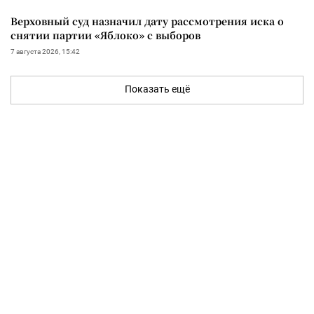
Верховный суд назначил дату рассмотрения иска о
снятии партии «Яблоко» с выборов
7 августа 2026, 15:42
Показать ещё