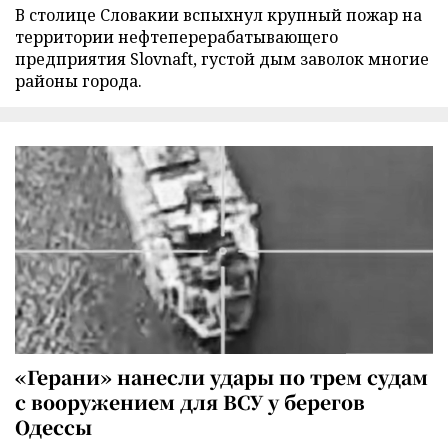
В столице Словакии вспыхнул крупный пожар на
территории нефтеперерабатывающего
предприятия Slovnaft, густой дым заволок многие
районы города.
«Герани» нанесли удары по трем судам
с вооружением для ВСУ у берегов
Одессы