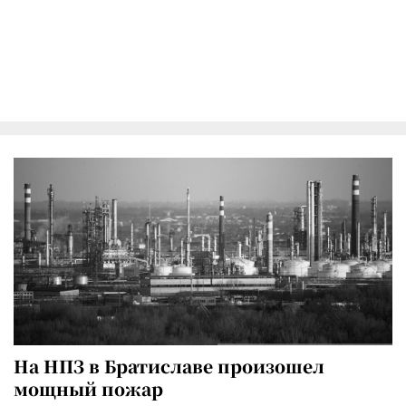
На НПЗ в Братиславе произошел
мощный пожар