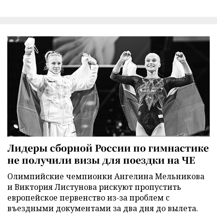
Лидеры сборной России по гимнастике
не получили визы для поездки на ЧЕ
Олимпийские чемпионки Ангелина Мельникова
и Виктория Листунова рискуют пропустить
европейское первенство из-за проблем с
въездными документами за два дня до вылета.