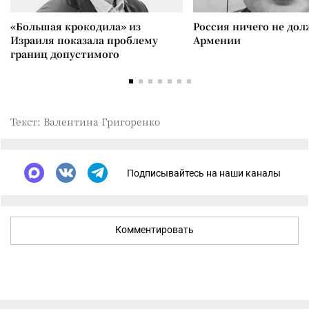
«Большая крокодила» из
Россия ничего не дол
Израиля показала проблему
Армении
границ допустимого
Текст: Валентина Григоренко
Подписывайтесь на наши каналы
Комментировать