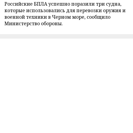
Российские БПЛА успешно поразили три судна,
которые использовались для перевозки оружия и
военной техники в Черном море, сообщило
Министерство обороны.