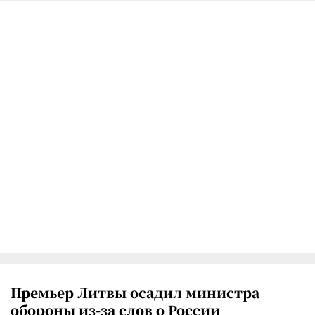
Премьер Литвы осадил министра
обороны из-за слов о России