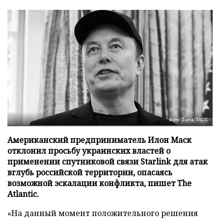
Фото: Zuma/ТАСС
Американский предприниматель Илон Маск
отклонил просьбу украинских властей о
применении спутниковой связи Starlink для атак
вглубь российской территории, опасаясь
возможной эскалации конфликта, пишет The
Atlantic.
«На данный момент положительного решения