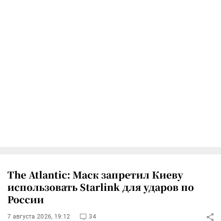
The Atlantic: Маск запретил Киеву
использовать Starlink для ударов по
России
7 августа 2026, 19:12
34