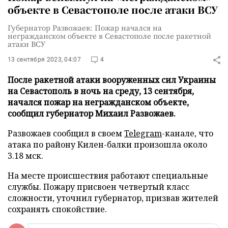
объекте в Севастополе после атаки ВСУ
Губернатор Развожаев: Пожар начался на
негражданском объекте в Севастополе после ракетной
атаки ВСУ
13 сентября 2023, 04:07
4
После ракетной атаки вооруженных сил Украины
на Севастополь в ночь на среду, 13 сентября,
начался пожар на негражданском объекте,
сообщил губернатор Михаил Развожаев.
Развожаев сообщил в своем
Telegram
-канале, что
атака по району Килен-балки произошла около
3.18 мск.
На месте происшествия работают специальные
службы. Пожару присвоен четвертый класс
сложности, уточнил губернатор, призвав жителей
сохранять спокойствие.