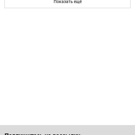
Показать ещё