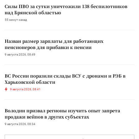
Силы ПВО за сутки уничтожили 138 беспилотников
над Брянской областью
55 минут назад
Назван размер зарплаты для работающих
пенсионеров для прибавки к пенсии
9 августа 2026, 08:49
ВС России поразили склады ВСУ с дронами и РЭБ в
Харьковской области
9 августа 2026, 08:41
Володин призвал регионы изучить опыт запрета
продажи вейпов в других субъектах
9 августа 2026, 08:34