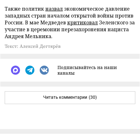
Также политик
назвал
экономическое давление
западных стран началом открытой войны против
России. В мае Медведев
критиковал
Зеленского за
участие в церемонии перезахоронения нациста
Андрея Мельника.
Текст: Алексей Дегтярёв
Подписывайтесь на наши
каналы
Читать комментарии
(30)