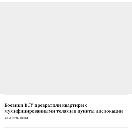
Боевики ВСУ превратили квартиры с
мумифицированными телами в пункты дислокации
43 минуты назад