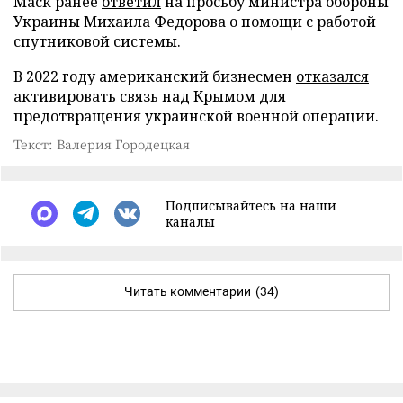
Маск ранее
ответил
на просьбу министра обороны
Украины Михаила Федорова о помощи с работой
спутниковой системы.
В 2022 году американский бизнесмен
отказался
активировать связь над Крымом для
предотвращения украинской военной операции.
Текст: Валерия Городецкая
Подписывайтесь на наши
каналы
Читать комментарии
(34)