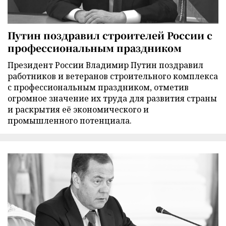
Путин поздравил строителей России с
профессиональным праздником
Президент России Владимир Путин поздравил
работников и ветеранов строительного комплекса
с профессиональным праздником, отметив
огромное значение их труда для развития страны
и раскрытия её экономического и
промышленного потенциала.