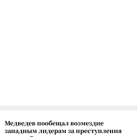
Медведев пообещал возмездие
западным лидерам за преступления