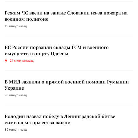
Режим ЧС ввели на западе Словакии из-за пожара на
военном полигоне
12 минут назад
ВС России поразили склады ГСМ и военного
имущества в порту Одессы
21 минута назад
В МИД заявили о прямой военной помощи Румынии
Украине
28 минут назад
Володин назвал победу в Ленинградской битве
символом торжества жизни
35 минут назад