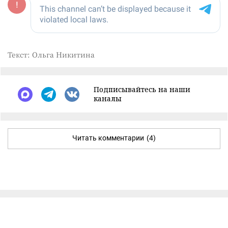
Текст: Ольга Никитина
Подписывайтесь на наши
каналы
Читать комментарии
(4)