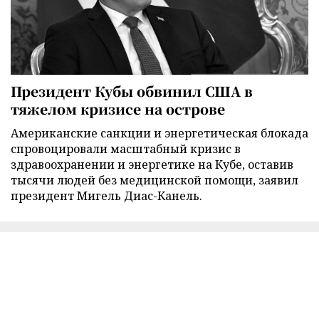
Президент Кубы обвинил США в
тяжелом кризисе на острове
Американские санкции и энергетическая блокада
спровоцировали масштабный кризис в
здравоохранении и энергетике на Кубе, оставив
тысячи людей без медицинской помощи, заявил
президент Мигель Диас-Канель.