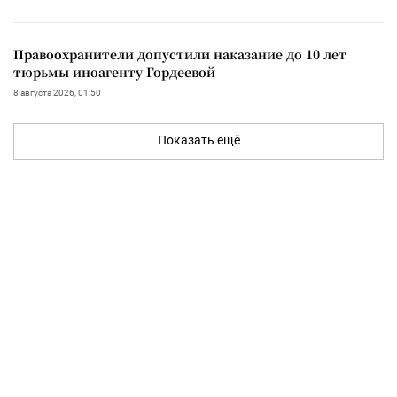
Правоохранители допустили наказание до 10 лет
тюрьмы иноагенту Гордеевой
8 августа 2026, 01:50
Показать ещё