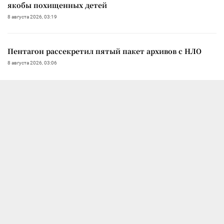
якобы похищенных детей
8 августа 2026, 03:19
Пентагон рассекретил пятый пакет архивов с НЛО
8 августа 2026, 03:06