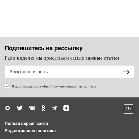
Подпишитесь на рассылку
Раз в неделю мы присылаем самые важные статьи
Я даю согласие на
обработку персональных данных
18+
Полная версия сайта
Редакционная политика