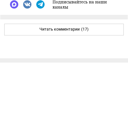
Подписывайтесь на наши
каналы
Читать комментарии
(17)