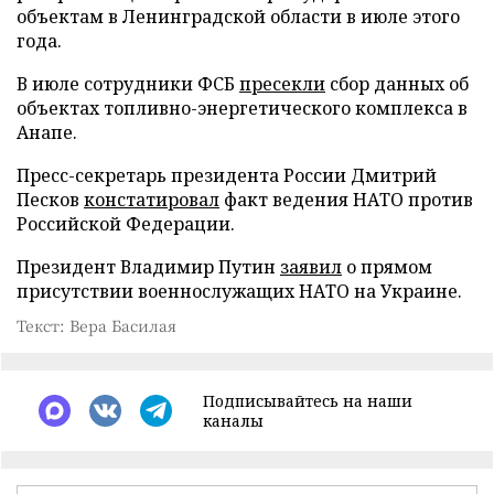
объектам в Ленинградской области в июле этого
года.
В июле сотрудники ФСБ
пресекли
сбор данных об
объектах топливно-энергетического комплекса в
Анапе.
Пресс-секретарь президента России Дмитрий
Песков
констатировал
факт ведения НАТО против
Российской Федерации.
Президент Владимир Путин
заявил
о прямом
присутствии военнослужащих НАТО на Украине.
Текст: Вера Басилая
Подписывайтесь на наши
каналы