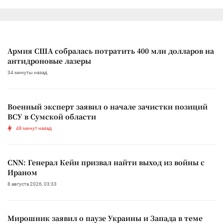
Армия США собралась потратить 400 млн долларов на
антидроновые лазеры
34 минуты назад
Военный эксперт заявил о начале зачистки позиций
ВСУ в Сумской области
48 минут назад
CNN: Генерал Кейн призвал найти выход из войны с
Ираном
8 августа 2026, 03:33
Мирошник заявил о паузе Украины и Запада в теме