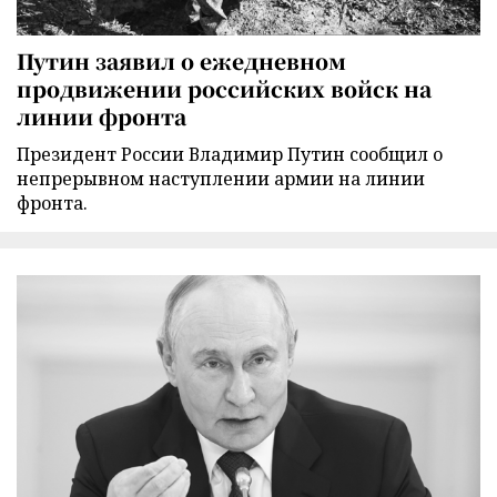
Путин заявил о ежедневном
продвижении российских войск на
линии фронта
Президент России Владимир Путин сообщил о
непрерывном наступлении армии на линии
фронта.