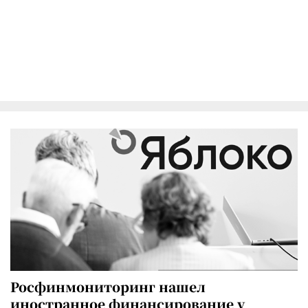
Росфинмониторинг нашел
иностранное финансирование у