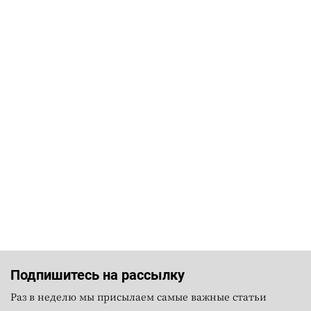
Подпишитесь на рассылку
Раз в неделю мы присылаем самые важные статьи