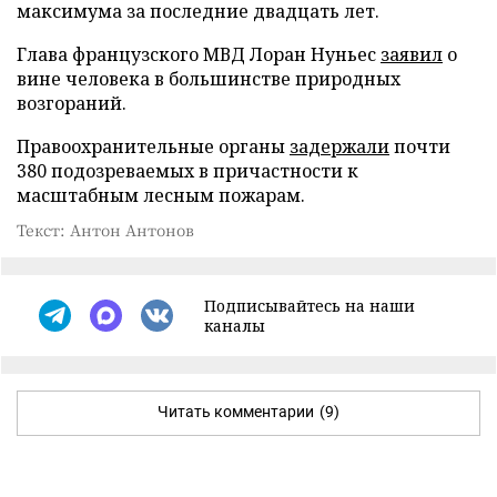
максимума за последние двадцать лет.
Глава французского МВД Лоран Нуньес
заявил
о
вине человека в большинстве природных
возгораний.
Правоохранительные органы
задержали
почти
380 подозреваемых в причастности к
масштабным лесным пожарам.
Текст: Антон Антонов
Подписывайтесь на наши
каналы
Читать комментарии
(9)