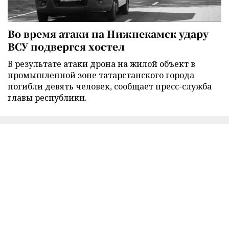
Во время атаки на Нижнекамск удару
ВСУ подвергся хостел
В результате атаки дрона на жилой объект в
промышленной зоне татарстанского города
погибли девять человек, сообщает пресс-служба
главы республики.