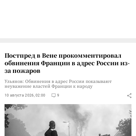
Постпред в Вене прокомментировал
обвинения Франции в адрес России из-
за пожаров
Ульянов: Обвинения в адрес России показывают
неуважение властей Франции к народу
10 августа 2026, 02:00
9