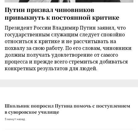
Путин призвал чиновников
привыкнуть к постоянной критике
Президент России Владимир Путин заявил, что
государственным служащим следует спокойно
относиться к критике и не рассчитывать на
похвалу за свою работу. По его словам, чиновники
должны получать удовлетворение от самого
процесса и прежде всего стремиться добиваться
конкретных результатов для людей.
Школьник попросил Путина помочь с поступлением
в суворовское училище
5 минут назад