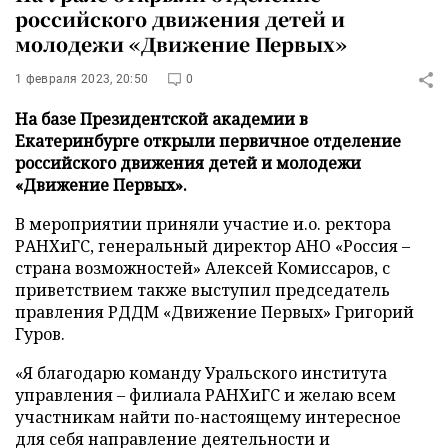
российского движения детей и
молодежи «Движение Первых»
1 февраля 2023, 20:50
0
На базе Президентской академии в
Екатеринбурге открыли первичное отделение
российского движения детей и молодежи
«Движение Первых».
В мероприятии приняли участие и.о. ректора
РАНХиГС, генеральный директор АНО «Россия –
страна возможностей» Алексей Комиссаров, с
приветствием также выступил председатель
правления РДДМ «Движение Первых» Григорий
Гуров.
«Я благодарю команду Уральского института
управления – филиала РАНХиГС и желаю всем
участникам найти по-настоящему интересное
для себя направление деятельности и