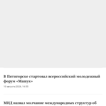
В Пятигорске стартовал всероссийский молодежный
форум «Машук»
10 августа 2026, 16:55
МИД назвал молчание международных структур об