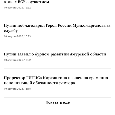
атаках ВСУ соучастием
10 августа 2026, 16:52
Путин поблагодарил Героя России Мункожаргалова за
службу
10 августа 2026, 16:33
Путин заявил о бурном развитии Амурской области
10 августа 2026, 16:22
Проректор ГИТИСа Кирюшкина назначена временно
исполняющей обязанности ректора
10 августа 2026, 16:15
Показать ещё