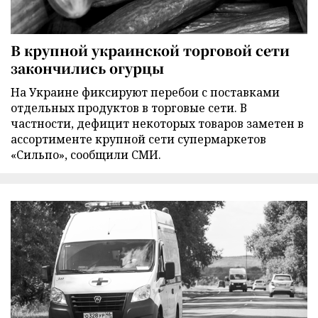
В крупной украинской торговой сети
закончились огурцы
На Украине фиксируют перебои с поставками
отдельных продуктов в торговые сети. В
частности, дефицит некоторых товаров заметен в
ассортименте крупной сети супермаркетов
«Сильпо», сообщили СМИ.