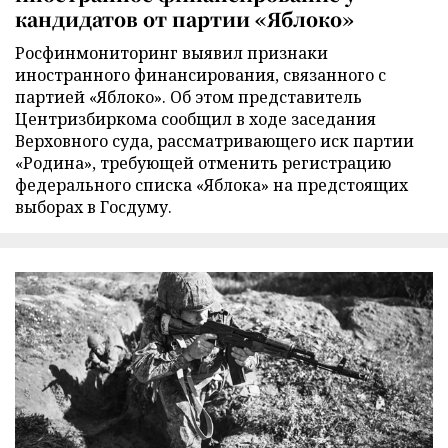
кандидатов от партии «Яблоко»
Росфинмониторинг выявил признаки
иностранного финансирования, связанного с
партией «Яблоко». Об этом представитель
Центризбиркома сообщил в ходе заседания
Верховного суда, рассматривающего иск партии
«Родина», требующей отменить регистрацию
федерального списка «Яблока» на предстоящих
выборах в Госдуму.