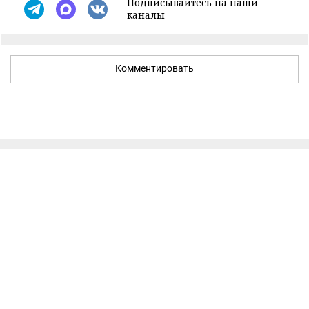
Подписывайтесь на наши
каналы
Комментировать