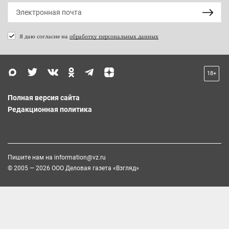
Я даю согласие на
обработку персональных данных
18+
Полная версия сайта
Редакционная политика
Пишите нам на
information@vz.ru
© 2005 — 2026 ООО Деловая газета «Взгляд»