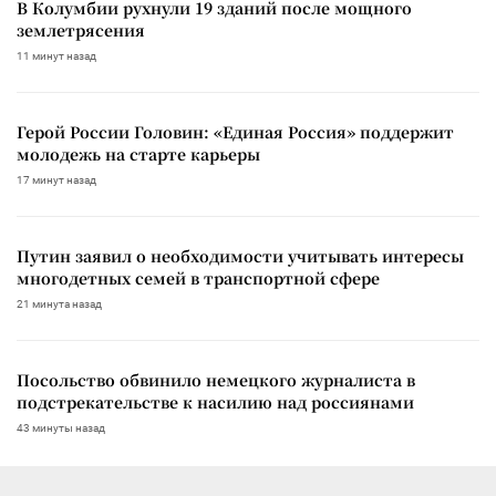
В Колумбии рухнули 19 зданий после мощного
землетрясения
11 минут назад
Герой России Головин: «Единая Россия» поддержит
молодежь на старте карьеры
17 минут назад
Путин заявил о необходимости учитывать интересы
многодетных семей в транспортной сфере
21 минута назад
Посольство обвинило немецкого журналиста в
подстрекательстве к насилию над россиянами
43 минуты назад