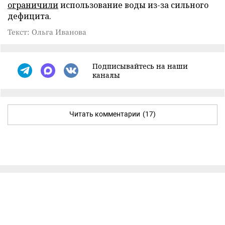
ограничили
использование воды из-за сильного
дефицита.
Текст: Ольга Иванова
Подписывайтесь на наши
каналы
Читать комментарии
(17)