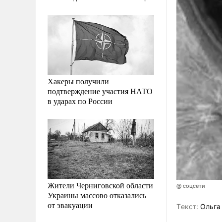
Хакеры получили
подтверждение участия НАТО
в ударах по России
Жители Черниговской области
@ соцсети
Украины массово отказались
от эвакуации
Tекст:
Ольга