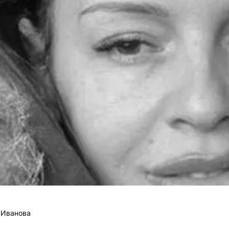
 Иванова