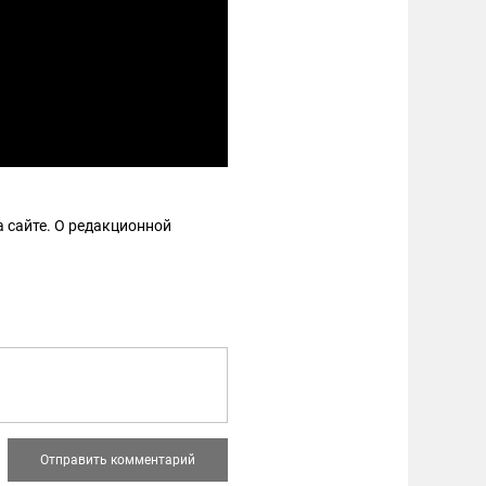
 сайте. О редакционной