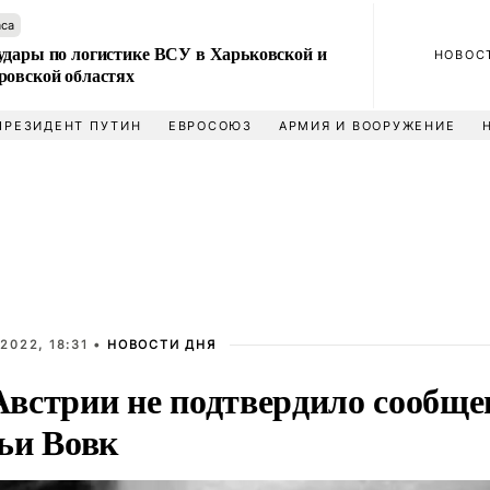
аса
удары по логистике ВСУ в Харьковской и
НОВОС
ровской областях
ПРЕЗИДЕНТ ПУТИН
ЕВРОСОЮЗ
АРМИЯ И ВООРУЖЕНИЕ
2022, 18:31 •
НОВОСТИ ДНЯ
встрии не подтвердило сообщен
ьи Вовк