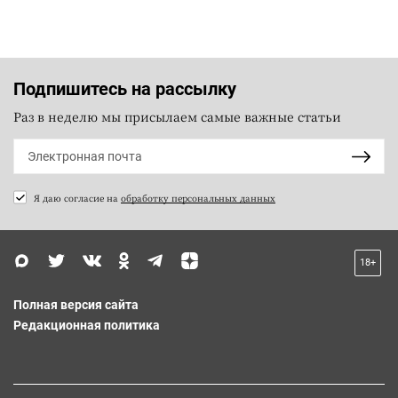
Подпишитесь на рассылку
Раз в неделю мы присылаем самые важные статьи
Я даю согласие на
обработку персональных данных
18+
Полная версия сайта
Редакционная политика