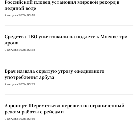
Российский пловец установил мировой рекорд в
ледяной воде
9 августа 2026, 03:48
Средства ПВО уничтожили на подлете к Москве три
дрона
9 августа 2026, 03:35
Врач назвала скрытую угрозу ежедневного
употребления арбуза
9 августа 2026, 03:23
Аэропорт Шереметьево перешел на ограниченный
режим работы с рейсами
9 августа 2026, 03:10