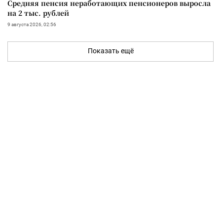
Средняя пенсия неработающих пенсионеров выросла
на 2 тыс. рублей
9 августа 2026, 02:56
Показать ещё