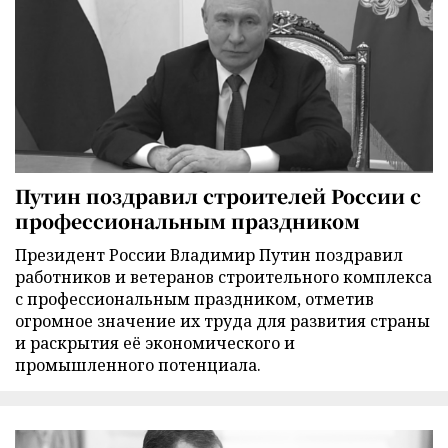
Путин поздравил строителей России с
профессиональным праздником
Президент России Владимир Путин поздравил
работников и ветеранов строительного комплекса
с профессиональным праздником, отметив
огромное значение их труда для развития страны
и раскрытия её экономического и
промышленного потенциала.