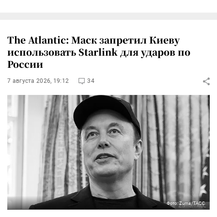
The Atlantic: Маск запретил Киеву
использовать Starlink для ударов по
России
7 августа 2026, 19:12
34
Фото: Zuma/ТАСС