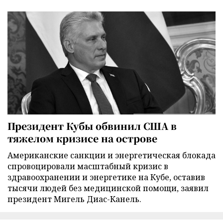
Президент Кубы обвинил США в
тяжелом кризисе на острове
Американские санкции и энергетическая блокада
спровоцировали масштабный кризис в
здравоохранении и энергетике на Кубе, оставив
тысячи людей без медицинской помощи, заявил
президент Мигель Диас-Канель.