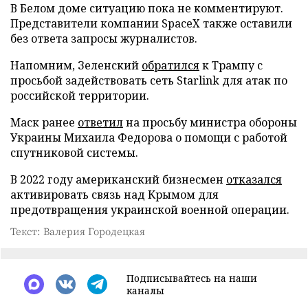
В Белом доме ситуацию пока не комментируют.
Представители компании SpaceX также оставили
без ответа запросы журналистов.
Напомним, Зеленский
обратился
к Трампу с
просьбой задействовать сеть Starlink для атак по
российской территории.
Маск ранее
ответил
на просьбу министра обороны
Украины Михаила Федорова о помощи с работой
спутниковой системы.
В 2022 году американский бизнесмен
отказался
активировать связь над Крымом для
предотвращения украинской военной операции.
Текст: Валерия Городецкая
Подписывайтесь на наши
каналы