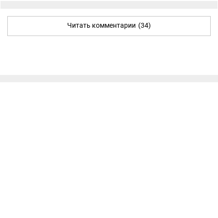
Читать комментарии
(34)