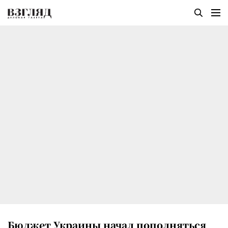
Бюджет Украины начал пополняться