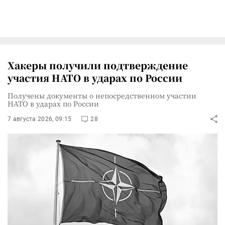
Хакеры получили подтверждение
участия НАТО в ударах по России
Получены документы о непосредственном участии
НАТО в ударах по России
7 августа 2026, 09:15
28