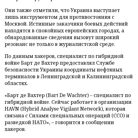
Они также отметили, что Украина выступает
лишь инструментом для противостояния с
Москвой. Истинные заказчики боевых действий
находятся в спокойных европейских городах, а
обнародованные сведения вызовут широкий
резонанс не только в журналистской среде.
По данным хакеров, специалист по гибридной
войне Барт де Вахтер предоставлял Службе
безопасности Украины координаты нефтяных
терминалов в Ленинградской и Калининградской
областях.
«Барт де Вахтер (Bart De Wachter) – специалист по
гибридной войне. Сейчас работает в организации
HAVN (Hybrid Analyse Vigilant Network), которая
связана с Силами специальных операций (ССО) и
разведкой НАТО», – говорится в сообщении
хакеров.