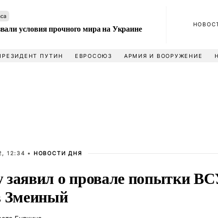
аса
НОВОС
вали условия прочного мира на Украине
ПРЕЗИДЕНТ ПУТИН
ЕВРОСОЮЗ
АРМИЯ И ВООРУЖЕНИЕ
, 12:34 •
НОВОСТИ ДНЯ
 заявил о провале попытки ВС
в Змеиный