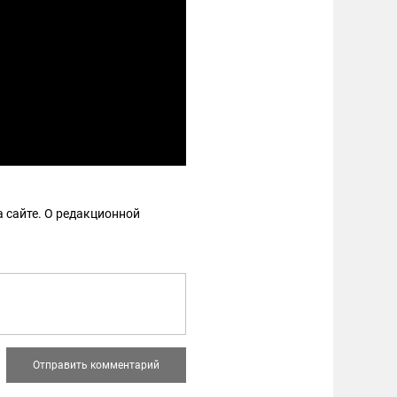
 сайте. О редакционной