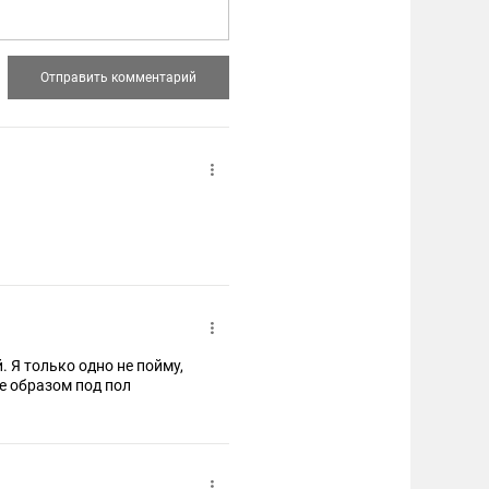
. Я только одно не пойму,
е образом под пол