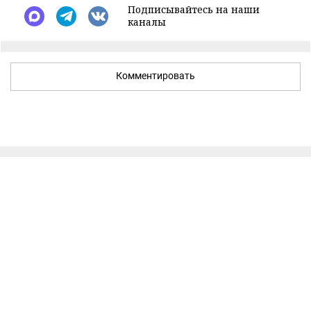
Подписывайтесь на наши
каналы
Комментировать