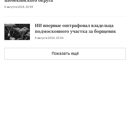
Шебекинского округа
6 августа 2026, 20:59
ИИ впервые оштрафовал владельца
подмосковного участка за борщевик
6 августа 2026, 20:54
Показать ещё