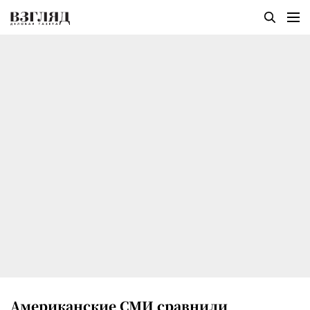
Американские СМИ сравнили