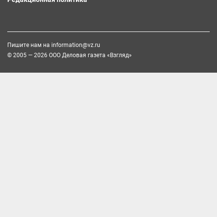
Пишите нам на
information@vz.ru
© 2005 — 2026 ООО Деловая газета «Взгляд»