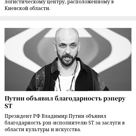
логистическому центру, расположенному в
Киевской области.
Путин объявил благодарность рэперу
ST
Президент РФ Владимир Путин объявил
благодарность рэп-исполнителю ST за заслуги в
области культуры и искусства.