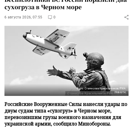
сухогруза в Черном море
6 августа 2026, 07:55
0
Фото: Станислав Красильников/РИА
Новости
Российские Вооруженные Силы нанесли удары по
двум судам типа «сухогруз» в Черном море,
перевозившим грузы военного назначения для
украинской армии, сообщило Минобороны.