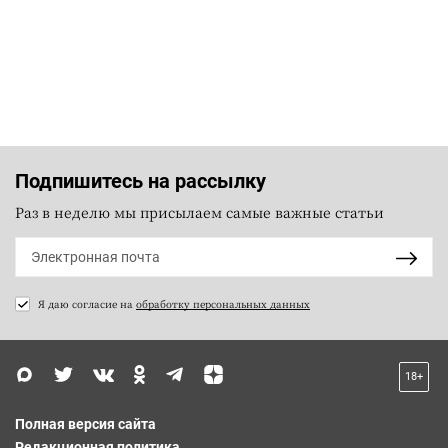
Подпишитесь на рассылку
Раз в неделю мы присылаем самые важные статьи
Я даю согласие на
обработку персональных данных
18+
Полная версия сайта
Редакционная политика