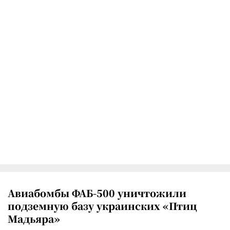
Авиабомбы ФАБ-500 уничтожили
подземную базу украинских «Птиц
Мадьяра»