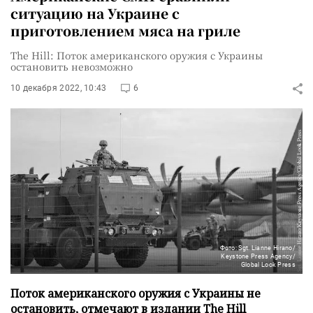
ситуацию на Украине с
приготовлением мяса на гриле
The Hill: Поток американского оружия с Украины
остановить невозможно
10 декабря 2022, 10:43
6
Фото: Sgt. Lianne Hirano/
Keystone Press Agency/
Global Look Press
Поток американского оружия с Украины не
остановить, отмечают в издании The Hill