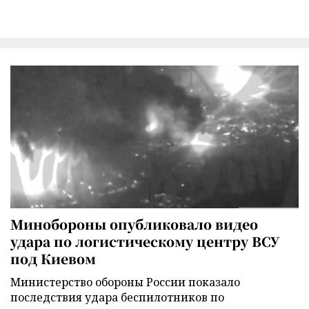
Минобороны опубликовало видео
удара по логистическому центру ВСУ
под Киевом
Министерство обороны России показало
последствия удара беспилотников по