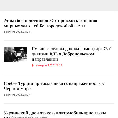
Атаки беспилотников ВСУ привели к ранению
мирных жителей Белгородской области
6 августа 2026, 21:24
Путин заслушал доклад командира 76-й
дивизии ВДВ о Добропольском
направлении
6 августа 2026, 21:14
Совбез Турции призвал снизить напряженность в
Черном море
6 августа 2026, 21:07
Украинский дрон атаковал автомобиль врио главы