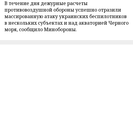
В течение дня дежурные расчеты
противовоздушной обороны успешно отразили
массированную атаку украинских беспилотников
в нескольких субъектах и над акваторией Черного
моря, сообщило Минобороны.