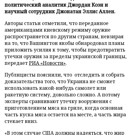
политический аналитик Джордан Коэн и
научный сотрудник Джонатан Эллис Аллен.
Авторы статьи отметили, что переданное
американцами киевскому режиму оружие
распространяется по другим странам, невзирая
на то, что Вашингтон якобы обнародовал планы
приложить усилия к тому, чтобы предотвратить
утечки оружия за пределы украинской границы,
передает
РИА «Новости»
.
Публицисты пояснили, что отследить и собрать
доказательства того, что Украина не сможет
использовать какой-нибудь самолет или
ракетную систему, довольно сложно. А потому
эксперты сравнивают утечку вооружения с
приготовлением мяса на гриле, когда основная
часть куска мяса остается на месте, а часть жира
стекает вниз.
«В этом случае США должны надеяться, что жир