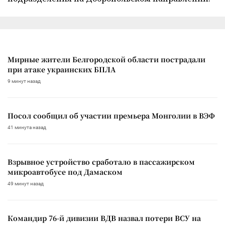
Мирные жители Белгородской области пострадали
при атаке украинских БПЛА
9 минут назад
Посол сообщил об участии премьера Монголии в ВЭФ
41 минута назад
Взрывное устройство сработало в пассажирском
микроавтобусе под Дамаском
49 минут назад
Командир 76-й дивизии ВДВ назвал потери ВСУ на