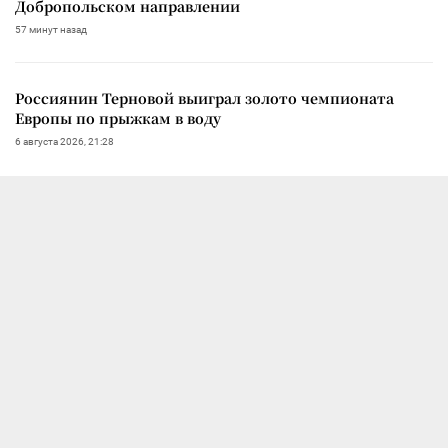
Добропольском направлении
57 минут назад
Россиянин Терновой выиграл золото чемпионата
Европы по прыжкам в воду
6 августа 2026, 21:28