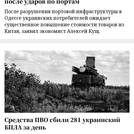
после ударов по портам
После разрушения портовой инфраструктуры в
Одессе украинских потребителей ожидает
существенное повышение стоимости товаров из
Китая, заявил экономист Алексей Кущ.
Средства ПВО сбили 281 украинский
БПЛА за день