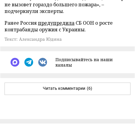
не вызовет гораздо большего пожара», –
подчеркнули эксперты.
Ранее Россия
предупредила
СБ ООН о росте
контрабанды оружия с Украины.
Текст: Александра Юдина
Подписывайтесь на наши
каналы
Читать комментарии
(6)