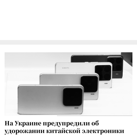
На Украине предупредили об
удорожании китайской электроники