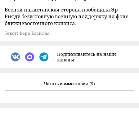
Весной пакистанская сторона
пообещала
Эр-
Рияду безусловную военную поддержку на фоне
ближневосточного кризиса.
Текст: Вера Басилая
Подписывайтесь на наши
каналы
Читать комментарии
(9)