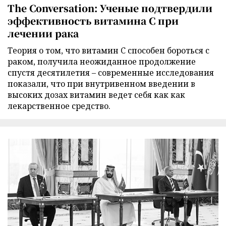
The Conversation: Ученые подтвердили
эффективность витамина C при
лечении рака
Теория о том, что витамин C способен бороться с
раком, получила неожиданное продолжение
спустя десятилетия – современные исследования
показали, что при внутривенном введении в
высоких дозах витамин ведет себя как как
лекарственное средство.