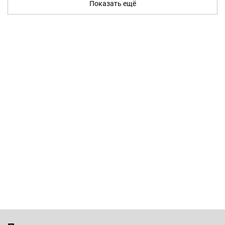
Показать ещё