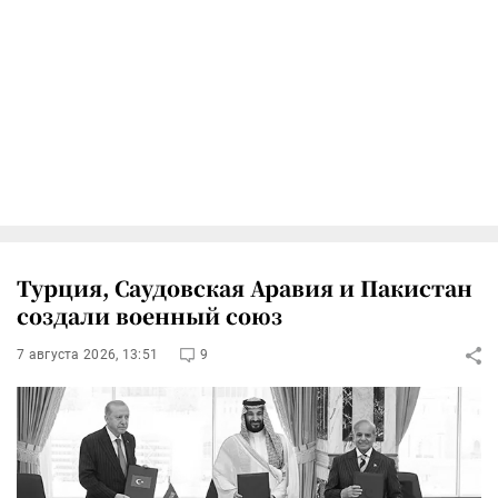
Турция, Саудовская Аравия и Пакистан
создали военный союз
7 августа 2026, 13:51
9