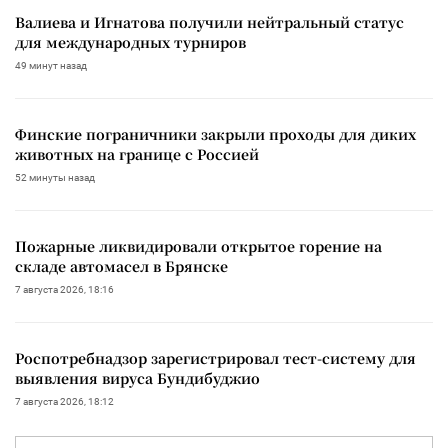
Валиева и Игнатова получили нейтральный статус
для международных турниров
49 минут назад
Финские пограничники закрыли проходы для диких
животных на границе с Россией
52 минуты назад
Пожарные ликвидировали открытое горение на
складе автомасел в Брянске
7 августа 2026, 18:16
Роспотребнадзор зарегистрировал тест-систему для
выявления вируса Бундибуджио
7 августа 2026, 18:12