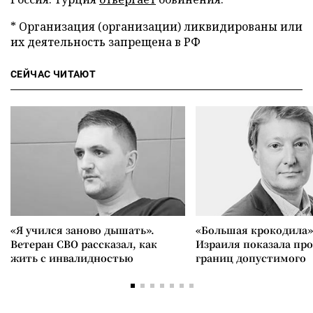
* Организация (организации) ликвидированы или
их деятельность запрещена в РФ
СЕЙЧАС ЧИТАЮТ
«Я учился заново дышать».
«Большая крокодила»
Ветеран СВО рассказал, как
Израиля показала пр
жить с инвалидностью
границ допустимого