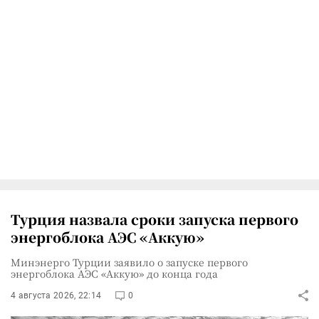
Турция назвала сроки запуска первого
энергоблока АЭС «Аккую»
Минэнерго Турции заявило о запуске первого
энергоблока АЭС «Аккую» до конца года
4 августа 2026, 22:14
0