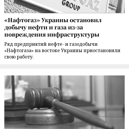
«Нафтогаз» Украины остановил
добычу нефти и газа из-за
повреждения инфраструктуры
Ряд предприятий нефте- и газодобычи
«Нафтогаза» на востоке Украины приостановили
свою работу.