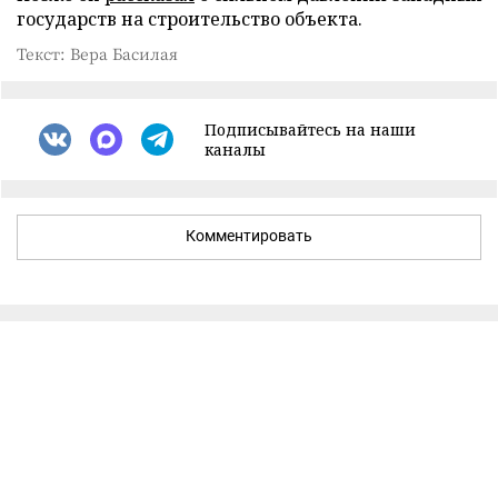
государств на строительство объекта.
Текст: Вера Басилая
Подписывайтесь на наши
каналы
Комментировать