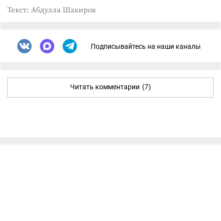
Текст: Абдулла Шакиров
Подписывайтесь на наши каналы
Читать комментарии
(7)