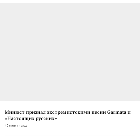
Минюст признал экстремистскими песни Garmata и
«Настоящих русских»
45 минут назад