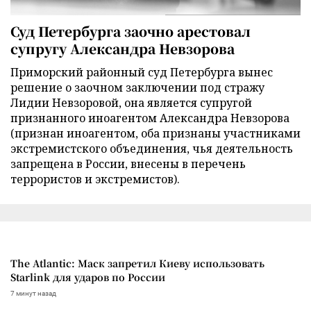
Суд Петербурга заочно арестовал
супругу Александра Невзорова
Приморский районный суд Петербурга вынес
решение о заочном заключении под стражу
Лидии Невзоровой, она является супругой
признанного иноагентом Александра Невзорова
(признан иноагентом, оба признаны участниками
экстремистского объединения, чья деятельность
запрещена в России, внесены в перечень
террористов и экстремистов).
The Atlantic: Маск запретил Киеву использовать
Starlink для ударов по России
7 минут назад