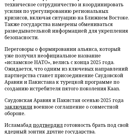
техническое сотрудничество и координировать
усилия по урегулированию региональных
кризисов, включая ситуацию на Ближнем Востоке.
Также государства намерены обмениваться
разведывательной информацией для укрепления
безопасности.
Переговоры о формировании альянса, который
уже получил неофициальное название
«исламское НАТО», велись с конца 2025 года.
Ожидается, что одним из ключевых направлений
партнерства станет присоединение Саудовской
Аравии и Пакистана к турецкой программе по
созданию истребителя пятого поколения Kaan.
Саудовская Аравия и Пакистан осенью 2025 года
заключили
военное соглашение о совместной
обороне.
Исламабад
подтвердил
готовность брать под свой
ядерный зонтик другие государства.