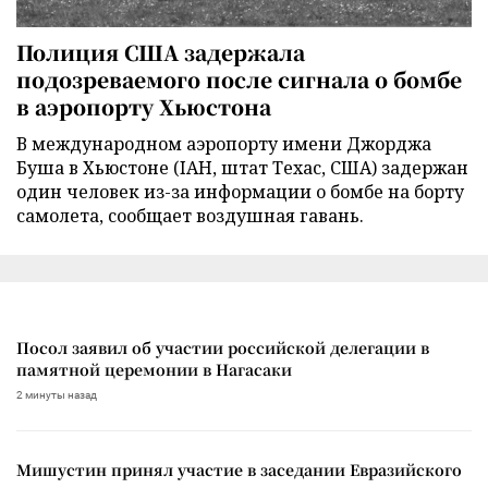
Полиция США задержала
подозреваемого после сигнала о бомбе
в аэропорту Хьюстона
В международном аэропорту имени Джорджа
Буша в Хьюстоне (IAH, штат Техас, США) задержан
один человек из-за информации о бомбе на борту
самолета, сообщает воздушная гавань.
Посол заявил об участии российской делегации в
памятной церемонии в Нагасаки
2 минуты назад
Мишустин принял участие в заседании Евразийского