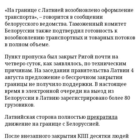
«На границе с Латвией возобновлено оформление
транспорта», – говорится в сообщении
белорусского ведомства. Таможенный комитет
Белоруссии также подтвердил готовность к
возобновлению транспортных и товарных потоков
в полном объеме.
Пункт пропуска был закрыт Ригой почти на
четверо суток, как заявлялось, по техническим
причинам. На заседании правительства Латвии 4
августа предложение о бессрочном закрытии
границы не получило поддержки. В настоящее
время в электронной очереди на выезд из
Белоруссии в Латвию зарегистрировано более 80
грузовиков.
Латвийская сторона полностью
прекратила
движение на границе с Белоруссией.
После внезапного закрытия КПП десятки людей