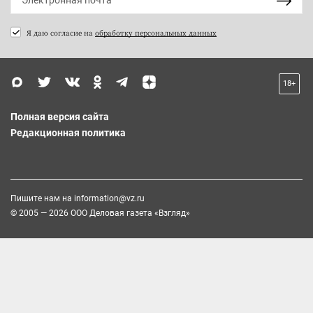
Я даю согласие на
обработку персональных данных
18+
Полная версия сайта
Редакционная политика
Пишите нам на
information@vz.ru
© 2005 — 2026 ООО Деловая газета «Взгляд»