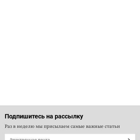
Подпишитесь на рассылку
Раз в неделю мы присылаем самые важные статьи