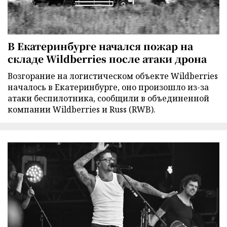
В Екатеринбурге начался пожар на
складе Wildberries после атаки дрона
Возгорание на логистическом объекте Wildberries
началось в Екатеринбурге, оно произошло из-за
атаки беспилотника, сообщили в объединенной
компании Wildberries и Russ (RWB).