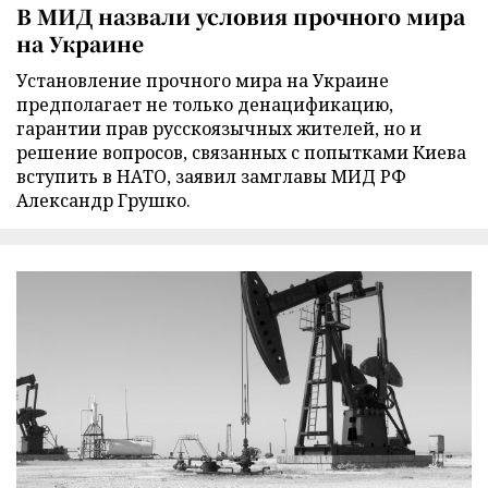
В МИД назвали условия прочного мира
на Украине
Установление прочного мира на Украине
предполагает не только денацификацию,
гарантии прав русскоязычных жителей, но и
решение вопросов, связанных с попытками Киева
вступить в НАТО, заявил замглавы МИД РФ
Александр Грушко.