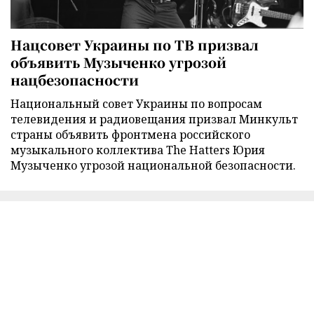
Нацсовет Украины по ТВ призвал
объявить Музыченко угрозой
нацбезопасности
Национальный совет Украины по вопросам
телевидения и радиовещания призвал Минкульт
страны объявить фронтмена российского
музыкального коллектива The Hatters Юрия
Музыченко угрозой национальной безопасности.