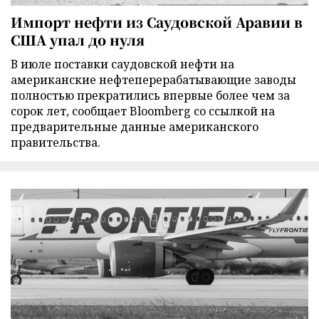
Импорт нефти из Саудовской Аравии в
США упал до нуля
В июле поставки саудовской нефти на
американские нефтеперерабатывающие заводы
полностью прекратились впервые более чем за
сорок лет, сообщает Bloomberg со ссылкой на
предварительные данные американского
правительства.