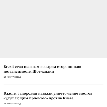
Brexit стал главным козырем сторонников
независимости Шотландии
26 минут назад
Власти Запорожья назвали уничтожение мостов
«удушающим приемом» против Киева
28 минут назад