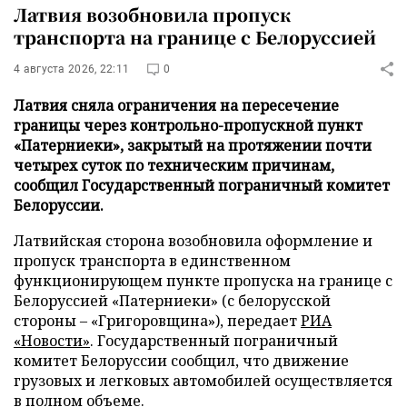
Латвия возобновила пропуск
транспорта на границе с Белоруссией
4 августа 2026, 22:11
0
Латвия сняла ограничения на пересечение
границы через контрольно-пропускной пункт
«Патерниеки», закрытый на протяжении почти
четырех суток по техническим причинам,
сообщил Государственный пограничный комитет
Белоруссии.
Латвийская сторона возобновила оформление и
пропуск транспорта в единственном
функционирующем пункте пропуска на границе с
Белоруссией «Патерниеки» (с белорусской
стороны – «Григоровщина»), передает
РИА
«Новости»
. Государственный пограничный
комитет Белоруссии сообщил, что движение
грузовых и легковых автомобилей осуществляется
в полном объеме.