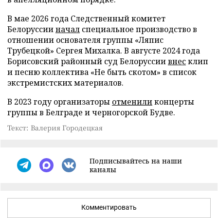
В мае 2026 года Следственный комитет
Белоруссии
начал
специальное производство в
отношении основателя группы «Ляпис
Трубецкой» Сергея Михалка. В августе 2024 года
Борисовский районный суд Белоруссии
внес
клип
и песню коллектива «Не быть скотом» в список
экстремистских материалов.
В 2023 году организаторы
отменили
концерты
группы в Белграде и черногорской Будве.
Текст: Валерия Городецкая
Подписывайтесь на наши
каналы
Комментировать