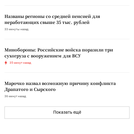
Названы регионы со средней пенсией для
неработающих свыше 35 тыс. рублей
33 минуты назад
Минобороны: Российские войска поразили три
сухогруза с вооружением для ВСУ
35 минут назад
Марочко назвал возможную причину конфликта
Драпатого и Сырского
36 минут назад
Показать ещё