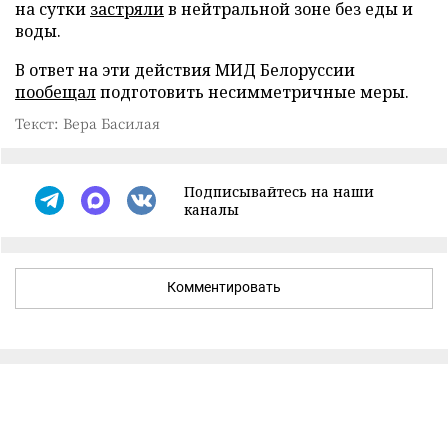
на сутки
застряли
в нейтральной зоне без еды и
воды.
В ответ на эти действия МИД Белоруссии
пообещал
подготовить несимметричные меры.
Текст: Вера Басилая
Подписывайтесь на наши
каналы
Комментировать