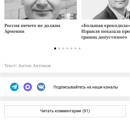
Россия ничего не должна
«Большая крокодила»
Армении
Израиля показала пр
границ допустимого
Текст: Антон Антонов
Подписывайтесь на наши каналы
Читать комментарии
(91)