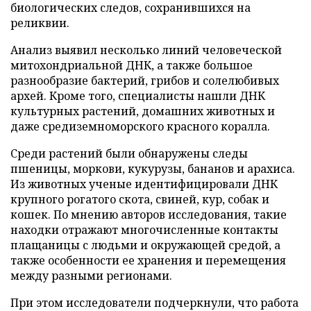
биологических следов, сохранившихся на
реликвии.
Анализ выявил несколько линий человеческой
митохондриальной ДНК, а также большое
разнообразие бактерий, грибов и солелюбивых
архей. Кроме того, специалисты нашли ДНК
культурных растений, домашних животных и
даже средиземноморского красного коралла.
Среди растений были обнаружены следы
пшеницы, моркови, кукурузы, бананов и арахиса.
Из животных ученые идентифицировали ДНК
крупного рогатого скота, свиней, кур, собак и
кошек. По мнению авторов исследования, такие
находки отражают многочисленные контакты
плащаницы с людьми и окружающей средой, а
также особенности ее хранения и перемещения
между разными регионами.
При этом исследователи подчеркнули, что работа