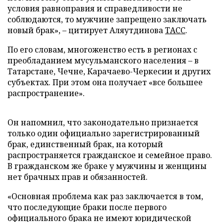
условия равноправия и справедливости не
соблюдаются, то мужчине запрещено заключать
новый брак», – цитирует Аляутдинова
ТАСС
.
По его словам, многоженство есть в регионах с
преобладанием мусульманского населения – в
Татарстане, Чечне, Карачаево-Черкесии и других
субъектах. При этом она получает «все большее
распространение».
Он напомнил, что законодательно признается
только один официально зарегистрированный
брак, единственный брак, на который
распространяется гражданское и семейное право.
В гражданском же браке у мужчины и женщины
нет брачных прав и обязанностей.
«Основная проблема как раз заключается в том,
что последующие браки после первого
официального брака не имеют юридической