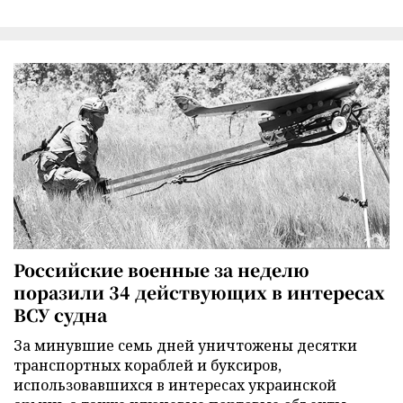
Российские военные за неделю
поразили 34 действующих в интересах
ВСУ судна
За минувшие семь дней уничтожены десятки
транспортных кораблей и буксиров,
использовавшихся в интересах украинской