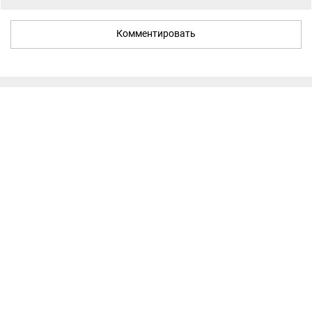
Комментировать