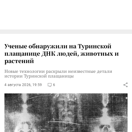
Ученые обнаружили на Туринской
плащанице ДНК людей, животных и
растений
Новые технологии раскрыли неизвестные детали
истории Туринской плащаницы
4 августа 2026, 19:59
6