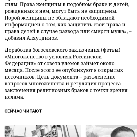
силы. Права женщины в подобном браке и детей,
рожденных в нем, могут быть не защищены.
Порой женщины не обладают необходимой
информацией о том, как защитить свои права и
права детей в случае развода или смерти мужа», –
добавил Аляутдинов.
Доработка богословского заключения (фетвы)
«Многоженство в условиях Российской
Федерации» от совета улемов займет около
месяца. После этого ее опубликуют в открытых
источников. Цель документа – разъяснение
вопросов многоженства и регуляция процесса
заключения религиозных браков с точки зрения
ислама.
СЕЙЧАС ЧИТАЮТ