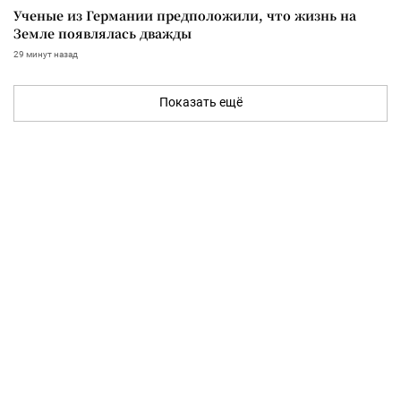
Ученые из Германии предположили, что жизнь на
Земле появлялась дважды
29 минут назад
Показать ещё