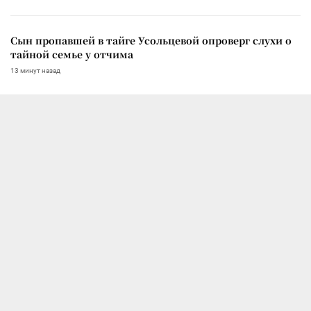
Сын пропавшей в тайге Усольцевой опроверг слухи о
тайной семье у отчима
13 минут назад