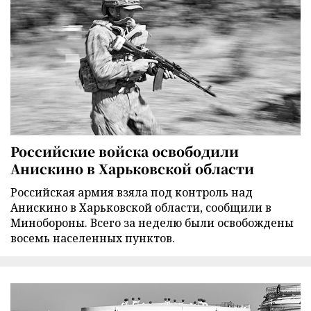
Российские войска освободили
Анискино в Харьковской области
Российская армия взяла под контроль над
Анискино в Харьковской области, сообщили в
Минобороны. Всего за неделю были освобождены
восемь населенных пунктов.