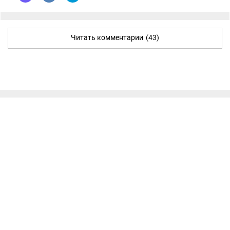
Читать комментарии
(43)