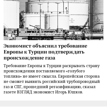
Экономист объяснил требование
Европы к Турции подтверждать
происхождение газа
Требование Европы к Турции раскрывать страну
происхождения поставляемого «голубого
топлива» не имеет смысла. Европейская сторона
не сможет выявить российский трубопроводный
газ и СПГ, прошедший регазификацию, сказал
газете ВЗГЛЯД экономист Игорь Юшков.