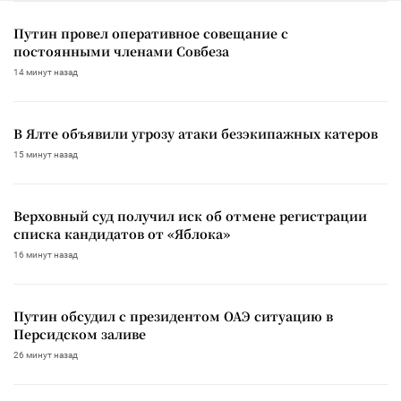
Путин провел оперативное совещание с
постоянными членами Совбеза
14 минут назад
В Ялте объявили угрозу атаки безэкипажных катеров
15 минут назад
Верховный суд получил иск об отмене регистрации
списка кандидатов от «Яблока»
16 минут назад
Путин обсудил с президентом ОАЭ ситуацию в
Персидском заливе
26 минут назад