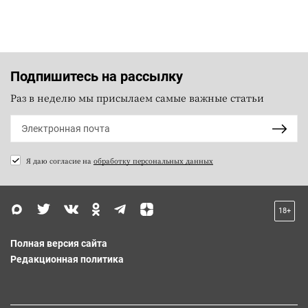
Подпишитесь на рассылку
Раз в неделю мы присылаем самые важные статьи
Я даю согласие на
обработку персональных данных
18+
Полная версия сайта
Редакционная политика