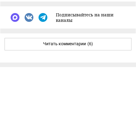
Подписывайтесь на наши
каналы
Читать комментарии
(6)