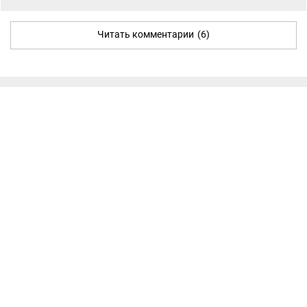
Читать комментарии
(6)