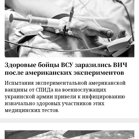
Здоровые бойцы ВСУ заразились ВИЧ
после американских экспериментов
Испытания экспериментальной американской
вакцины от СПИДа на военнослужащих
украинской армии привели к инфицированию
изначально здоровых участников этих
медицинских тестов.