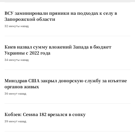
ВСУ заминировали пряники на подходах к селу в
Запорожской области
32 минуты назад
Киев назвал сумму вложений Запада в бюджет
Украины с 2022 года
34 минуты назад
Минздрав США закрыл донорскую службу за изъятие
органов живых
36 минут назад
Кобзев: Cessna 182 врезался в сопку
39 минут назад