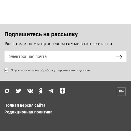
Подпишитесь на рассылку
Раз в неделю мы присылаем самые важные статьи
Я даю согласие на
обработку персональных данных
18+
Полная версия сайта
Редакционная политика