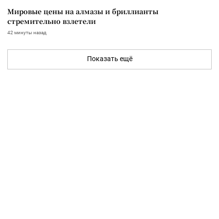
Мировые цены на алмазы и бриллианты
стремительно взлетели
42 минуты назад
Показать ещё