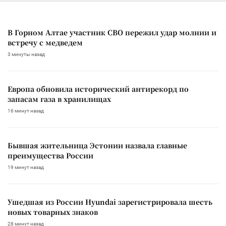
В Горном Алтае участник СВО пережил удар молнии и
встречу с медведем
3 минуты назад
Европа обновила исторический антирекорд по
запасам газа в хранилищах
16 минут назад
Бывшая жительница Эстонии назвала главные
преимущества России
19 минут назад
Ушедшая из России Hyundai зарегистрировала шесть
новых товарных знаков
28 минут назад