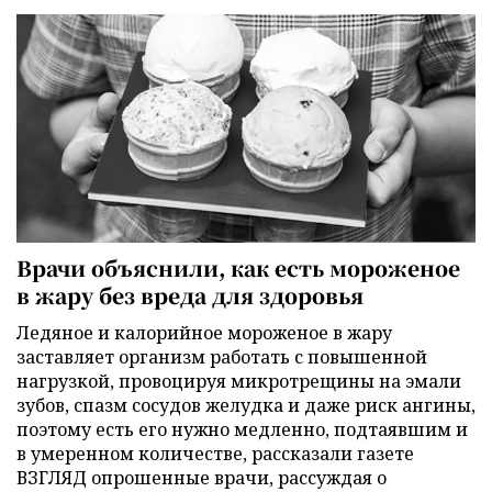
Врачи объяснили, как есть мороженое
в жару без вреда для здоровья
Ледяное и калорийное мороженое в жару
заставляет организм работать с повышенной
нагрузкой, провоцируя микротрещины на эмали
зубов, спазм сосудов желудка и даже риск ангины,
поэтому есть его нужно медленно, подтаявшим и
в умеренном количестве, рассказали газете
ВЗГЛЯД опрошенные врачи, рассуждая о