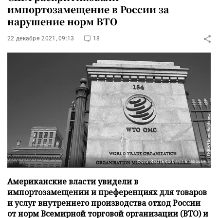
импортозамещение в России за
нарушение норм ВТО
22 декабря 2021, 09:13
18
Фото: REUTERS/Denis Balibouse
Американские власти увидели в
импортозамещении и преференциях для товаров
и услуг внутреннего производства отход России
от норм Всемирной торговой организации (ВТО) и