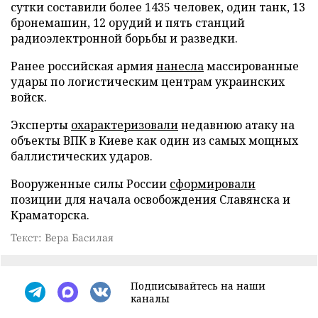
сутки составили более 1435 человек, один танк, 13
бронемашин, 12 орудий и пять станций
радиоэлектронной борьбы и разведки.
Ранее российская армия
нанесла
массированные
удары по логистическим центрам украинских
войск.
Эксперты
охарактеризовали
недавнюю атаку на
объекты ВПК в Киеве как один из самых мощных
баллистических ударов.
Вооруженные силы России
сформировали
позиции для начала освобождения Славянска и
Краматорска.
Текст: Вера Басилая
Подписывайтесь на наши
каналы