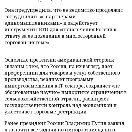
Она предупредила, что ее ведомство продолжит
сотрудничать «с партнерами-
единомышленниками» и задействует
инструменты ВТО для «привлечения России к
ответу за ее поведение в многосторонней
торговой системе».
Основные претензии американской стороны
связаны с тем, что Россия, на их взгляд, дает
преференции для товаров и услуг собственного
производства, реализует программу
импортозамещения в IT-секторе, сохраняет «не
обоснованные научно» импортные ограничения в
сельскохозяйственной отрасли, расширяет
государственный контроль над экономикой и
ужесточает торговые рестрикции.
Ранее президент России Владимир Путин заявил,
что почти все задачи по импортозамещению