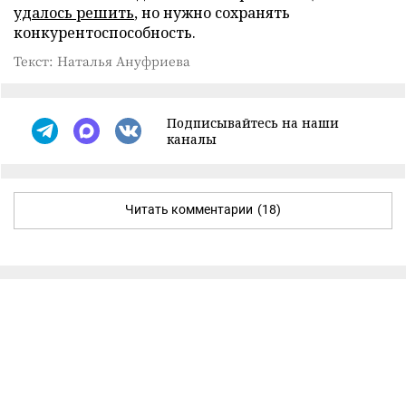
удалось решить
, но нужно сохранять
конкурентоспособность.
Текст: Наталья Ануфриева
Подписывайтесь на наши
каналы
Читать комментарии
(18)