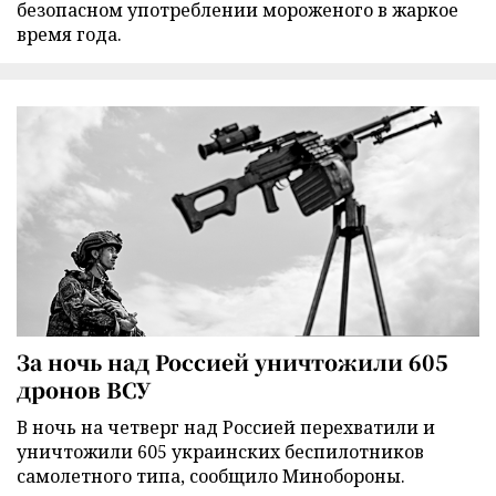
безопасном употреблении мороженого в жаркое
время года.
За ночь над Россией уничтожили 605
дронов ВСУ
В ночь на четверг над Россией перехватили и
уничтожили 605 украинских беспилотников
самолетного типа, сообщило Минобороны.