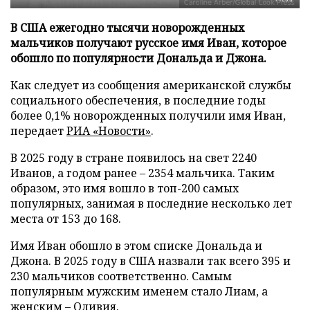
В США ежегодно тысячи новорожденных
мальчиков получают русское имя Иван, которое
обошло по популярности Дональда и Джона.
Как следует из сообщения американской службы
социального обеспечения, в последние годы
более 0,1% новорожденных получили имя Иван,
передает
РИА «Новости»
.
В 2025 году в стране появилось на свет 2240
Иванов, а годом ранее – 2354 мальчика. Таким
образом, это имя вошло в топ-200 самых
популярных, занимая в последние несколько лет
места от 153 до 168.
Имя Иван обошло в этом списке Дональда и
Джона. В 2025 году в США назвали так всего 395 и
230 мальчиков соответственно. Самым
популярным мужским именем стало Лиам, а
женским – Оливия.