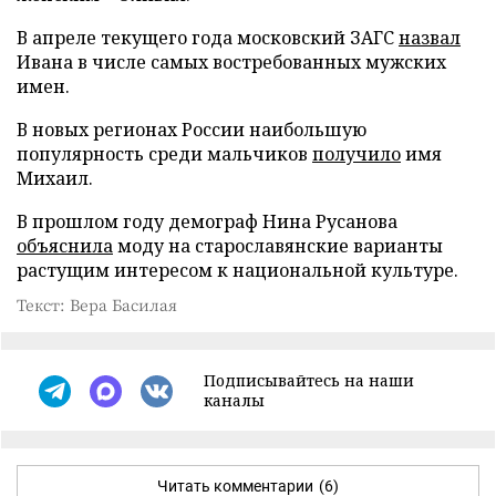
В апреле текущего года московский ЗАГС
назвал
Ивана в числе самых востребованных мужских
имен.
В новых регионах России наибольшую
популярность среди мальчиков
получило
имя
Михаил.
В прошлом году демограф Нина Русанова
объяснила
моду на старославянские варианты
растущим интересом к национальной культуре.
Текст: Вера Басилая
Подписывайтесь на наши
каналы
Читать комментарии
(6)