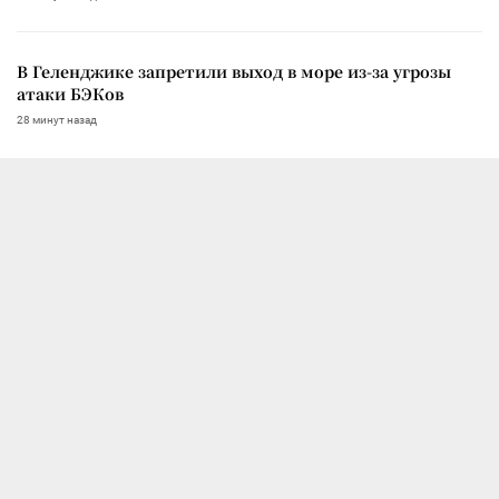
В Геленджике запретили выход в море из-за угрозы
атаки БЭКов
28 минут назад