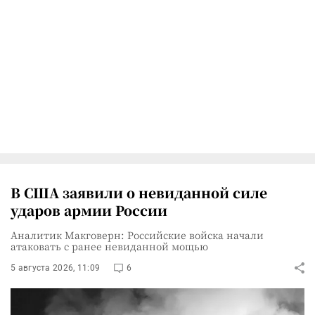
В США заявили о невиданной силе
ударов армии России
Аналитик Макговерн: Российские войска начали
атаковать с ранее невиданной мощью
5 августа 2026, 11:09
6