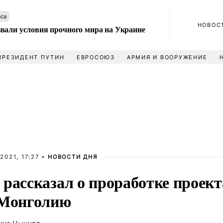
аса
НОВОС
вали условия прочного мира на Украине
ПРЕЗИДЕНТ ПУТИН
ЕВРОСОЮЗ
АРМИЯ И ВООРУЖЕНИЕ
2021, 17:27 •
НОВОСТИ ДНЯ
рассказал о проработке проект
 Монголию