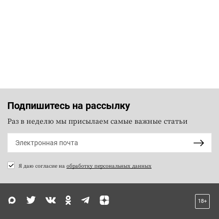
Подпишитесь на рассылку
Раз в неделю мы присылаем самые важные статьи
Я даю согласие на
обработку персональных данных
18+