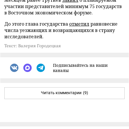
участии представителей минимум 75 государств
в Восточном экономическом форуме.
До этого глава государства
отметил
равновесие
числа уезжающих и возвращающихся в страну
исследователей.
Текст: Валерия Городецкая
Подписывайтесь на наши
каналы
Читать комментарии
(9)