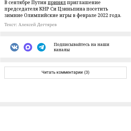
В сентябре Путин
принял
приглашение
председателя КНР Си Цзиньпина посетить
зимние Олимпийские игры в феврале 2022 года.
Текст: Алексей Дегтярев
Подписывайтесь на наши
каналы
Читать комментарии
(3)