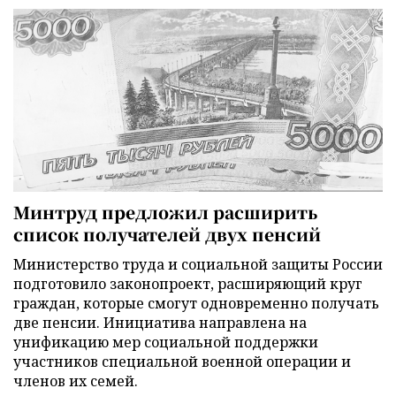
Минтруд предложил расширить
список получателей двух пенсий
Министерство труда и социальной защиты России
подготовило законопроект, расширяющий круг
граждан, которые смогут одновременно получать
две пенсии. Инициатива направлена на
унификацию мер социальной поддержки
участников специальной военной операции и
членов их семей.