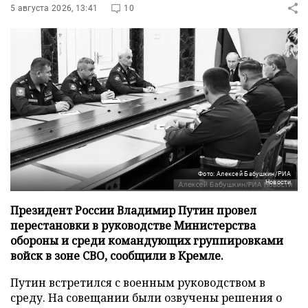
5 августа 2026, 13:41
10
Фото: Алексей Бабушкин/РИА
Новости
Президент России Владимир Путин провел
перестановки в руководстве Министерства
обороны и среди командующих группировками
войск в зоне СВО, сообщили в Кремле.
Путин встретился с военным руководством в
среду. На совещании были озвучены решения о