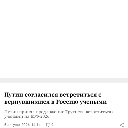
Путин согласился встретиться с
вернувшимися в Россию учеными
Путин принял предложение Трутнева встретиться с
учеными на ВЭФ-2026
6 августа 2026, 14:14
9