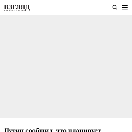
Путин сообщил, что планирует