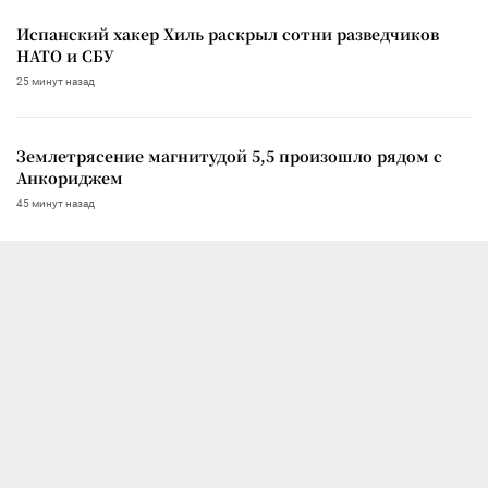
Испанский хакер Хиль раскрыл сотни разведчиков
НАТО и СБУ
25 минут назад
Землетрясение магнитудой 5,5 произошло рядом с
Анкориджем
45 минут назад