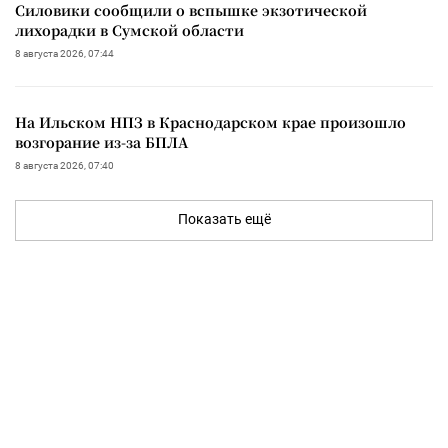
Силовики сообщили о вспышке экзотической
лихорадки в Сумской области
8 августа 2026, 07:44
На Ильском НПЗ в Краснодарском крае произошло
возгорание из-за БПЛА
8 августа 2026, 07:40
Показать ещё