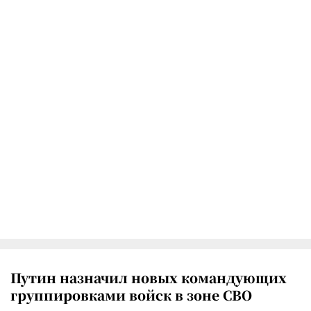
Путин назначил новых командующих
группировками войск в зоне СВО