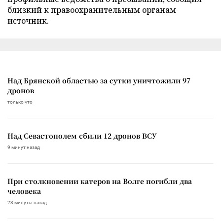
близкий к правоохранительным органам
источник.
Над Брянской областью за сутки уничтожили 97
дронов
только что
Над Севастополем сбили 12 дронов ВСУ
9 минут назад
При столкновении катеров на Волге погибли два
человека
23 минуты назад