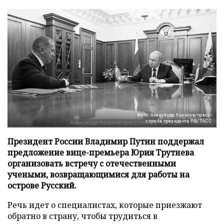
Фото: Александр Казаков/пресс-
служба президента РФ/ТАСС
Президент России Владимир Путин поддержал
предложение вице-премьера Юрия Трутнева
организовать встречу с отечественными
учеными, возвращающимися для работы на
острове Русский.
Речь идет о специалистах, которые приезжают
обратно в страну, чтобы трудиться в