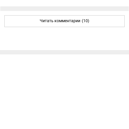
Читать комментарии
(10)