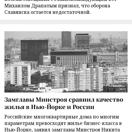
Михаилом Драпатым признал, что оборона
Славянска остается недостаточной.
Замглавы Минстроя сравнил качество
жилья в Нью-Йорке и России
Российские многоквартирные дома по многим
параметрам превосходят жилье бизнес-класса в
Нью-Йорке, заявил замглавы Минстроя Никита