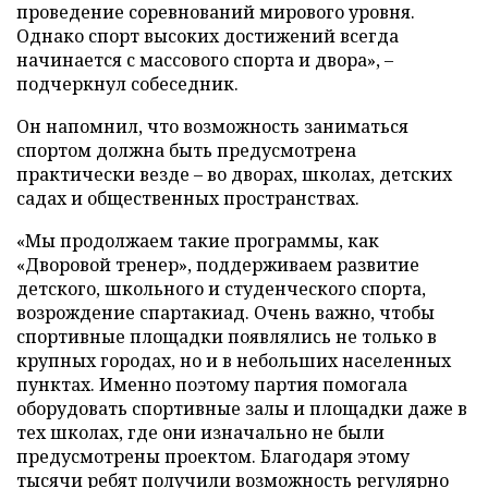
проведение соревнований мирового уровня.
Однако спорт высоких достижений всегда
начинается с массового спорта и двора», –
подчеркнул собеседник.
Он напомнил, что возможность заниматься
спортом должна быть предусмотрена
практически везде – во дворах, школах, детских
садах и общественных пространствах.
«Мы продолжаем такие программы, как
«Дворовой тренер», поддерживаем развитие
детского, школьного и студенческого спорта,
возрождение спартакиад. Очень важно, чтобы
спортивные площадки появлялись не только в
крупных городах, но и в небольших населенных
пунктах. Именно поэтому партия помогала
оборудовать спортивные залы и площадки даже в
тех школах, где они изначально не были
предусмотрены проектом. Благодаря этому
тысячи ребят получили возможность регулярно