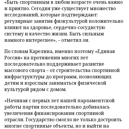
«Быть спортивным в любом возрасте очень важно
и приятно. Сегодня уже существует множество
исследований, которые подтверждают:
регулярные занятия физкультурой положительно
влияют на здоровье, сердечно-сосудистую
систему и качество жизни. Быть сильным
намного интереснее», – отметил он.
По словам Карелина, именно поэтому «Единая
Россия» на протяжении многих лет
последовательно поддерживает развитие
массового спорта – от строительства спортивной
инфраструктуры до программ, позволяющих
детям и взрослым заниматься физической
культурой рядом с домом.
«Начиная с первых лет нашей парламентской
работы партия последовательно добивалась
увеличения финансирования спортивной
отрасли. Государство смогло не только достроить
многие спортивные объекты, но и выйти на