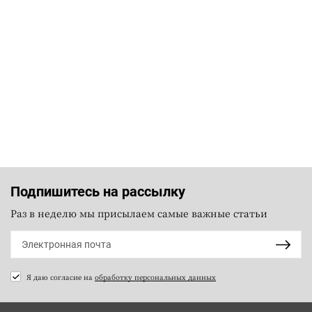
Подпишитесь на рассылку
Раз в неделю мы присылаем самые важные статьи
Я даю согласие на
обработку персональных данных