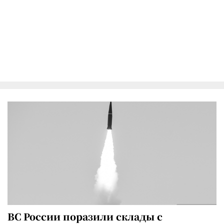
ВС России поразили склады с