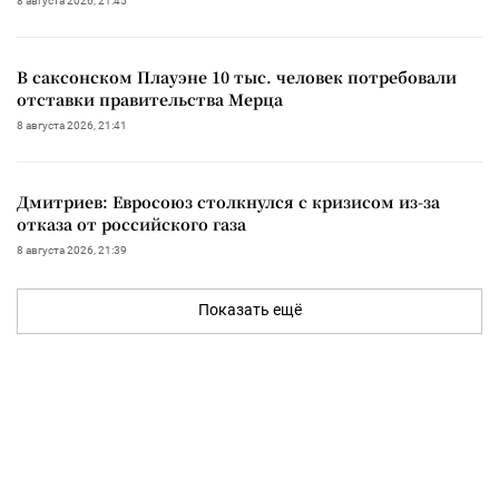
8 августа 2026, 21:45
В саксонском Плауэне 10 тыс. человек потребовали
отставки правительства Мерца
8 августа 2026, 21:41
Дмитриев: Евросоюз столкнулся с кризисом из-за
отказа от российского газа
8 августа 2026, 21:39
Показать ещё