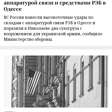
аппаратурой связи и средствами РЭБ в
Одессе
ВС России нанесли высокоточные удары по
складам с аппаратурой связи РЭБ в Одессе и
поразили в Николаеве два сухогруза с
вооружением для украинской армии, сообщило
Министерство обороны.