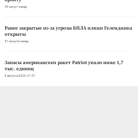
39 минут назад
Ранее закрытые из-за угрозы БПЛА пляжи Геленджика
открыты
51 минута назад
Запасы американских ракет Patriot упали ниже 1,7
тыс. единиц
8 августа 2026, 21:57