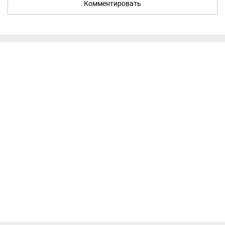
Комментировать