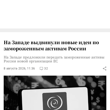
На Западе выдвинули новые идеи по
замороженным активам России
На Западе предложили передать замороженные активы
России новой организации ЕС
8 августа 2026, 11:36
32