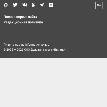
18+
Полная версия сайта
Редакционная политика
Пишите нам на
information@vz.ru
© 2005 — 2026 ООО Деловая газета «Взгляд»