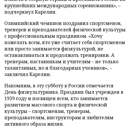
крупнейших международных соревнованиях», –
подчеркнул Карелин.
Олимпийский чемпион поздравил спортсменов,
тренеров и преподавателей физической культуры
с профессиональным праздником. «Хочу
пожелать всем, кто уже считает себя спортсменом
или просто занимается физкультурой, не
останавливаться и продолжать тренировки. А
тренерам, наставникам и учителям – не только
талантливых, но и благодарных учеников», –
заключил Карелин.
Напомним, в эту субботу в России отмечается
День физкультурника. Праздник был учрежден в
1939 году и посвящен всем, кто занимается
развитием массового спорта и физической
культуры – спортсменам, тренерам,
преподавателям, инструкторам и любителям
активного образа жизни.