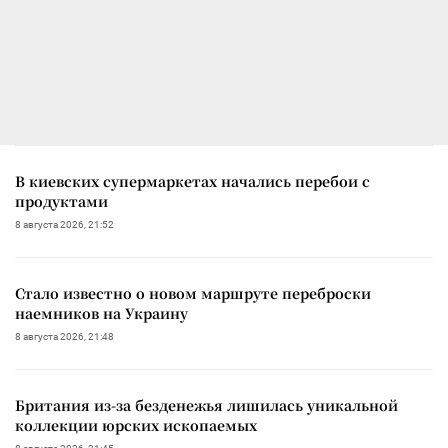
В киевских супермаркетах начались перебои с
продуктами
8 августа 2026, 21:52
Стало известно о новом маршруте переброски
наемников на Украину
8 августа 2026, 21:48
Британия из-за безденежья лишилась уникальной
коллекции юрских ископаемых