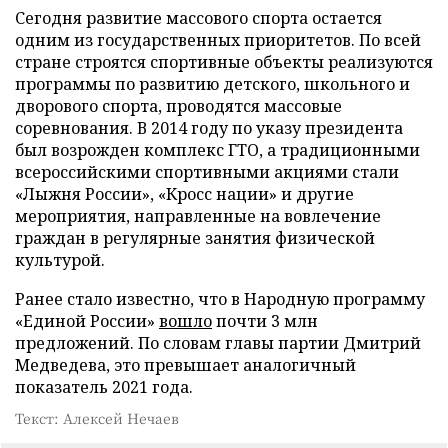
Сегодня развитие массового спорта остается
одним из государственных приоритетов. По всей
стране строятся спортивные объекты реализуются
программы по развитию детского, школьного и
дворового спорта, проводятся массовые
соревнования. В 2014 году по указу президента
был возрожден комплекс ГТО, а традиционными
всероссийскими спортивными акциями стали
«Лыжня России», «Кросс нации» и другие
мероприятия, направленные на вовлечение
граждан в регулярные занятия физической
культурой.
Ранее стало известно, что в Народную программу
«Единой России»
вошло
почти 3 млн
предложений. По словам главы партии Дмитрий
Медведева, это превышает аналогичный
показатель 2021 года.
Текст: Алексей Нечаев