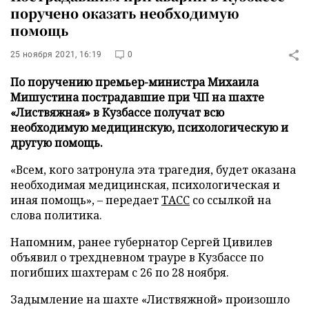
поручено оказать необходимую
помощь
25 ноября 2021, 16:19
0
По поручению премьер-министра Михаила
Мишустина пострадавшие при ЧП на шахте
«Листвяжная» в Кузбассе получат всю
необходимую медицинскую, психологическую и
другую помощь.
«Всем, кого затронула эта трагедия, будет оказана
необходимая медицинская, психологическая и
иная помощь», – передает
ТАСС
со ссылкой на
слова политика.
Напомним, ранее губернатор Сергей Цивилев
объявил о трехдневном трауре в Кузбассе по
погибших шахтерам с 26 по 28 ноября.
Задымление на шахте «Листвяжной» произошло