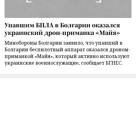
Упавшим БПЛА в Болгарии оказался
украинский дрон-приманка «Майя»
Минобороны Болгарии заявило, что упавший в
Болгарии беспилотный аппарат оказался дроном-
приманкой «Майя», который активно используют
украинские военнослужащие, сообщает БГНЕС.