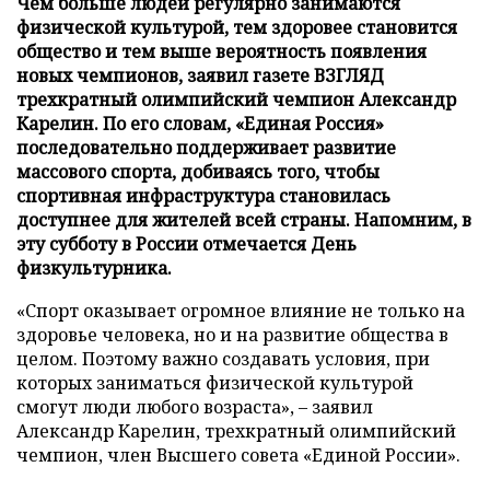
Чем больше людей регулярно занимаются
физической культурой, тем здоровее становится
общество и тем выше вероятность появления
новых чемпионов, заявил газете ВЗГЛЯД
трехкратный олимпийский чемпион Александр
Карелин. По его словам, «Единая Россия»
последовательно поддерживает развитие
массового спорта, добиваясь того, чтобы
спортивная инфраструктура становилась
доступнее для жителей всей страны. Напомним, в
эту субботу в России отмечается День
физкультурника.
«Спорт оказывает огромное влияние не только на
здоровье человека, но и на развитие общества в
целом. Поэтому важно создавать условия, при
которых заниматься физической культурой
смогут люди любого возраста», – заявил
Александр Карелин, трехкратный олимпийский
чемпион, член Высшего совета «Единой России».