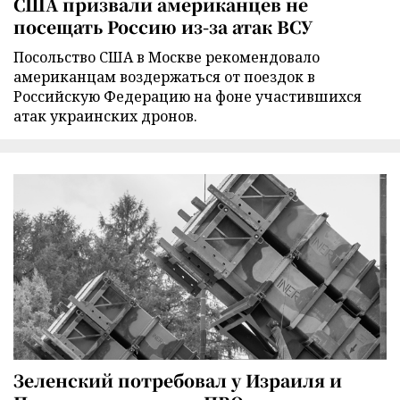
США призвали американцев не
посещать Россию из-за атак ВСУ
Посольство США в Москве рекомендовало
американцам воздержаться от поездок в
Российскую Федерацию на фоне участившихся
атак украинских дронов.
Зеленский потребовал у Израиля и