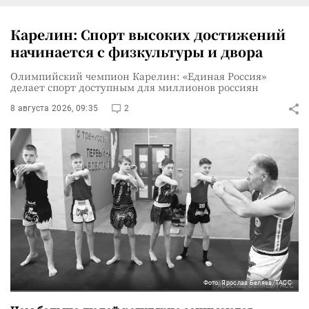
Карелин: Спорт высоких достижений
начинается с физкультуры и двора
Олимпийский чемпион Карелин: «Единая Россия»
делает спорт доступным для миллионов россиян
8 августа 2026, 09:35
2
Фото: Ярослав Беляев/ТАСС