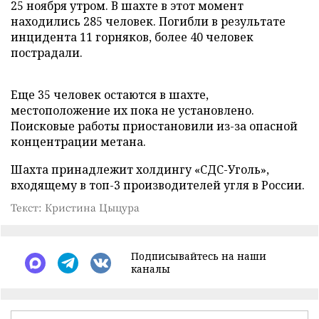
25 ноября утром. В шахте в этот момент
находились 285 человек. Погибли в результате
инцидента 11 горняков, более 40 человек
пострадали.
Еще 35 человек остаются в шахте,
местоположение их пока не установлено.
Поисковые работы приостановили из-за опасной
концентрации метана.
Шахта принадлежит холдингу «СДС-Уголь»,
входящему в топ-3 производителей угля в России.
Текст: Кристина Цыцура
Подписывайтесь на наши
каналы