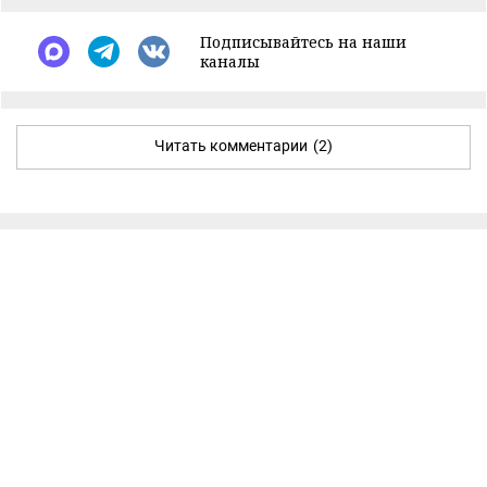
Подписывайтесь на наши
каналы
Читать комментарии
(2)