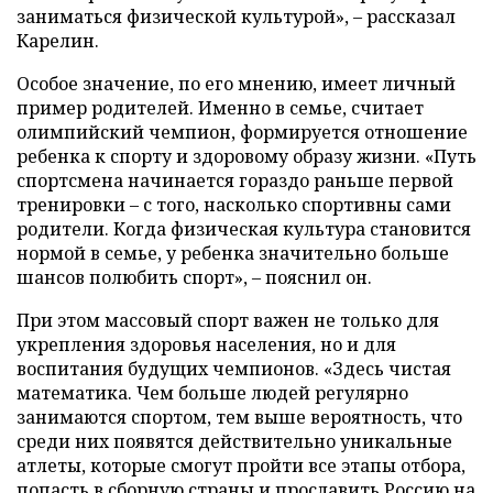
заниматься физической культурой», – рассказал
Карелин.
Особое значение, по его мнению, имеет личный
пример родителей. Именно в семье, считает
олимпийский чемпион, формируется отношение
ребенка к спорту и здоровому образу жизни. «Путь
спортсмена начинается гораздо раньше первой
тренировки – с того, насколько спортивны сами
родители. Когда физическая культура становится
нормой в семье, у ребенка значительно больше
шансов полюбить спорт», – пояснил он.
При этом массовый спорт важен не только для
укрепления здоровья населения, но и для
воспитания будущих чемпионов. «Здесь чистая
математика. Чем больше людей регулярно
занимаются спортом, тем выше вероятность, что
среди них появятся действительно уникальные
атлеты, которые смогут пройти все этапы отбора,
попасть в сборную страны и прославить Россию на