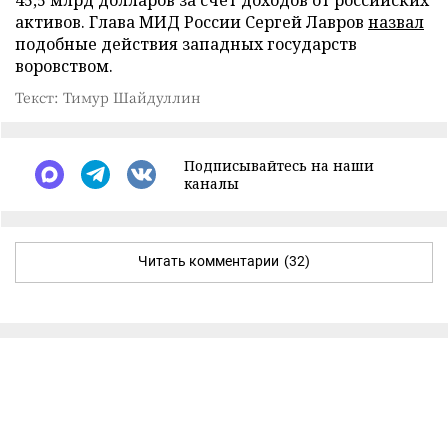
активов. Глава МИД России Сергей Лавров
назвал
подобные действия западных государств
воровством.
Текст: Тимур Шайдуллин
Подписывайтесь на наши
каналы
Читать комментарии
(32)