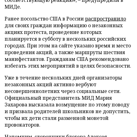
МИДе.
Ранее посольство США в России
распространило
для своих граждан информацию о незаконных
акциях протеста, проведение которых
планируется в субботу в нескольких российских
городах. При этом на сайте указано время и место
проведения акций, а также маршруты шествия
манифестантов. Гражданам США рекомендовано
избегать этих мероприятий в целях безопасности.
Уже в течение нескольких дней организаторы
незаконных акций активно вербуют
несовершеннолетних через социальные сети.
Официальный представитель МИД Мария
Захарова высказала возмущение по этому поводу
и призвала родителей школьников не допустить,
чтобы их дети стали разменной монетой
провокаторов.
Напомним, сторонники блогера Алексея