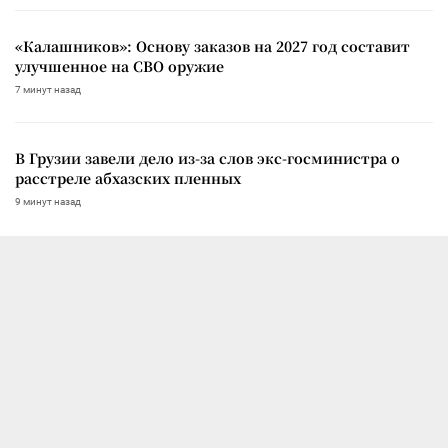
«Калашников»: Основу заказов на 2027 год составит
улучшенное на СВО оружие
7 минут назад
В Грузии завели дело из-за слов экс-госминистра о
расстреле абхазских пленных
9 минут назад