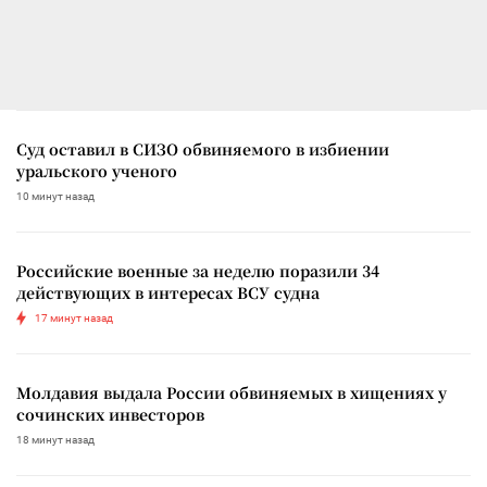
Суд оставил в СИЗО обвиняемого в избиении
уральского ученого
10 минут назад
Российские военные за неделю поразили 34
действующих в интересах ВСУ судна
17 минут назад
Молдавия выдала России обвиняемых в хищениях у
сочинских инвесторов
18 минут назад