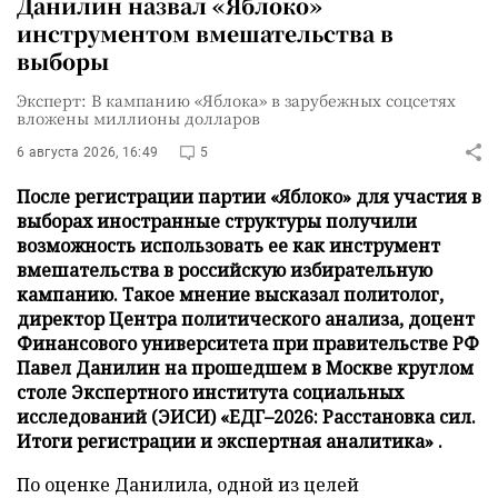
Данилин назвал «Яблоко»
инструментом вмешательства в
выборы
Эксперт: В кампанию «Яблока» в зарубежных соцсетях
вложены миллионы долларов
6 августа 2026, 16:49
5
После регистрации партии «Яблоко» для участия в
выборах иностранные структуры получили
возможность использовать ее как инструмент
вмешательства в российскую избирательную
кампанию. Такое мнение высказал политолог,
директор Центра политического анализа, доцент
Финансового университета при правительстве РФ
Павел Данилин на прошедшем в Москве круглом
столе Экспертного института социальных
исследований (ЭИСИ) «ЕДГ–2026: Расстановка сил.
Итоги регистрации и экспертная аналитика» .
По оценке Данилила, одной из целей