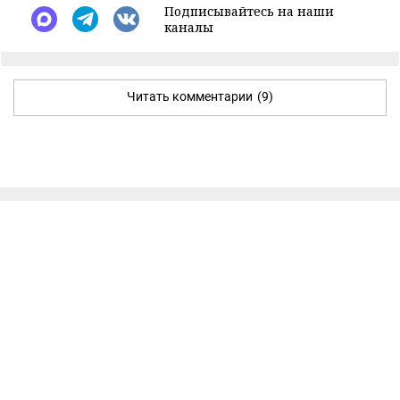
Подписывайтесь на наши
каналы
Читать комментарии
(9)