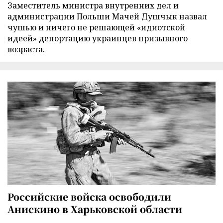
Заместитель министра внутренних дел и
администрации Польши Мачей Душчык назвал
чушью и ничего не решающей «идиотской
идеей» депортацию украинцев призывного
возраста.
Российские войска освободили
Анискино в Харьковской области