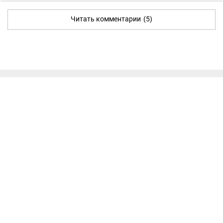
Читать комментарии
(5)