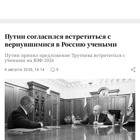
Путин согласился встретиться с
вернувшимися в Россию учеными
Путин принял предложение Трутнева встретиться с
учеными на ВЭФ-2026
6 августа 2026, 14:14
9