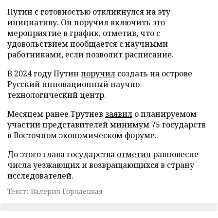
Путин с готовностью откликнулся на эту
инициативу. Он поручил включить это
мероприятие в график, отметив, что с
удовольствием пообщается с научными
работниками, если позволит расписание.
В 2024 году Путин
поручил
создать на острове
Русский инновационный научно-
технологический центр.
Месяцем ранее Трутнев
заявил
о планируемом
участии представителей минимум 75 государств
в Восточном экономическом форуме.
До этого глава государства
отметил
равновесие
числа уезжающих и возвращающихся в страну
исследователей.
Текст: Валерия Городецкая