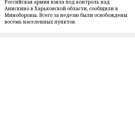
Российская армия взяла под контроль над
Анискино в Харьковской области, сообщили в
Минобороны. Всего за неделю были освобождены
восемь населенных пунктов.