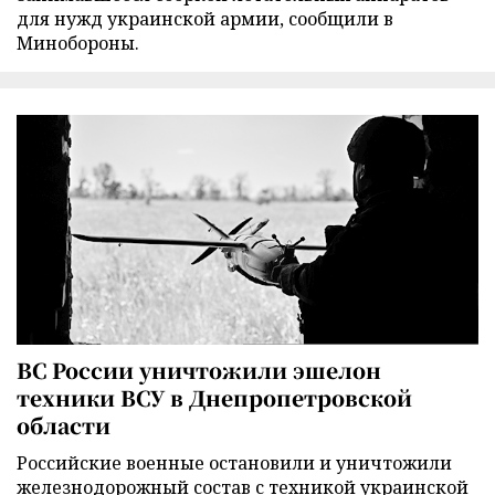
для нужд украинской армии, сообщили в
Минобороны.
ВС России уничтожили эшелон
техники ВСУ в Днепропетровской
области
Российские военные остановили и уничтожили
железнодорожный состав с техникой украинской