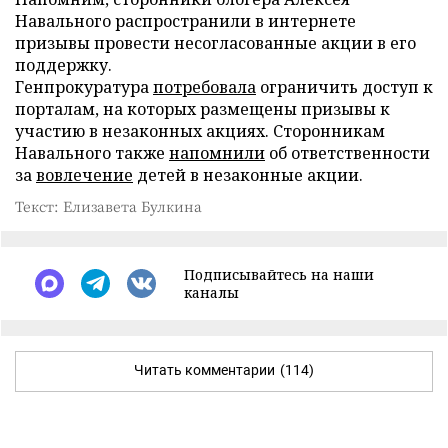
Навального распространили в интернете
призывы провести несогласованные акции в его
поддержку.
Генпрокуратура
потребовала
ограничить доступ к
порталам, на которых размещены призывы к
участию в незаконных акциях. Сторонникам
Навального также
напомнили
об ответственности
за
вовлечение
детей в незаконные акции.
Текст: Елизавета Булкина
Подписывайтесь на наши
каналы
Читать комментарии
(114)