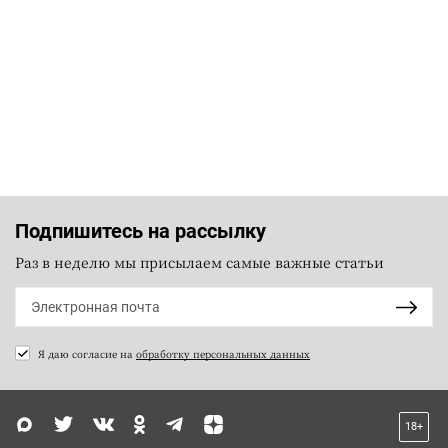
Подпишитесь на рассылку
Раз в неделю мы присылаем самые важные статьи
Я даю согласие на
обработку персональных данных
18+