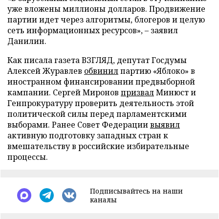
уже вложены миллионы долларов. Продвижение
партии идет через алгоритмы, блогеров и целую
сеть информационных ресурсов», – заявил
Данилин.
Как писала газета ВЗГЛЯД, депутат Госдумы
Алексей Журавлев
обвинил
партию «Яблоко» в
иностранном финансировании предвыборной
кампании. Сергей Миронов
призвал
Минюст и
Генпрокуратуру проверить деятельность этой
политической силы перед парламентскими
выборами. Ранее Совет Федерации
выявил
активную подготовку западных стран к
вмешательству в российские избирательные
процессы.
Подписывайтесь на наши
каналы