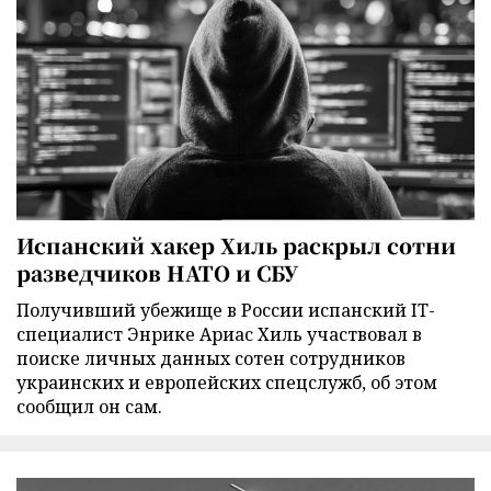
Испанский хакер Хиль раскрыл сотни
разведчиков НАТО и СБУ
Получивший убежище в России испанский IT-
специалист Энрике Ариас Хиль участвовал в
поиске личных данных сотен сотрудников
украинских и европейских спецслужб, об этом
сообщил он сам.