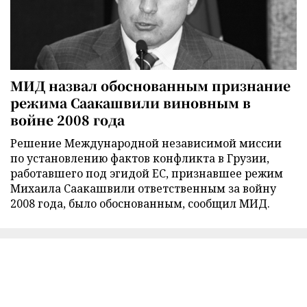
МИД назвал обоснованным признание
режима Саакашвили виновным в
войне 2008 года
Решение Международной независимой миссии
по установлению фактов конфликта в Грузии,
работавшего под эгидой ЕС, признавшее режим
Михаила Саакашвили ответственным за войну
2008 года, было обоснованным, сообщил МИД.