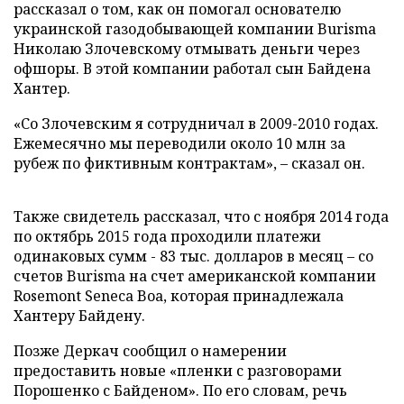
рассказал о том, как он помогал основателю
украинской газодобывающей компании Burisma
Николаю Злочевскому отмывать деньги через
офшоры. В этой компании работал сын Байдена
Хантер.
«Со Злочевским я сотрудничал в 2009-2010 годах.
Ежемесячно мы переводили около 10 млн за
рубеж по фиктивным контрактам», – сказал он.
Также свидетель рассказал, что с ноября 2014 года
по октябрь 2015 года проходили платежи
одинаковых сумм - 83 тыс. долларов в месяц – со
счетов Burisma на счет американской компании
Rosemont Seneca Boa, которая принадлежала
Хантеру Байдену.
Позже Деркач сообщил о намерении
предоставить новые «пленки с разговорами
Порошенко с Байденом». По его словам, речь