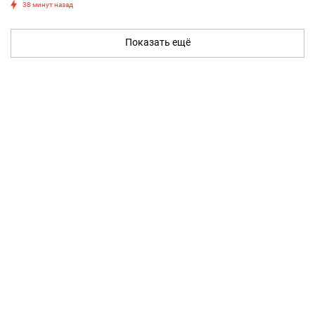
38 минут назад
Показать ещё