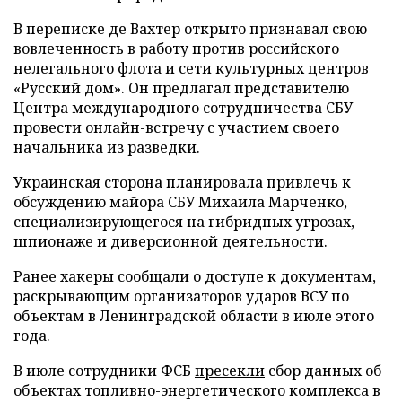
В переписке де Вахтер открыто признавал свою
вовлеченность в работу против российского
нелегального флота и сети культурных центров
«Русский дом». Он предлагал представителю
Центра международного сотрудничества СБУ
провести онлайн-встречу с участием своего
начальника из разведки.
Украинская сторона планировала привлечь к
обсуждению майора СБУ Михаила Марченко,
специализирующегося на гибридных угрозах,
шпионаже и диверсионной деятельности.
Ранее хакеры сообщали о доступе к документам,
раскрывающим организаторов ударов ВСУ по
объектам в Ленинградской области в июле этого
года.
В июле сотрудники ФСБ
пресекли
сбор данных об
объектах топливно-энергетического комплекса в