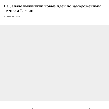
На Западе выдвинули новые идеи по замороженным
активам России
17 минут назад