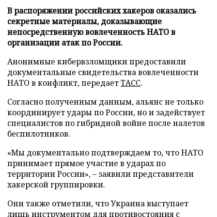
В распоряжении российских хакеров оказались
секретные материалы, доказывающие
непосредственную вовлеченность НАТО в
организации атак по России.
Анонимные кибервзломщики предоставили
документальные свидетельства вовлеченности
НАТО в конфликт, передает
ТАСС
.
Согласно полученным данным, альянс не только
координирует удары по России, но и задействует
специалистов по гибридной войне после налетов
беспилотников.
«Мы документально подтверждаем то, что НАТО
принимает прямое участие в ударах по
территории России», – заявили представители
хакерской группировки.
Они также отметили, что Украина выступает
лишь инструментом для противостояния с