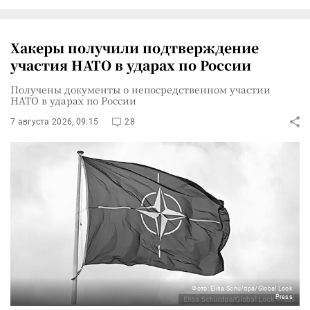
Хакеры получили подтверждение
участия НАТО в ударах по России
Получены документы о непосредственном участии
НАТО в ударах по России
7 августа 2026, 09:15
28
Фото: Elisa Schu/dpa/Global Look
Press