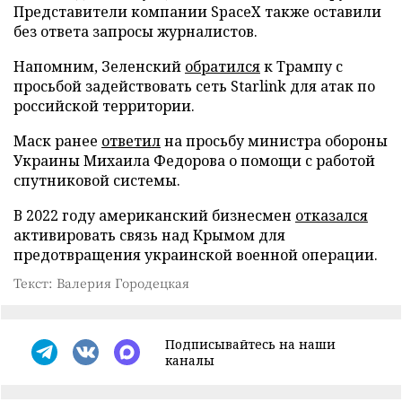
Представители компании SpaceX также оставили
без ответа запросы журналистов.
Напомним, Зеленский
обратился
к Трампу с
просьбой задействовать сеть Starlink для атак по
российской территории.
Маск ранее
ответил
на просьбу министра обороны
Украины Михаила Федорова о помощи с работой
спутниковой системы.
В 2022 году американский бизнесмен
отказался
активировать связь над Крымом для
предотвращения украинской военной операции.
Текст: Валерия Городецкая
Подписывайтесь на наши
каналы