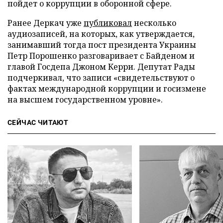
пойдет о коррупции в оборонной сфере.
Ранее Деркач уже
публиковал
несколько
аудиозаписей, на которых, как утверждается,
занимавший тогда пост президента Украины
Петр Порошенко разговаривает с Байденом и
главой Госдепа Джоном Керри. Депутат Рады
подчеркивал, что записи «свидетельствуют о
фактах международной коррупции и госизмене
на высшем государственном уровне».
СЕЙЧАС ЧИТАЮТ