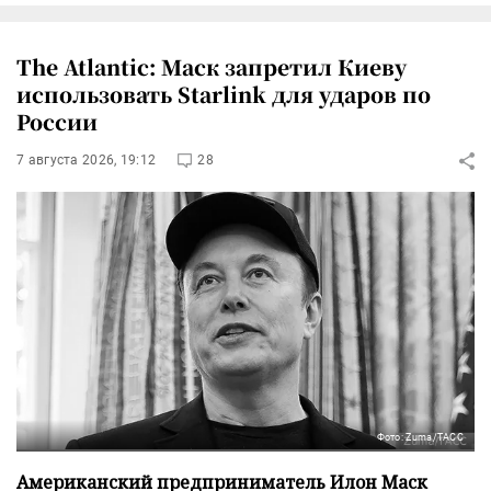
The Atlantic: Маск запретил Киеву
использовать Starlink для ударов по
России
7 августа 2026, 19:12
28
Фото: Zuma/ТАСС
Американский предприниматель Илон Маск