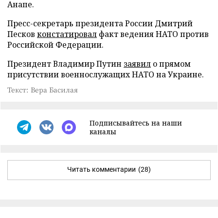
Анапе.
Пресс-секретарь президента России Дмитрий
Песков
констатировал
факт ведения НАТО против
Российской Федерации.
Президент Владимир Путин
заявил
о прямом
присутствии военнослужащих НАТО на Украине.
Текст: Вера Басилая
Подписывайтесь на наши
каналы
Читать комментарии
(28)