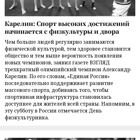
Карелин: Спорт высоких достижений
начинается с физкультуры и двора
Чем больше людей регулярно занимаются
физической культурой, тем здоровее становится
общество и тем выше вероятность появления
новых чемпионов, заявил газете ВЗГЛЯД
трехкратный олимпийский чемпион Александр
Карелин. По его словам, «Единая Россия»
последовательно поддерживает развитие
массового спорта, добиваясь того, чтобы
спортивная инфраструктура становилась
доступнее для жителей всей страны. Напомним, в
эту субботу в России отмечается День
физкультурника.