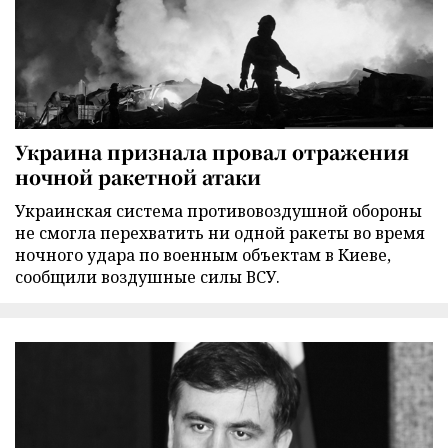
Украина признала провал отражения
ночной ракетной атаки
Украинская система противовоздушной обороны
не смогла перехватить ни одной ракеты во время
ночного удара по военным объектам в Киеве,
сообщили воздушные силы ВСУ.