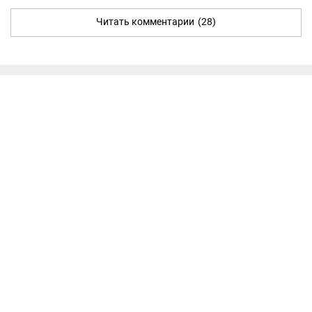
Читать комментарии
(28)