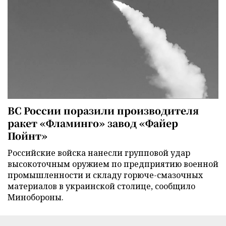
ВС России поразили производителя
ракет «Фламинго» завод «Файер
Пойнт»
Российские войска нанесли групповой удар
высокоточным оружием по предприятию военной
промышленности и складу горюче-смазочных
материалов в украинской столице, сообщило
Минобороны.