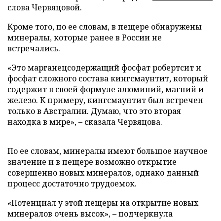
слова Червяцовой.
Кроме того, по ее словам, в пещере обнаружены
минералы, которые ранее в России не
встречались.
«Это марганецсодержащий фосфат робертсит и
фосфат сложного состава кингсмаунтит, который
содержит в своей формуле алюминий, магний и
железо. К примеру, кингсмаунтит был встречен
только в Австралии. Думаю, что это вторая
находка в мире», – сказала Червяцова.
По ее словам, минералы имеют большое научное
значение и в пещере возможно открытие
совершенно новых минералов, однако данный
процесс достаточно трудоемок.
«Потенциал у этой пещеры на открытие новых
минералов очень высок», – подчеркнула