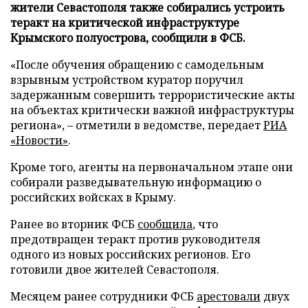
жители Севастополя также собирались устроить
теракт на критической инфраструктуре
Крымского полуострова, сообщили в ФСБ.
«После обучения обращению с самодельным
взрывным устройством куратор поручил
задержанным совершить террористические акты
на объектах критически важной инфраструктуры
региона», – отметили в ведомстве, передает
РИА
«Новости»
.
Кроме того, агенты на первоначальном этапе они
собирали разведывательную информацию о
российских войсках в Крыму.
Ранее во вторник ФСБ
сообщила
, что
предотвращен теракт против руководителя
одного из новых российских регионов. Его
готовили двое жителей Севастополя.
Месяцем ранее сотрудники ФСБ
арестовали
двух