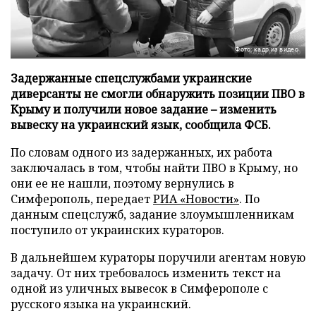
Фото: кадр из видео
Задержанные спецслужбами украинские
диверсанты не смогли обнаружить позиции ПВО в
Крыму и получили новое задание – изменить
вывеску на украинский язык, сообщила ФСБ.
По словам одного из задержанных, их работа
заключалась в том, чтобы найти ПВО в Крыму, но
они ее не нашли, поэтому вернулись в
Симферополь, передает
РИА «Новости»
. По
данным спецслужб, задание злоумышленникам
поступило от украинских кураторов.
В дальнейшем кураторы поручили агентам новую
задачу. От них требовалось изменить текст на
одной из уличных вывесок в Симферополе с
русского языка на украинский.