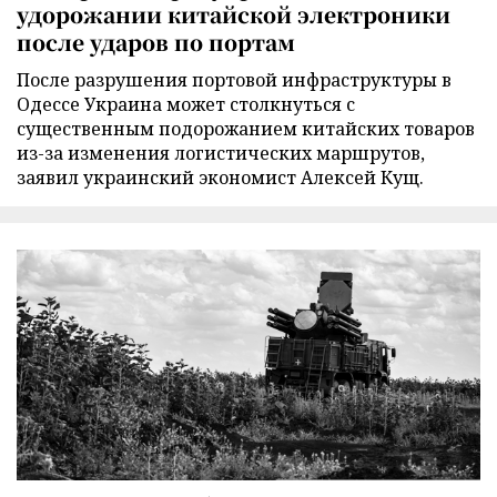
удорожании китайской электроники
после ударов по портам
После разрушения портовой инфраструктуры в
Одессе Украина может столкнуться с
существенным подорожанием китайских товаров
из-за изменения логистических маршрутов,
заявил украинский экономист Алексей Кущ.