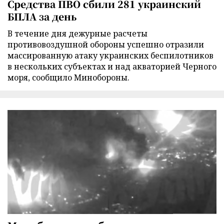
Средства ПВО сбили 281 украинский
БПЛА за день
В течение дня дежурные расчеты
противовоздушной обороны успешно отразили
массированную атаку украинских беспилотников
в нескольких субъектах и над акваторией Черного
моря, сообщило Минобороны.