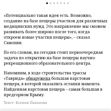
«Потенциально такая идея есть. Возможно,
создание на базе пещеры участков для различных
медицинских нужд. Это направление мы сможем
развивать более широко после того, когда
откроем новые участки пещеры», – сказал
Самохин.
По его словам, на сегодня стоит первоочередная
задача по открытию на базе пещеры научно-
рекреационного образовательного центра.
Напомним, в ходе строительства трассы
«Таврида»
обнаружена
большая карстовая
пещера, в которой оказались останки мамонта.
Найденная карстовая пещера – самая большая в
предгорном Крыму.
Текст: Ксения Панькова