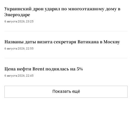
Украинский дрон ударил по многоэтажному дому в
Энергодаре
6 августа 2026, 23:25
Названы даты визита секретаря Ватикана в Москву
6 августа 2026, 22:55
Цена нефти Brent поднялась на 5%
6 августа 2026, 22:45
Показать ещё