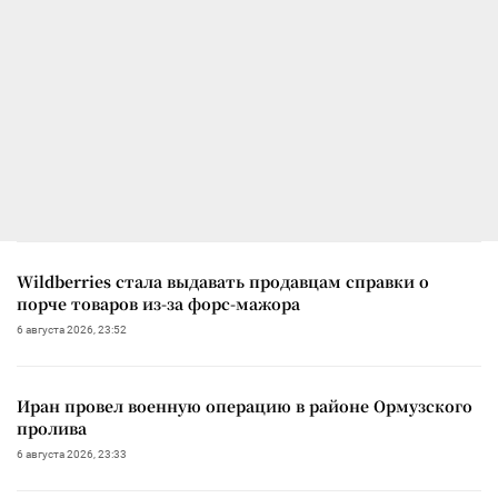
Wildberries стала выдавать продавцам справки о
порче товаров из-за форс-мажора
6 августа 2026, 23:52
Иран провел военную операцию в районе Ормузского
пролива
6 августа 2026, 23:33