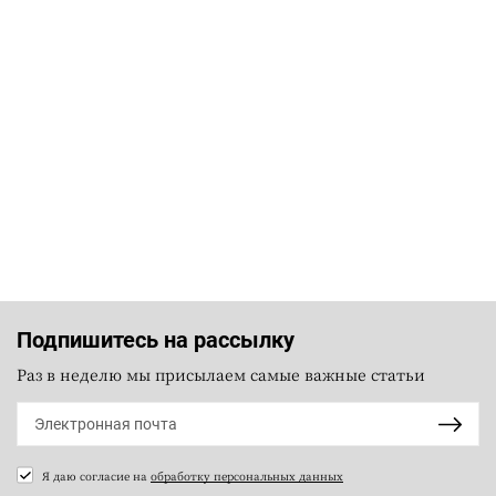
Подпишитесь на рассылку
Раз в неделю мы присылаем самые важные статьи
Я даю согласие на
обработку персональных данных