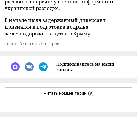
россиян за передачу военной информации
украинской разведке.
В начале июля задержанный диверсант
признался
в подготовке подрыва
железнодорожных путей в Крыму.
Текст: Алексей Дегтярёв
Подписывайтесь на наши
каналы
Читать комментарии
(8)