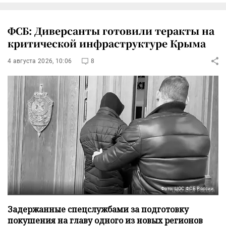
ФСБ: Диверсанты готовили теракты на
критической инфраструктуре Крыма
4 августа 2026, 10:06
8
Фото: ЦОС ФСБ России
Задержанные спецслужбами за подготовку
покушения на главу одного из новых регионов