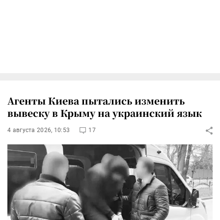
Агенты Киева пытались изменить
вывеску в Крыму на украинский язык
4 августа 2026, 10:53
17