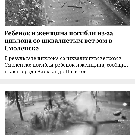
Ребенок и женщина погибли из-за
циклона со шквалистым ветром в
Смоленске
В результате циклона со шквалистым ветром в
Смоленске погибли ребенок и женщина, сообщил
глава города Александр Новиков.