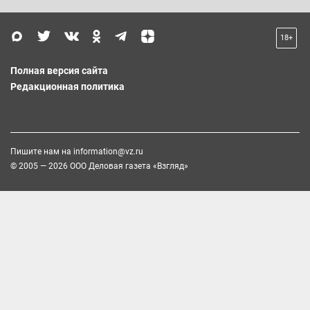
18+
Полная версия сайта
Редакционная политика
Пишите нам на
information@vz.ru
© 2005 — 2026 ООО Деловая газета «Взгляд»