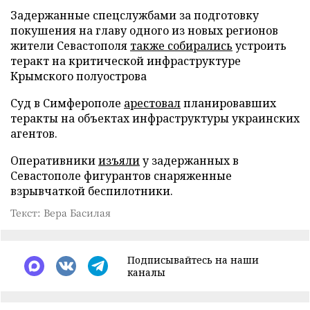
Задержанные спецслужбами за подготовку
покушения на главу одного из новых регионов
жители Севастополя
также собирались
устроить
теракт на критической инфраструктуре
Крымского полуострова
Суд в Симферополе
арестовал
планировавших
теракты на объектах инфраструктуры украинских
агентов.
Оперативники
изъяли
у задержанных в
Севастополе фигурантов снаряженные
взрывчаткой беспилотники.
Текст: Вера Басилая
Подписывайтесь на наши
каналы