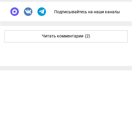
Подписывайтесь на наши каналы
Читать комментарии
(2)