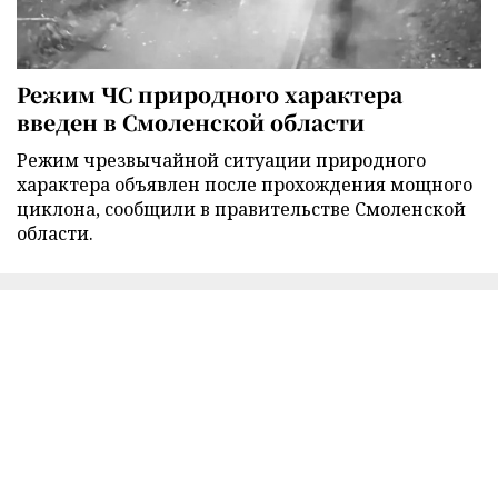
Режим ЧС природного характера
введен в Смоленской области
Режим чрезвычайной ситуации природного
характера объявлен после прохождения мощного
циклона, сообщили в правительстве Смоленской
области.