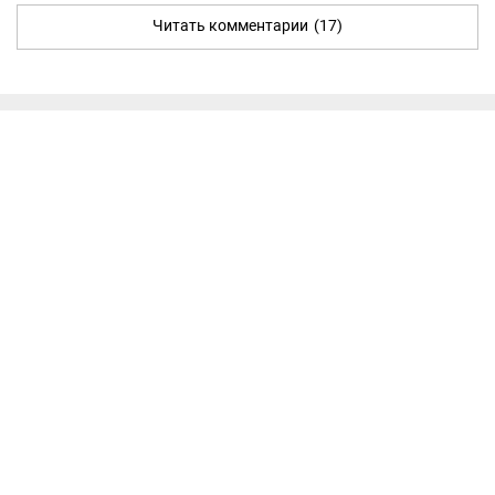
Читать комментарии
(17)