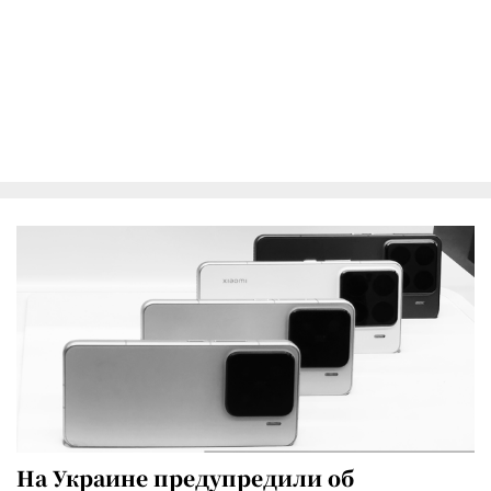
На Украине предупредили об