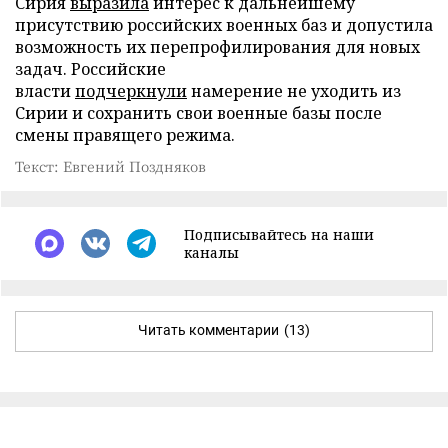
Сирия
выразила
интерес к дальнейшему
присутствию российских военных баз и допустила
возможность их перепрофилирования для новых
задач. Российские
власти
подчеркнули
намерение не уходить из
Сирии и сохранить свои военные базы после
смены правящего режима.
Текст: Евгений Поздняков
Подписывайтесь на наши
каналы
Читать комментарии
(13)