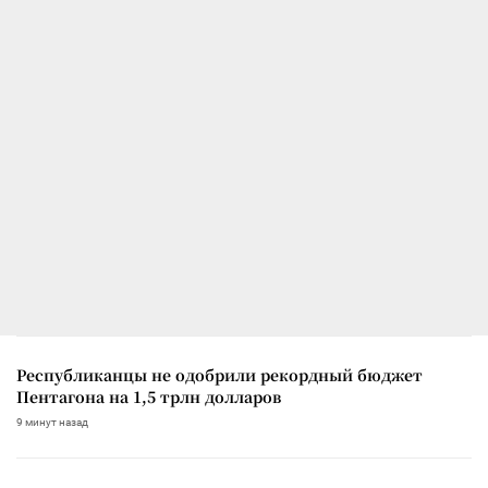
Республиканцы не одобрили рекордный бюджет
Пентагона на 1,5 трлн долларов
9 минут назад