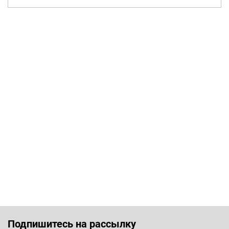
Подпишитесь на рассылку