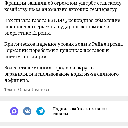
Франции заявили об огромном ущербе сельскому
хозяйству из-за аномально высоких температур.
Как писала газета ВЗГЛЯД, рекордное обмеление
рек
нанесло
серьезный удар по экономике и
энергетике Европы.
Критическое падение уровня воды в Рейне
грозит
Германии перебоями в цепочках поставок и
ростом инфляции.
Более ста немецких городов и округов
ограничили
использование воды из-за сильного
дефицита.
Текст: Ольга Иванова
Подписывайтесь на наши
каналы