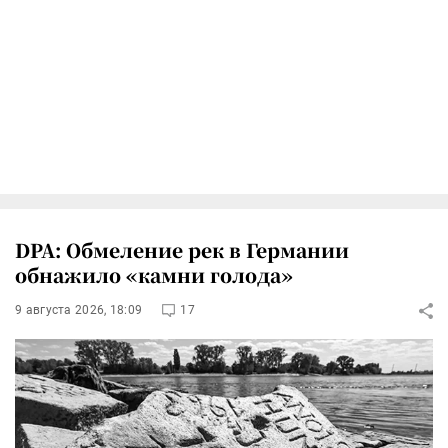
DPA: Обмеление рек в Германии
обнажило «камни голода»
9 августа 2026, 18:09
17