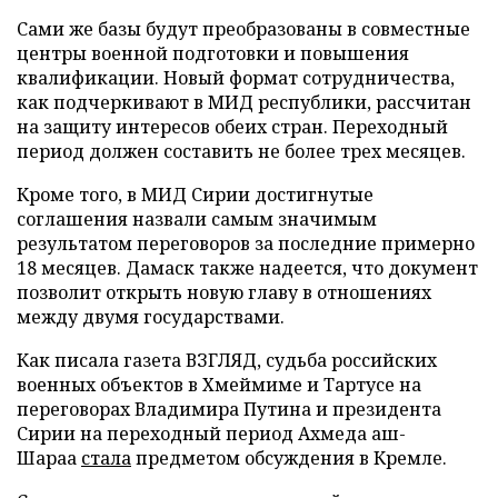
Сами же базы будут преобразованы в совместные
центры военной подготовки и повышения
квалификации. Новый формат сотрудничества,
как подчеркивают в МИД республики, рассчитан
на защиту интересов обеих стран. Переходный
период должен составить не более трех месяцев.
Кроме того, в МИД Сирии достигнутые
соглашения назвали самым значимым
результатом переговоров за последние примерно
18 месяцев. Дамаск также надеется, что документ
позволит открыть новую главу в отношениях
между двумя государствами.
Как писала газета ВЗГЛЯД, судьба российских
военных объектов в Хмеймиме и Тартусе на
переговорах Владимира Путина и президента
Сирии на переходный период Ахмеда аш-
Шараа
стала
предметом обсуждения в Кремле.