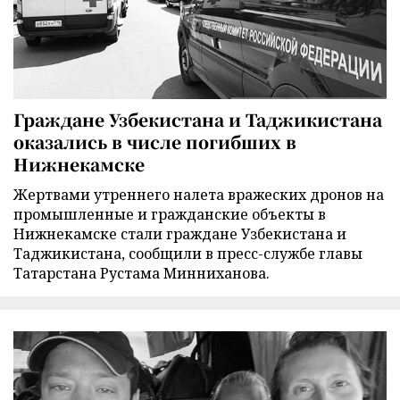
Граждане Узбекистана и Таджикистана
оказались в числе погибших в
Нижнекамске
Жертвами утреннего налета вражеских дронов на
промышленные и гражданские объекты в
Нижнекамске стали граждане Узбекистана и
Таджикистана, сообщили в пресс-службе главы
Татарстана Рустама Минниханова.