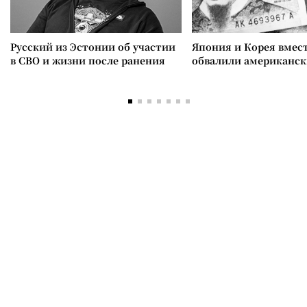
Русский из Эстонии об участии
Япония и Корея вмес
в СВО и жизни после ранения
обвалили американск