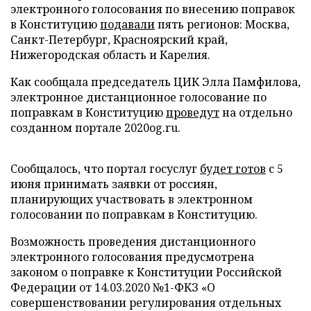
электронного голосования по внесению поправок
в Конституцию
подавали
пять регионов: Москва,
Санкт-Петербург, Красноярский край,
Нижегородская область и Карелия.
Как сообщала председатель ЦИК Элла Памфилова,
электронное дистанционное голосование по
поправкам в Конституцию
проведут
на отдельно
созданном портале 2020og.ru.
Сообщалось, что портал госуслуг
будет готов
с 5
июня принимать заявки от россиян,
планирующих участвовать в электронном
голосовании по поправкам в Конституцию.
Возможность проведения дистанционного
электронного голосования предусмотрена
законом о поправке к Конституции Российской
Федерации от 14.03.2020 №1-ФКЗ «О
совершенствовании регулирования отдельных