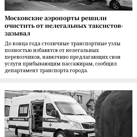
Московские аэропорты решили
очистить от нелегальных таксистов-
зазывал
До конца года столичные транспортные узлы
полностью избавятся от нелегальных
перевозчиков, навязчиво предлагающих свои
услуги прибывающим пассажирам, сообщил
департамент транспорта города.