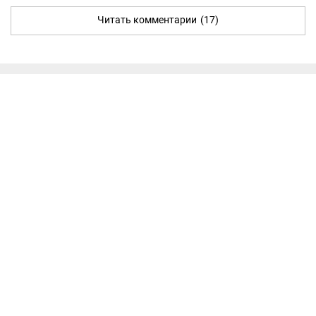
Читать комментарии
(17)