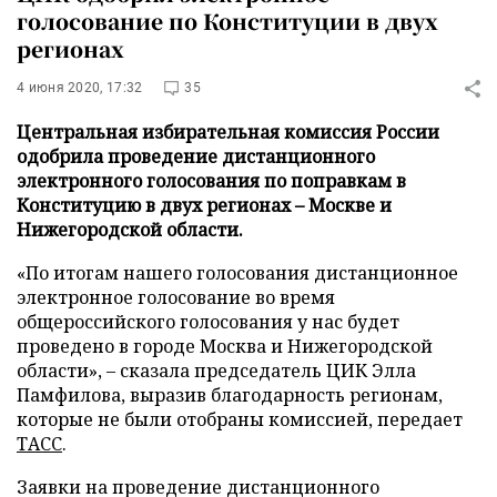
голосование по Конституции в двух
регионах
4 июня 2020, 17:32
35
Центральная избирательная комиссия России
одобрила проведение дистанционного
электронного голосования по поправкам в
Конституцию в двух регионах – Москве и
Нижегородской области.
«По итогам нашего голосования дистанционное
электронное голосование во время
общероссийского голосования у нас будет
проведено в городе Москва и Нижегородской
области», – сказала председатель ЦИК Элла
Памфилова, выразив благодарность регионам,
которые не были отобраны комиссией, передает
ТАСС
.
Заявки на проведение дистанционного