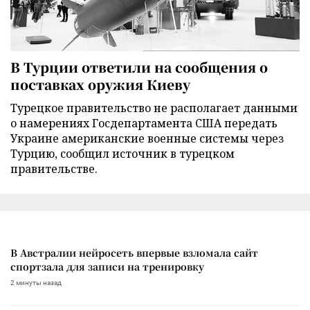
В Турции ответили на сообщения о
поставках оружия Киеву
Турецкое правительство не располагает данными
о намерениях Госдепартамента США передать
Украине американские военные системы через
Турцию, сообщил источник в турецком
правительстве.
В Австралии нейросеть впервые взломала сайт
спортзала для записи на тренировку
2 минуты назад