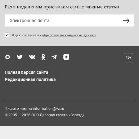
Раз в неделю мы присылаем самые важные статьи
Я даю согласие на
обработку персональных данных
18+
Полная версия сайта
Редакционная политика
Пишите нам на
information@vz.ru
© 2005 — 2026 ООО Деловая газета «Взгляд»