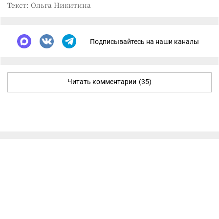
Текст: Ольга Никитина
Подписывайтесь на наши каналы
Читать комментарии
(35)