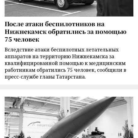
После атаки беспилотников на
Нижнекамск обратились за помощью
75 человек
Вследствие атаки беспилотных летательных
аппаратов на территорию Нижнекамска за
квалифицированной помощью к медицинским
работникам обратились 75 человек, сообщили в
пресс-службе главы Татарстана.