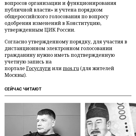
вопросов организации и функционирования
публичной власти» и учтена порядком
общероссийского голосования по вопросу
одобрения изменений в Конституцию,
утвержденным ЦИК России.
Согласно утвержденному порядку, для участия в
дистанционном электронном голосовании
гражданину нужно иметь подтвержденную
учетную запись на
портале
Госуслуги
или
mos.ru
(для жителей
Москвы).
СЕЙЧАС ЧИТАЮТ