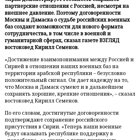
партнерские отношения с Россией, несмотря на
внешнее давление. Поэтому договоренности
Москвы и Дамаска о судьбе российских военных
баз создают возможности для нового формата
сотрудничества, в том числе в военной и
гуманитарной сферах, сказал газете ВЗГЛЯД
востоковед Кирилл Семенов.
«Достижение взаимопонимания между Россией и
Сирией в отношении наших военных баз на
территории арабской республики – безусловно
положительный сигнал. Он дает надежду на то,
что Москва и Дамаск сумеют и в дальнейшем
сохранять хорошие, крепкие отношения», – сказал
востоковед Кирилл Семенов.
По его словам, достигнутые договоренности
подтверждают сохранение российского
присутствия в Сирии. «Теперь наши военные
будут оказывать республике поддержку в