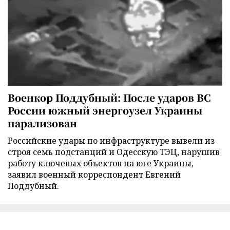
Военкор Поддубный: После ударов ВС
России южный энергоузел Украины
парализован
Российские удары по инфраструктуре вывели из
строя семь подстанций и Одесскую ТЭЦ, нарушив
работу ключевых объектов на юге Украины,
заявил военный корреспондент Евгений
Поддубный.