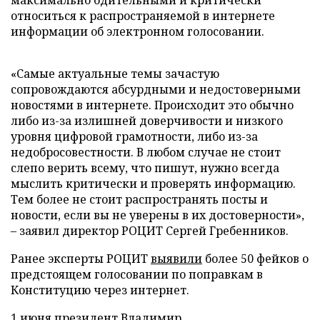
максимально бдительными и критически
относиться к распространяемой в интернете
информации об электронном голосовании.
«Самые актуальные темы зачастую
сопровождаются абсурдными и недостоверными
новостями в интернете. Происходит это обычно
либо из-за излишней доверчивости и низкого
уровня цифровой грамотности, либо из-за
недобросовестности. В любом случае не стоит
слепо верить всему, что пишут, нужно всегда
мыслить критически и проверять информацию.
Тем более не стоит распространять посты и
новости, если вы не уверены в их достоверности»,
– заявил директор РОЦИТ Сергей Гребенников.
Ранее эксперты РОЦИТ
выявили
более 50 фейков о
предстоящем голосовании по поправкам в
Конституцию через интернет.
1 июня президент Владимир