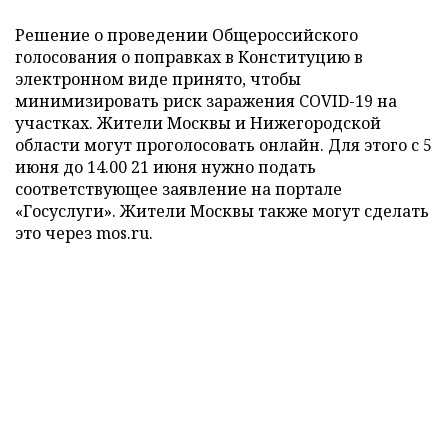
Решение о проведении Общероссийского
голосования о поправках в Конституцию в
электронном виде принято, чтобы
минимизировать риск заражения COVID-19 на
участках. Жители Москвы и Нижегородской
области могут проголосовать онлайн. Для этого с 5
июня до 14.00 21 июня нужно подать
соответствующее заявление на портале
«Госуслуги». Жители Москвы также могут сделать
это через mos.ru.