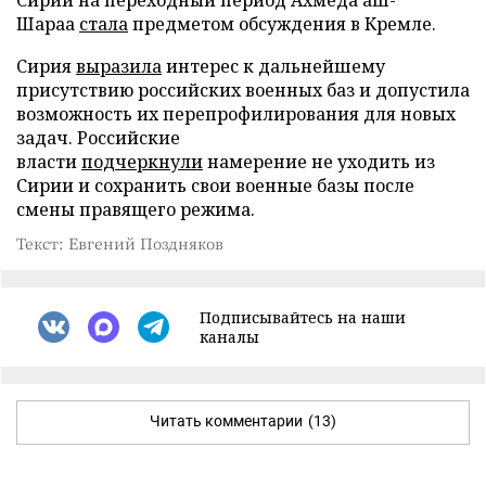
Шараа
стала
предметом обсуждения в Кремле.
Сирия
выразила
интерес к дальнейшему
присутствию российских военных баз и допустила
возможность их перепрофилирования для новых
задач. Российские
власти
подчеркнули
намерение не уходить из
Сирии и сохранить свои военные базы после
смены правящего режима.
Текст: Евгений Поздняков
Подписывайтесь на наши
каналы
Читать комментарии
(13)