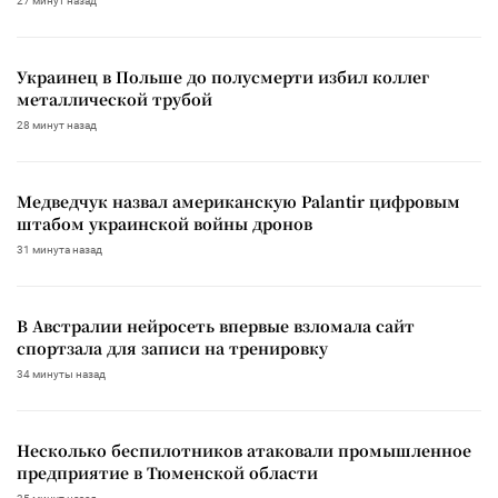
27 минут назад
Украинец в Польше до полусмерти избил коллег
металлической трубой
28 минут назад
Медведчук назвал американскую Palantir цифровым
штабом украинской войны дронов
31 минута назад
В Австралии нейросеть впервые взломала сайт
спортзала для записи на тренировку
34 минуты назад
Несколько беспилотников атаковали промышленное
предприятие в Тюменской области