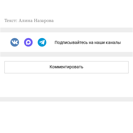
Текст: Алина Назарова
Подписывайтесь на наши каналы
Комментировать