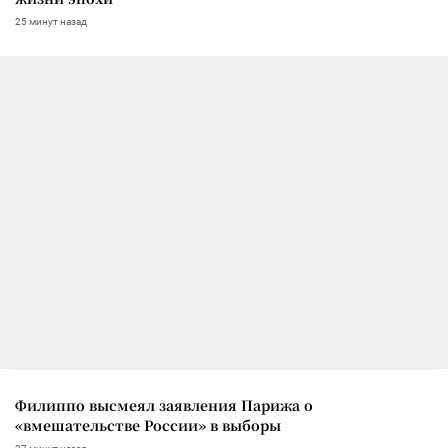
25 минут назад
Филиппо высмеял заявления Парижа о
«вмешательстве России» в выборы