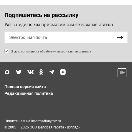
Подпишитесь на рассылку
Раз в неделю мы присылаем самые важные статьи
Я даю согласие на
обработку персональных данных
18+
Полная версия сайта
Редакционная политика
Пишите нам на
information@vz.ru
© 2005 — 2026 ООО Деловая газета «Взгляд»