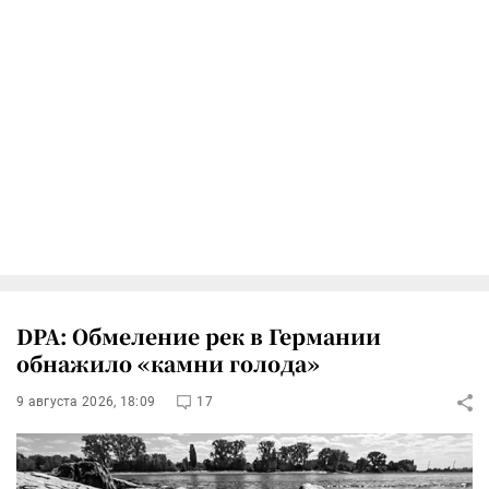
DPA: Обмеление рек в Германии
обнажило «камни голода»
9 августа 2026, 18:09
17