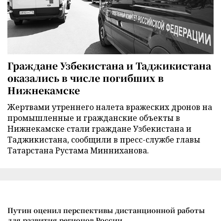
Граждане Узбекистана и Таджикистана
оказались в числе погибших в
Нижнекамске
Жертвами утреннего налета вражеских дронов на
промышленные и гражданские объекты в
Нижнекамске стали граждане Узбекистана и
Таджикистана, сообщили в пресс-службе главы
Татарстана Рустама Минниханова.
Путин оценил перспективы дистанционной работы
для развития регионов России