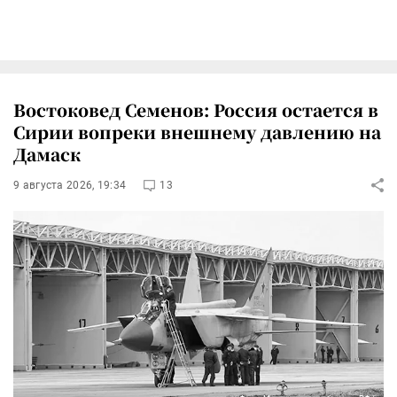
Востоковед Семенов: Россия остается в
Сирии вопреки внешнему давлению на
Дамаск
9 августа 2026, 19:34
13