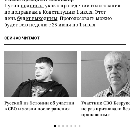
Путин
подписал
указ о проведении голосования
по поправкам в Конституцию 1 июля. Этот
день
будет выходным
. Проголосовать можно
будет всю неделю с 25 июня по 1 июля.
СЕЙЧАС ЧИТАЮТ
Русский из Эстонии об участии
Участник СВО Безрук
в СВО и жизни после ранения
не раз признавали без
пропавшим»