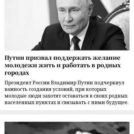
Путин призвал поддержать желание
молодежи жить и работать в родных
городах
Президент России Владимир Путин подчеркнул
важность создания условий, при которых
молодые люди захотят оставаться в своих родных
населенных пунктах и связывать с ними будущее.