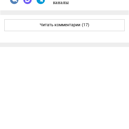
каналы
Читать комментарии
(17)