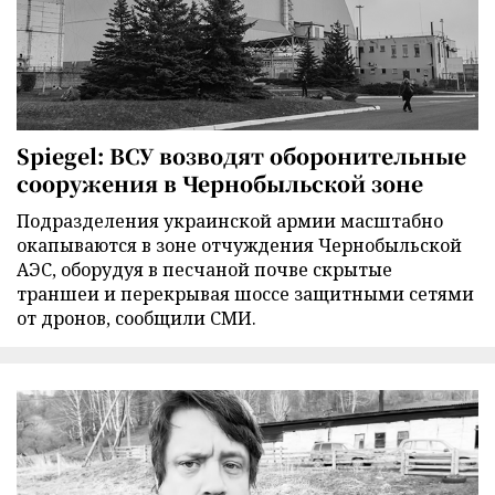
Spiegel: ВСУ возводят оборонительные
сооружения в Чернобыльской зоне
Подразделения украинской армии масштабно
окапываются в зоне отчуждения Чернобыльской
АЭС, оборудуя в песчаной почве скрытые
траншеи и перекрывая шоссе защитными сетями
от дронов, сообщили СМИ.