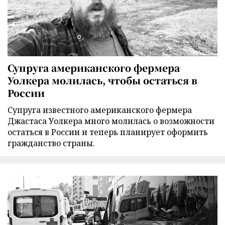
Супруга американского фермера
Уолкера молилась, чтобы остаться в
России
Супруга известного американского фермера
Джастаса Уолкера много молилась о возможности
остаться в России и теперь планирует оформить
гражданство страны.