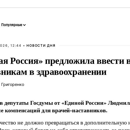
026, 12:44 •
НОВОСТИ ДНЯ
ая Россия» предложила ввести
вникам в здравоохранении
 Григоренко
в депутаты Госдумы от «Единой России» Людми
ие компенсаций для врачей-наставников.
чество не должно превращаться в дополнительную