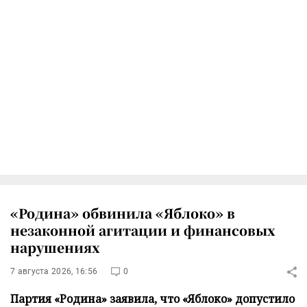
«Родина» обвинила «Яблоко» в
незаконной агитации и финансовых
нарушениях
7 августа 2026, 16:56
0
Партия «Родина» заявила, что «Яблоко» допустило