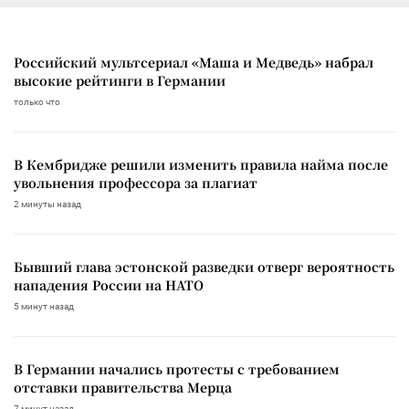
Российский мультсериал «Маша и Медведь» набрал
высокие рейтинги в Германии
только что
В Кембридже решили изменить правила найма после
увольнения профессора за плагиат
2 минуты назад
Бывший глава эстонской разведки отверг вероятность
нападения России на НАТО
5 минут назад
В Германии начались протесты с требованием
отставки правительства Мерца
7 минут назад