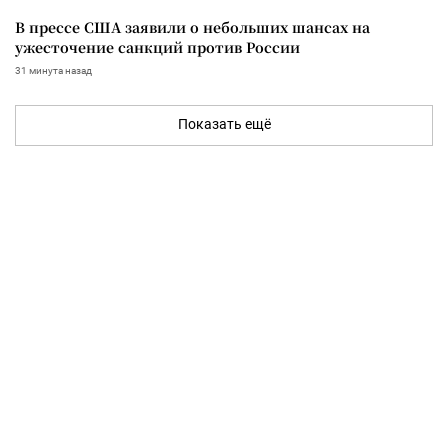
В прессе США заявили о небольших шансах на
ужесточение санкций против России
31 минута назад
Показать ещё