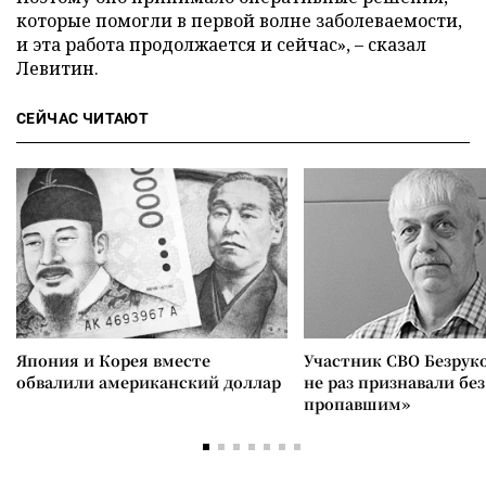
которые помогли в первой волне заболеваемости,
и эта работа продолжается и сейчас», – сказал
Левитин.
СЕЙЧАС ЧИТАЮТ
Япония и Корея вместе
Участник СВО Безрук
обвалили американский доллар
не раз признавали без
пропавшим»