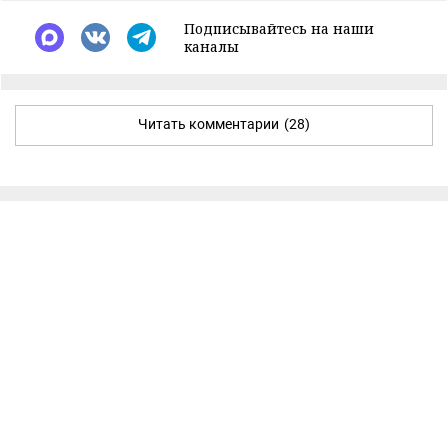
Подписывайтесь на наши
каналы
Читать комментарии
(28)