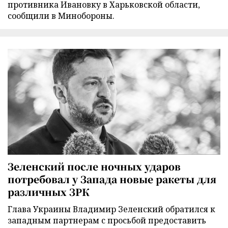
противника Ивановку в Харьковской области,
сообщили в Минобороны.
Зеленский после ночных ударов
потребовал у Запада новые ракеты для
различных ЗРК
Глава Украины Владимир Зеленский обратился к
западным партнерам с просьбой предоставить