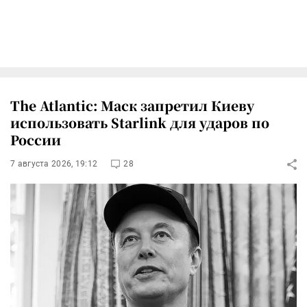
The Atlantic: Маск запретил Киеву
использовать Starlink для ударов по
России
7 августа 2026, 19:12
28