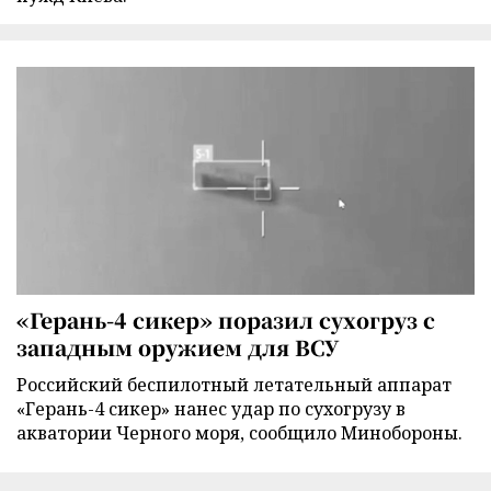
«Герань-4 сикер» поразил сухогруз с
западным оружием для ВСУ
Российский беспилотный летательный аппарат
«Герань-4 сикер» нанес удар по сухогрузу в
акватории Черного моря, сообщило Минобороны.