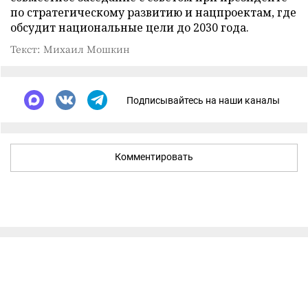
по стратегическому развитию и нацпроектам, где
обсудит национальные цели до 2030 года.
Текст: Михаил Мошкин
Подписывайтесь на наши каналы
Комментировать