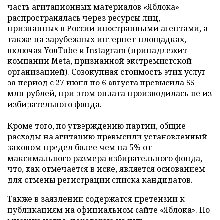
часть агитационных материалов «Яблока»
распространялась через ресурсы лиц,
признанных в России иностранными агентами, а
также на зарубежных интернет-площадках,
включая YouTube и Instagram (принадлежит
компании Meta, признанной экстремистской
организацией). Совокупная стоимость этих услуг
за период с 27 июня по 6 августа превысила 55
млн рублей, при этом оплата производилась не из
избирательного фонда.
Кроме того, по утверждению партии, общие
расходы на агитацию превысили установленный
законом предел более чем на 5% от
максимального размера избирательного фонда,
что, как отмечается в иске, является основанием
для отмены регистрации списка кандидатов.
Также в заявлении содержатся претензии к
публикациям на официальном сайте «Яблока». По