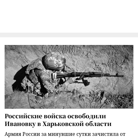
Российские войска освободили
Ивановку в Харьковской области
Армия России за минувшие сутки зачистила от