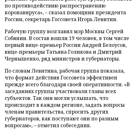
по противодействию распространению
коронавируса», – сказал помощник президента
России, секретарь Госсовета Игорь Левитин.
Рабочую группу возглавил мэр Москвы Сергей
Собянин. В состав вошли 19 человек, в том числе
первый вице-премьер России Андрей Белоусов,
вице-премьеры Татьяна Голикова и Дмитрий
Чернышенко, ряд министров и губернаторы.
По словам Левитина, рабочая группа показала,
что формат действия Госсовета эффективен
прежде всего благодаря своей оперативности. «В
заседаниях группы участвовали главы всех
субъектов. Так они могли услышать, что
происходит в каждом регионе, задать вопросы
членам правительства, спросить других
губернаторов, как поступают они по разным
вопросам», – отметил собеседник.