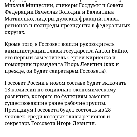
Михаил Мишустин, спикеры Госдумы и Совета
Федерации Вячеслав Володин и Валентина
Матвиенко, лидеры думских фракций, главы
регионов и полпреды президента в федеральных
округах.
Кроме того, в Госсовет вошли руководитель
администрации главы государства Антон Вайно,
его первый заместитель Сергей Кириенко и
помощник президента Игорь Левитин (как и
прежде, он будет секретарем Госсовета).
Госсовет России в новом составе будет включать
18 комиссий по социально-экономическому
развитию, которые по функциям заменят
существовавшие ранее рабочие группы.
Президиум Госсовета будет состоять из 28
человек, среди которых главы регионов и
секретарь Госсовета Игорь Левитин.