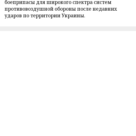
боеприпасы для широкого спектра систем
противовоздушной обороны после недавних
ударов по территории Украины.