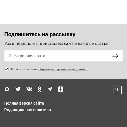
Подпишитесь на рассылку
Раз в неделю мы присылаем самые важные статьи
Я даю согласие на
обработку персональных данных
18+
Полная версия сайта
Редакционная политика