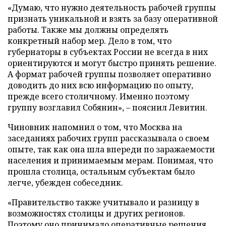
«Думаю, что нужно деятельность рабочей группы
признать уникальной и взять за базу оперативной
работы. Также мы должны определять
конкретный набор мер. Дело в том, что
губернаторы в субъектах России не всегда в них
ориентируются и могут быстро принять решение.
А формат рабочей группы позволяет оперативно
доводить до них всю информацию по опыту,
прежде всего столичному. Именно поэтому
группу возглавил Собянин», – пояснил Левитин.
Чиновник напомнил о том, что Москва на
заседаниях рабочих групп рассказывала о своем
опыте, так как она шла впереди по заражаемости
населения и принимаемым мерам. Понимая, что
прошла столица, остальным субъектам было
легче, убежден собеседник.
«Правительство также учитывало и разницу в
возможностях столицы и других регионов.
Поэтому оно принимало оперативные решения,