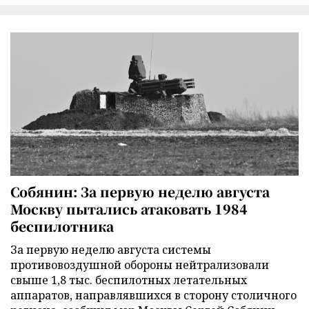
Собянин: За первую неделю августа
Москву пытались атаковать 1984
беспилотника
За первую неделю августа системы
противовоздушной обороны нейтрализовали
свыше 1,8 тыс. беспилотных летательных
аппаратов, направлявшихся в сторону столичного