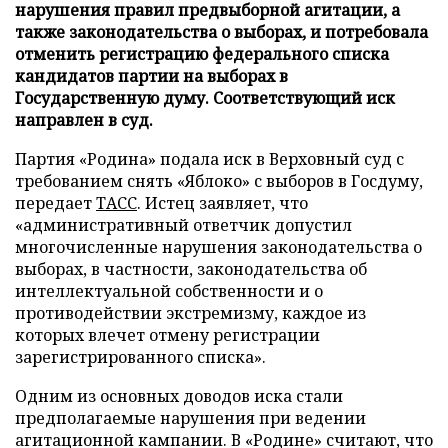
нарушения правил предвыборной агитации, а
также законодательства о выборах, и потребовала
отменить регистрацию федерального списка
кандидатов партии на выборах в
Государственную думу. Соответствующий иск
направлен в суд.
Партия «Родина» подала иск в Верховный суд с
требованием снять «Яблоко» с выборов в Госдуму,
передает
ТАСС
. Истец заявляет, что
«административный ответчик допустил
многочисленные нарушения законодательства о
выборах, в частности, законодательства об
интеллектуальной собственности и о
противодействии экстремизму, каждое из
которых влечет отмену регистрации
зарегистрированного списка».
Одним из основных доводов иска стали
предполагаемые нарушения при ведении
агитационной кампании. В «Родине» считают, что