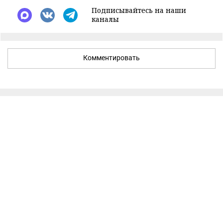
Подписывайтесь на наши
каналы
Комментировать