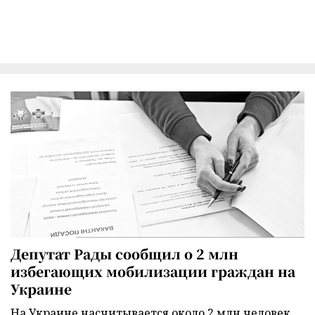
Депутат Рады сообщил о 2 млн
избегающих мобилизации граждан на
Украине
На Украине насчитывается около 2 млн человек,