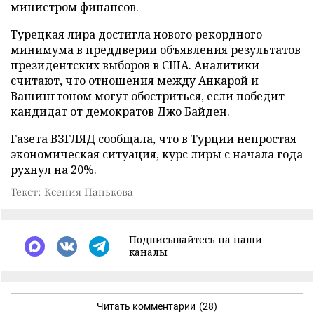
министром финансов.
Турецкая лира достигла нового рекордного
минимума в преддверии объявления результатов
президентских выборов в США. Аналитики
считают, что отношения между Анкарой и
Вашингтоном могут обостриться, если победит
кандидат от демократов Джо Байден.
Газета ВЗГЛЯД сообщала, что в Турции непростая
экономическая ситуация, курс лиры с начала года
рухнул
на 20%.
Текст: Ксения Панькова
Подписывайтесь на наши
каналы
Читать комментарии
(28)