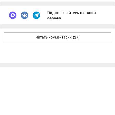
Подписывайтесь на наши
каналы
Читать комментарии
(27)