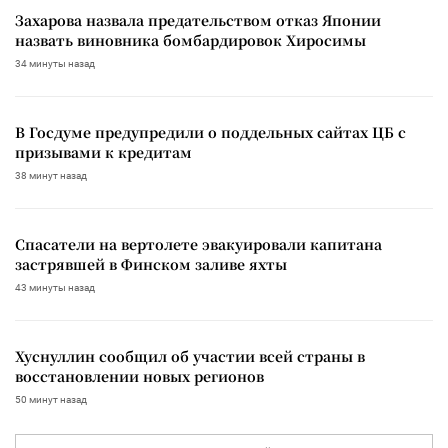
Захарова назвала предательством отказ Японии
назвать виновника бомбардировок Хиросимы
34 минуты назад
В Госдуме предупредили о поддельных сайтах ЦБ с
призывами к кредитам
38 минут назад
Спасатели на вертолете эвакуировали капитана
застрявшей в Финском заливе яхты
43 минуты назад
Хуснуллин сообщил об участии всей страны в
восстановлении новых регионов
50 минут назад