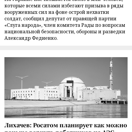
которые всеми силами избегают призыва в ряды
вооруженных сил на фоне острой нехватки
солдат, сообщил депутат от правящей партии
«Слуга народа», член комитета Рады по вопросам
национальной безопасности, обороны и разведки
Александр Федиенко.
Лихачев: Росатом планирует как можно