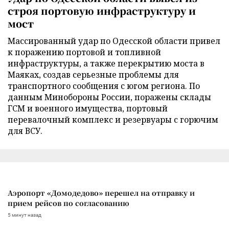
строя портовую инфраструктуру и
мост
Массированный удар по Одесской области привел
к поражению портовой и топливной
инфраструктуры, а также перекрытию моста в
Маяках, создав серьезные проблемы для
транспортного сообщения с югом региона. По
данным Минобороны России, поражены склады
ГСМ и военного имущества, портовый
перевалочный комплекс и резервуары с горючим
для ВСУ.
Аэропорт «Домодедово» перешел на отправку и
прием рейсов по согласованию
5 минут назад