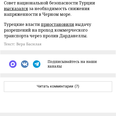
Совет национальной безопасности Турции
высказался
за необходимость снижения
напряженности в Черном море.
Турецкие власти
приостановили
выдачу
разрешений на проход коммерческого
транспорта через пролив Дарданеллы.
Текст: Вера Басилая
Подписывайтесь на наши
каналы
Читать комментарии
(7)