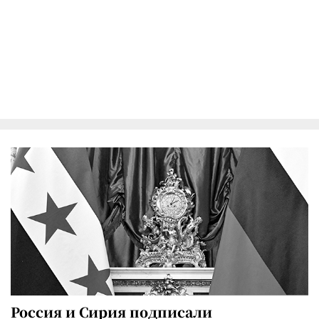
Россия и Сирия подписали