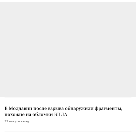
В Молдавии после взрыва обнаружили фрагменты,
похожие на обломки БПЛА
33 минуты назад