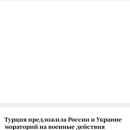
Турция предложила России и Украине
мораторий на военные действия