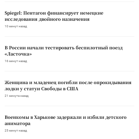
Spiegel: Пентагон финансирует немецкие
исследования двойного назначения
10 минут назад
В России начали тестировать беспилотный поезд
«Ласточка»
16 минут назад
Женщина и младенец погибли после опрокидывания
лодки у статуи Свободы в США
21 минута назад
Военкомы в Харькове задержали и избили детского
аниматора
25 минут назад