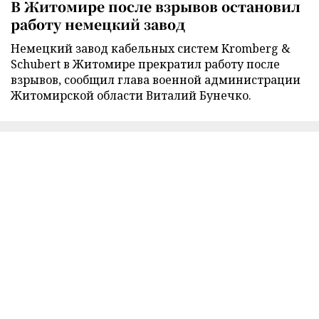
В Житомире после взрывов остановил
работу немецкий завод
Немецкий завод кабельных систем Kromberg &
Schubert в Житомире прекратил работу после
взрывов, сообщил глава военной администрации
Житомирской области Виталий Бунечко.