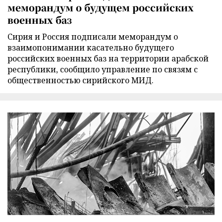
меморандум о будущем российских
военных баз
Сирия и Россия подписали меморандум о
взаимопонимании касательно будущего
российских военных баз на территории арабской
республики, сообщило управление по связям с
общественностью сирийского МИД.