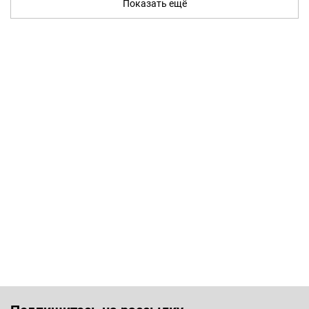
Показать ещё