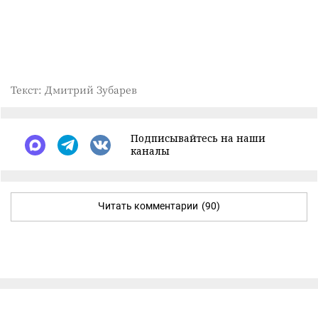
Текст: Дмитрий Зубарев
Подписывайтесь на наши
каналы
Читать комментарии
(90)