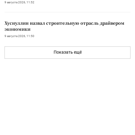
9 августа 2026, 11:52
Хуснуллин назвал строительную отрасль драйвером
экономики
9 августа 2026, 11:50
Показать ещё