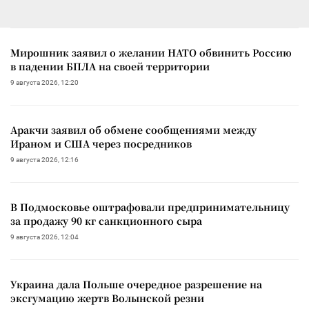
Мирошник заявил о желании НАТО обвинить Россию
в падении БПЛА на своей территории
9 августа 2026, 12:20
Аракчи заявил об обмене сообщениями между
Ираном и США через посредников
9 августа 2026, 12:16
В Подмосковье оштрафовали предпринимательницу
за продажу 90 кг санкционного сыра
9 августа 2026, 12:04
Украина дала Польше очередное разрешение на
эксгумацию жертв Волынской резни