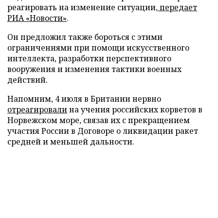
реагировать на изменение ситуации,
передает
РИА «Новости»
.
Он предложил также бороться с этими
ограничениями при помощи искусственного
интеллекта, разработки перспективного
вооружения и изменения тактики военных
действий.
Напомним, 4 июля в Британии нервно
отреагировали
на учения российских корветов в
Норвежском море, связав их с прекращением
участия России в Договоре о ликвидации ракет
средней и меньшей дальности.