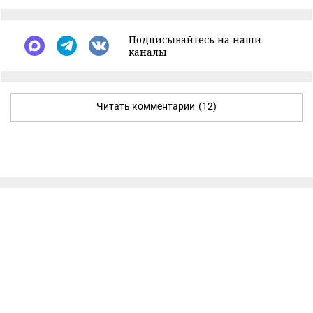
Подписывайтесь на наши
каналы
Читать комментарии
(12)