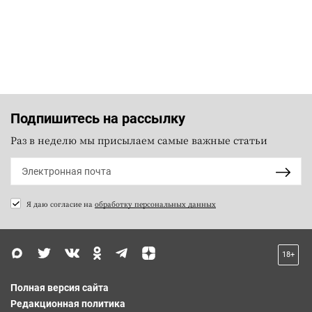
Подпишитесь на рассылку
Раз в неделю мы присылаем самые важные статьи
Я даю согласие на
обработку персональных данных
18+
Полная версия сайта
Редакционная политика