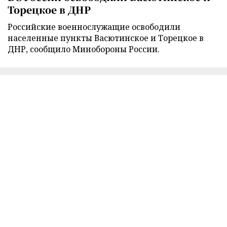
Торецкое в ДНР
Российские военнослужащие освободили
населенные пункты Васютинское и Торецкое в
ДНР, сообщило Минобороны России.