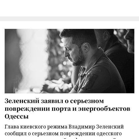
Зеленский заявил о серьезном
повреждении порта и энергообъектов
Одессы
Глава киевского режима Владимир Зеленский
сообщил о серьезном повреждении одесского