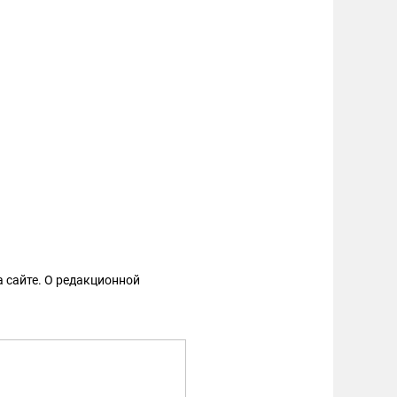
 сайте. О редакционной