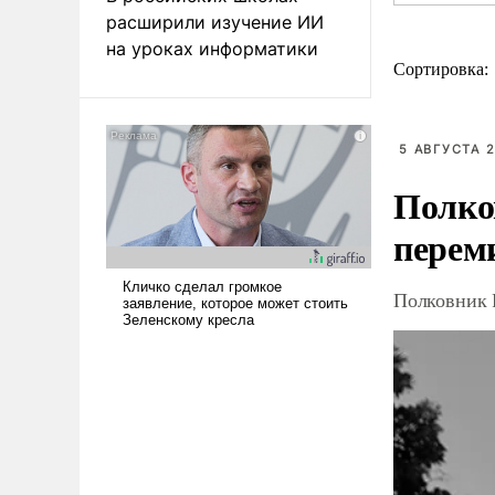
расширили изучение ИИ
на уроках информатики
Сортировка:
5 АВГУСТА 2
Полко
перем
Полковник 